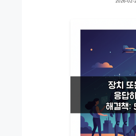
2026-02-