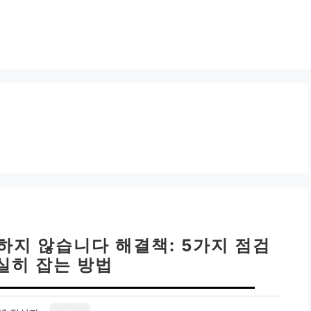
하지 않습니다 해결책: 5가지 점검
실히 잡는 방법