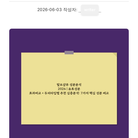
2026-06-03
작성자:
writer