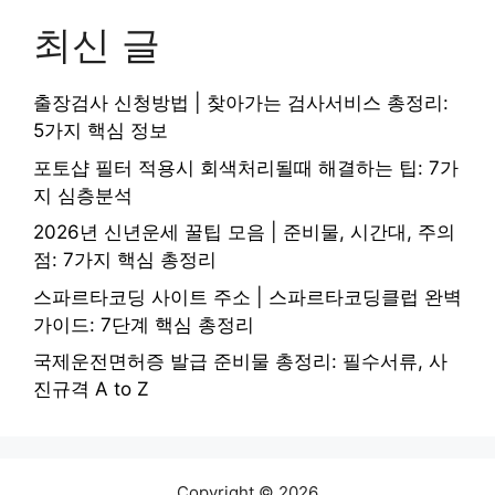
최신 글
출장검사 신청방법 | 찾아가는 검사서비스 총정리:
5가지 핵심 정보
포토샵 필터 적용시 회색처리될때 해결하는 팁: 7가
지 심층분석
2026년 신년운세 꿀팁 모음 | 준비물, 시간대, 주의
점: 7가지 핵심 총정리
스파르타코딩 사이트 주소 | 스파르타코딩클럽 완벽
가이드: 7단계 핵심 총정리
국제운전면허증 발급 준비물 총정리: 필수서류, 사
진규격 A to Z
Copyright © 2026