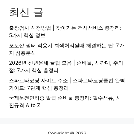
최신 글
출장검사 신청방법 | 찾아가는 검사서비스 총정리:
5가지 핵심 정보
포토샵 필터 적용시 회색처리될때 해결하는 팁: 7가
지 심층분석
2026년 신년운세 꿀팁 모음 | 준비물, 시간대, 주의
점: 7가지 핵심 총정리
스파르타코딩 사이트 주소 | 스파르타코딩클럽 완벽
가이드: 7단계 핵심 총정리
국제운전면허증 발급 준비물 총정리: 필수서류, 사
진규격 A to Z
Copyright © 2026