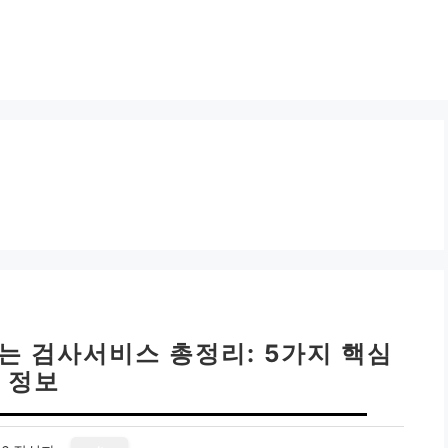
는 검사서비스 총정리: 5가지 핵심
정보