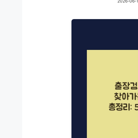
2026-06-