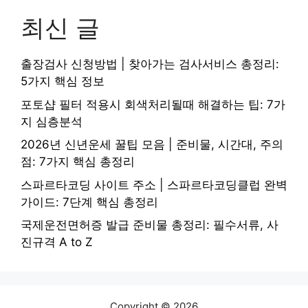
최신 글
출장검사 신청방법 | 찾아가는 검사서비스 총정리:
5가지 핵심 정보
포토샵 필터 적용시 회색처리될때 해결하는 팁: 7가
지 심층분석
2026년 신년운세 꿀팁 모음 | 준비물, 시간대, 주의
점: 7가지 핵심 총정리
스파르타코딩 사이트 주소 | 스파르타코딩클럽 완벽
가이드: 7단계 핵심 총정리
국제운전면허증 발급 준비물 총정리: 필수서류, 사
진규격 A to Z
Copyright © 2026