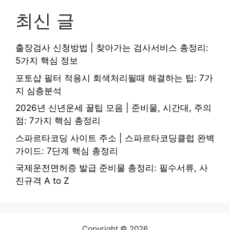
최신 글
출장검사 신청방법 | 찾아가는 검사서비스 총정리:
5가지 핵심 정보
포토샵 필터 적용시 회색처리될때 해결하는 팁: 7가
지 심층분석
2026년 신년운세 꿀팁 모음 | 준비물, 시간대, 주의
점: 7가지 핵심 총정리
스파르타코딩 사이트 주소 | 스파르타코딩클럽 완벽
가이드: 7단계 핵심 총정리
국제운전면허증 발급 준비물 총정리: 필수서류, 사
진규격 A to Z
Copyright © 2026