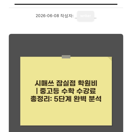
2026-06-08
작성자:
writer