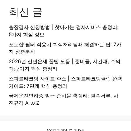
최신 글
출장검사 신청방법 | 찾아가는 검사서비스 총정리:
5가지 핵심 정보
포토샵 필터 적용시 회색처리될때 해결하는 팁: 7가
지 심층분석
2026년 신년운세 꿀팁 모음 | 준비물, 시간대, 주의
점: 7가지 핵심 총정리
스파르타코딩 사이트 주소 | 스파르타코딩클럽 완벽
가이드: 7단계 핵심 총정리
국제운전면허증 발급 준비물 총정리: 필수서류, 사
진규격 A to Z
Copyright © 2026