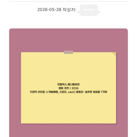
2026-05-28
작성자:
writer