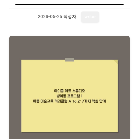
2026-05-25
작성자:
writer