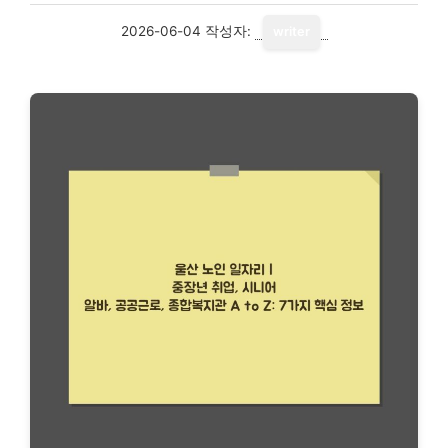
2026-06-04
작성자:
writer