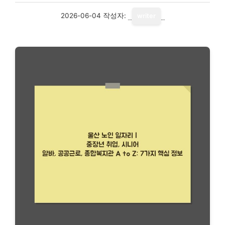
2026-06-04
작성자:
writer