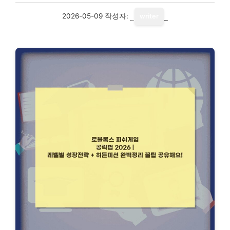
2026-05-09
작성자:
writer