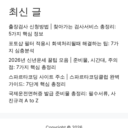
최신 글
출장검사 신청방법 | 찾아가는 검사서비스 총정리:
5가지 핵심 정보
포토샵 필터 적용시 회색처리될때 해결하는 팁: 7가
지 심층분석
2026년 신년운세 꿀팁 모음 | 준비물, 시간대, 주의
점: 7가지 핵심 총정리
스파르타코딩 사이트 주소 | 스파르타코딩클럽 완벽
가이드: 7단계 핵심 총정리
국제운전면허증 발급 준비물 총정리: 필수서류, 사
진규격 A to Z
Copyright © 2026