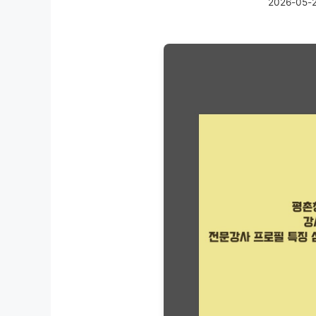
2026-05-