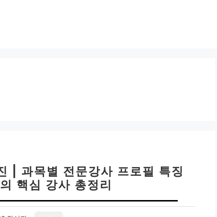
 | 과목별 전문강사 프로필 특징
인의 핵심 강사 총정리