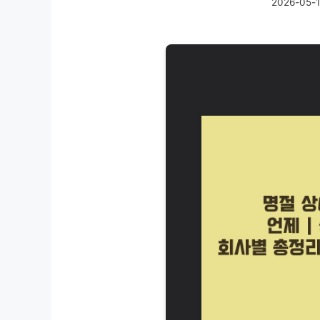
2026-05-