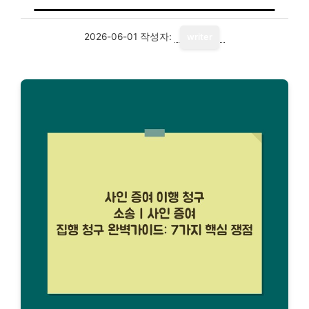
2026-06-01
작성자:
writer