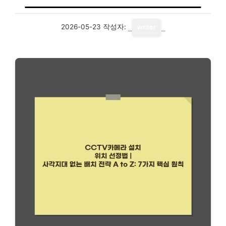
2026-05-23
작성자:
writer