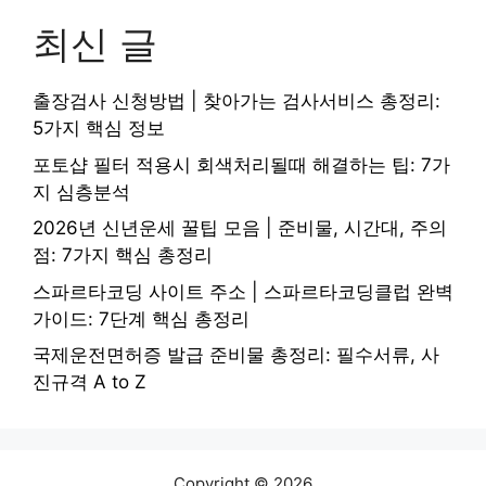
최신 글
출장검사 신청방법 | 찾아가는 검사서비스 총정리:
5가지 핵심 정보
포토샵 필터 적용시 회색처리될때 해결하는 팁: 7가
지 심층분석
2026년 신년운세 꿀팁 모음 | 준비물, 시간대, 주의
점: 7가지 핵심 총정리
스파르타코딩 사이트 주소 | 스파르타코딩클럽 완벽
가이드: 7단계 핵심 총정리
국제운전면허증 발급 준비물 총정리: 필수서류, 사
진규격 A to Z
Copyright © 2026