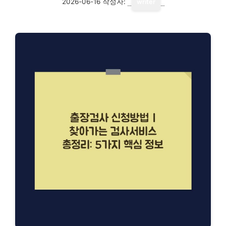
2026-06-16
작성자:
writer