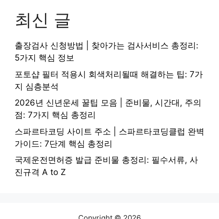
최신 글
출장검사 신청방법 | 찾아가는 검사서비스 총정리:
5가지 핵심 정보
포토샵 필터 적용시 회색처리될때 해결하는 팁: 7가
지 심층분석
2026년 신년운세 꿀팁 모음 | 준비물, 시간대, 주의
점: 7가지 핵심 총정리
스파르타코딩 사이트 주소 | 스파르타코딩클럽 완벽
가이드: 7단계 핵심 총정리
국제운전면허증 발급 준비물 총정리: 필수서류, 사
진규격 A to Z
Copyright © 2026