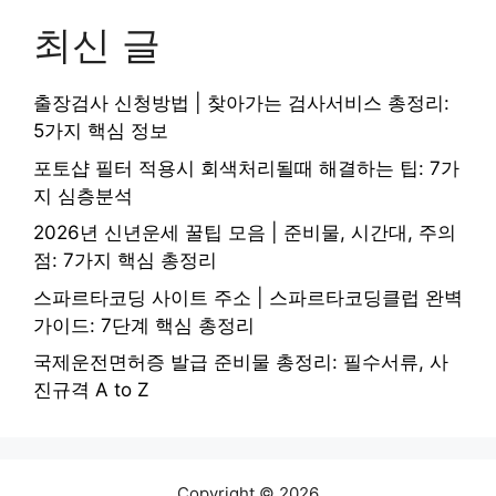
최신 글
출장검사 신청방법 | 찾아가는 검사서비스 총정리:
5가지 핵심 정보
포토샵 필터 적용시 회색처리될때 해결하는 팁: 7가
지 심층분석
2026년 신년운세 꿀팁 모음 | 준비물, 시간대, 주의
점: 7가지 핵심 총정리
스파르타코딩 사이트 주소 | 스파르타코딩클럽 완벽
가이드: 7단계 핵심 총정리
국제운전면허증 발급 준비물 총정리: 필수서류, 사
진규격 A to Z
Copyright © 2026