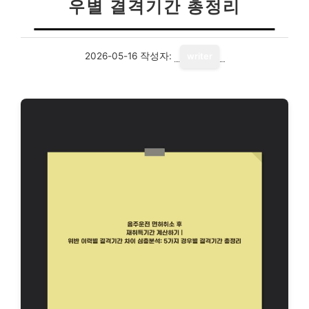
우별 결격기간 총정리
2026-05-16
작성자:
writer