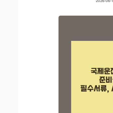
2026-06-