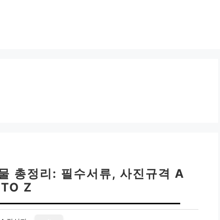
 총정리: 필수서류, 사진규격 A
TO Z