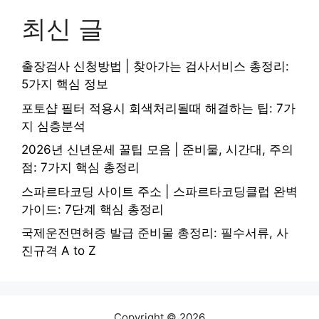
최신 글
출장검사 신청방법 | 찾아가는 검사서비스 총정리:
5가지 핵심 정보
포토샵 필터 적용시 회색처리될때 해결하는 팁: 7가
지 심층분석
2026년 신년운세 꿀팁 모음 | 준비물, 시간대, 주의
점: 7가지 핵심 총정리
스파르타코딩 사이트 주소 | 스파르타코딩클럽 완벽
가이드: 7단계 핵심 총정리
국제운전면허증 발급 준비물 총정리: 필수서류, 사
진규격 A to Z
Copyright © 2026