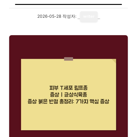
2026-05-28
작성자:
writer