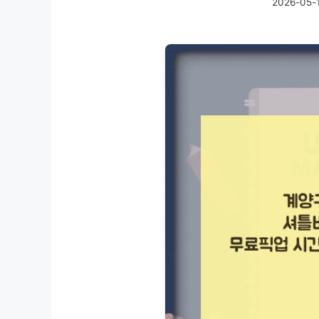
2026-05-