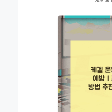
2026-05-