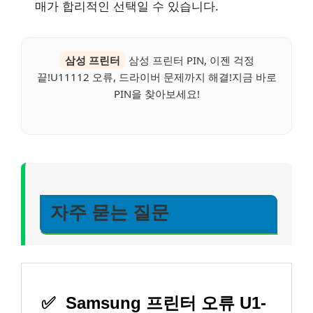
매가 합리적인 선택일 수 있습니다.
삼성 프린터
삼성 프린터 PIN, 이젠 걱정
끝!U11112 오류, 드라이버 문제까지 해결!지금 바로
PIN을 찾아보세요!
자주 묻는 질문
✅
Samsung 프린터 오류 U1-