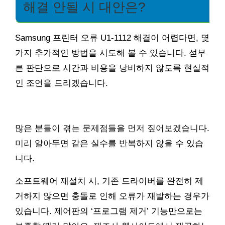
해결 안될 시 대안은?
Samsung 프린터 오류 U1-1112 해결이 어렵다면, 몇
가지 추가적인 방법을 시도해 볼 수 있습니다. 섣부
른 판단으로 시간과 비용을 낭비하지 않도록 현실적
인 조언을 드리겠습니다.
많은 분들이 겪는 문제점들을 먼저 짚어보겠습니다.
미리 알아두면 같은 실수를 반복하지 않을 수 있습
니다.
소프트웨어 재설치 시, 기존 드라이버를 완전히 제
거하지 않으면 충돌로 인해 오류가 재발하는 경우가
있습니다. 제어판의 ‘프로그램 제거’ 기능만으로는