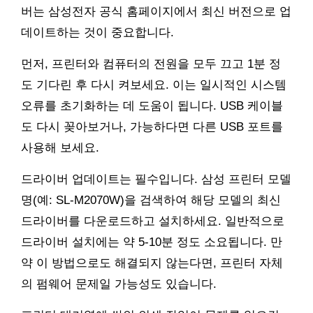
버는 삼성전자 공식 홈페이지에서 최신 버전으로 업
데이트하는 것이 중요합니다.
먼저, 프린터와 컴퓨터의 전원을 모두 끄고 1분 정
도 기다린 후 다시 켜보세요. 이는 일시적인 시스템
오류를 초기화하는 데 도움이 됩니다. USB 케이블
도 다시 꽂아보거나, 가능하다면 다른 USB 포트를
사용해 보세요.
드라이버 업데이트는 필수입니다. 삼성 프린터 모델
명(예: SL-M2070W)을 검색하여 해당 모델의 최신
드라이버를 다운로드하고 설치하세요. 일반적으로
드라이버 설치에는 약 5-10분 정도 소요됩니다. 만
약 이 방법으로도 해결되지 않는다면, 프린터 자체
의 펌웨어 문제일 가능성도 있습니다.