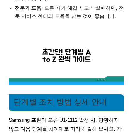
전문가 도움:
모든 자가 해결 시도가 실패하면, 전
문 서비스 센터의 도움을 받는 것이 좋습니다.
단계별 조치 방법 상세 안내
Samsung 프린터 오류 U1-1112 발생 시, 당황하지
않고 다음 단계를 차례대로 따라 해결해 보세요. 각