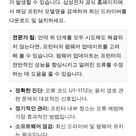
가 발생할 수 있습니다. 삼성전자 공식 홈페이지에
서 해당 프린터 모델명을 검색하여 최신 드라이버를
다운로드 및 설치하세요.
전문가 팁:
만약 위 단계를 모두 시도해도 해결되
지 않는다면, 프린터의 펌웨어 업데이트를 고려
해 볼 수 있습니다. 펌웨어 업데이트는 프린터의
전반적인 성능을 향상시키고 알려진 오류를 수정
하는 데 도움을 줄 수 있습니다.
정확한 진단:
오류 코드 U1-1112는 용지 경로 관
련 문제의 대표적인 신호입니다.
정기적인 관리:
프린터 내부 청소는 오류 예방에
가장 효과적인 방법입니다.
소프트웨어 점검:
최신 드라이버 및 펌웨어 유지
는 필수입니다.