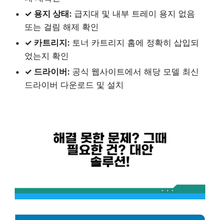
✓ 용지 상태:
급지대 및 내부 트레이 용지 없음
또는 걸림 해제 확인
✓ 카트리지:
토너 카트리지 홈에 정확히 삽입되
었는지 확인
✓ 드라이버:
공식 웹사이트에서 해당 모델 최신
드라이버 다운로드 및 설치