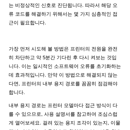
는 비정상적인 신호로 진단됩니다. 따라서 해당 오
류 코드를 해결하기 위해서는 몇 가지 심층적인 접
근이 필요합니다.
가장 먼저 시도해 볼 방법은 프린터의 전원을 완전
히 차단하고 약 5분간 기다린 후 다시 켜보는 것입
니다. 이는 일시적인 소프트웨어 오류를 초기화하는
데 효과적입니다. 만약 이 방법으로 해결되지 않는
다면, 프린터의 내부 용지 경로를 꼼꼼히 점검해야
합니다.
내부 용지 경로는 프린터 모델마다 접근 방식이 다
를 수 있으므로, 사용 설명서를 참고하여 조심스럽
게 열어보세요. 걸려 있는 용지 조각이 있는지, 이물