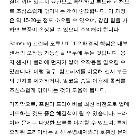
질이 끼어 있는지 육안으로 확인하고 부드러운 천으
로 조심스럽게 닦아내는 것이 중요합니다. 이 과정
은 약 15-20분 정도 소요될 수 있으며, 강한 힘을 가
하면 부품이 손상될 수 있으니 주의해야 합니다.
Samsung 프린터 오류 U1-1112 해결의 핵심은 내부
센서의 오작동 가능성을 염두에 두는 것입니다. 용
지 센서나 롤러에 먼지가 쌓여 오작동을 일으킬 수
있습니다. 이럴 경우, 컴프레셔를 이용해 센서 부근
의 먼지를 제거하거나, 알코올 솜을 이용해 롤러를
조심스럽게 닦아내는 것이 도움이 됩니다.
마지막으로, 프린터 드라이버를 최신 버전으로 업데
이트하는 것도 좋은 해결책이 될 수 있습니다. 드라
이버 문제는 다양한 오류를 야기할 수 있으며, 특히
오래된 드라이버는 최신 운영체제와의 호환성 문제