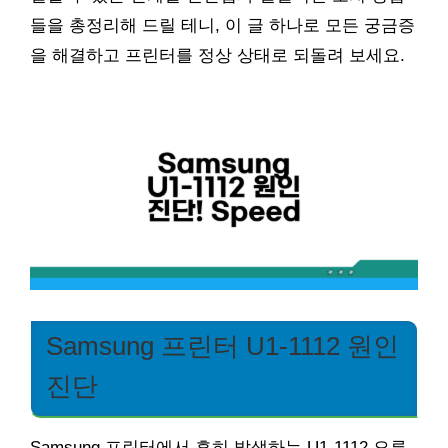
들을 총정리해 드릴 테니, 이 글 하나로 모든 궁금증
을 해결하고 프린터를 정상 상태로 되돌려 보세요.
Samsung 프린터 U1-1112 원인
진단
Samsung 프린터에서 흔히 발생하는 U1-1112 오류