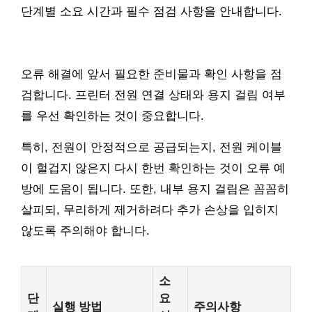
단계별 소요 시간과 필수 점검 사항을 안내합니다.
오류 해결에 앞서 필요한 준비물과 확인 사항을 점
검합니다. 프린터 전원 연결 상태와 용지 걸림 여부
를 우선 확인하는 것이 중요합니다.
특히, 전원이 안정적으로 공급되는지, 전원 케이블
이 헐겁지 않은지 다시 한번 확인하는 것이 오류 예
방에 도움이 됩니다. 또한, 내부 용지 걸림은 꼼꼼히
살피되, 무리하게 제거하려다 추가 손상을 입히지
않도록 주의해야 합니다.
소
단
요
실행 방법
주의사항