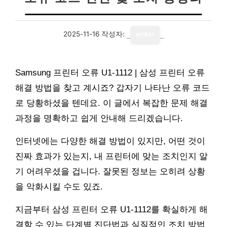
2025-11-16
작성자:
writer
Samsung 프린터 오류 U1-1112 | 삼성 프린터 오류
해결 방법을 찾고 계시죠? 갑자기 나타난 오류 코드
로 당황하셨을 텐데요. 이 글에서 복잡한 문제 해결
과정을 명확하고 쉽게 안내해 드리겠습니다.
인터넷에는 다양한 해결 방법이 있지만, 어떤 것이
진짜 효과가 있는지, 내 프린터에 맞는 조치인지 알
기 어려우셨을 겁니다. 잘못된 정보는 오히려 상황
을 악화시킬 수도 있죠.
지금부터 삼성 프린터 오류 U1-1112를 확실하게 해
결할 수 있는 단계별 진단법과 실질적인 조치 방법