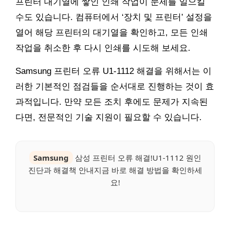
프린터 대기열에 쌓인 인쇄 작업이 문제를 일으킬
수도 있습니다. 컴퓨터에서 ‘장치 및 프린터’ 설정을
열어 해당 프린터의 대기열을 확인하고, 모든 인쇄
작업을 취소한 후 다시 인쇄를 시도해 보세요.
Samsung 프린터 오류 U1-1112 해결을 위해서는 이
러한 기본적인 점검들을 순서대로 진행하는 것이 효
과적입니다. 만약 모든 조치 후에도 문제가 지속된
다면, 전문적인 기술 지원이 필요할 수 있습니다.
Samsung
삼성 프린터 오류 해결!U1-1112 원인
진단과 해결책 안내지금 바로 해결 방법을 확인하세
요!