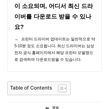
이 소요되며, 어디서 최신 드라
이버를 다운로드 받을 수 있나
요?
→
프린터 드라이버 업데이트는 일반적으로 약
5-10분 정도 소요됩니다. 최신 드라이버는 삼성
전자 공식 홈페이지에서 해당 프린터 모델명으
로 검색하여 다운로드받을 수 있습니다.
Table of Contents
카
정보