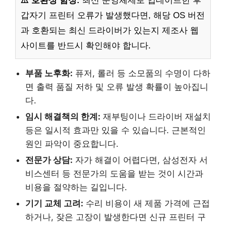
⚠️ 호환성 함정:
최신 운영체제로 업데이트한 후
갑자기 프린터 오류가 발생했다면, 해당 OS 버전
과 호환되는 최신 드라이버가 있는지 제조사 웹
사이트를 반드시 확인해야 합니다.
부품 노후화:
퓨저, 롤러 등 소모품의 수명이 다하
면 출력 품질 저하 및 오류 발생 확률이 높아집니
다.
임시 해결책의 한계:
재부팅이나 드라이버 재설치
등은 일시적 효과만 있을 수 있습니다. 근본적인
원인 파악이 중요합니다.
전문가 상담:
자가 해결이 어렵다면, 삼성전자 서
비스센터 등 전문가의 도움을 받는 것이 시간과
비용을 절약하는 길입니다.
기기 교체 고려:
수리 비용이 새 제품 가격에 근접
하거나, 잦은 고장이 발생한다면 신규 프린터 구