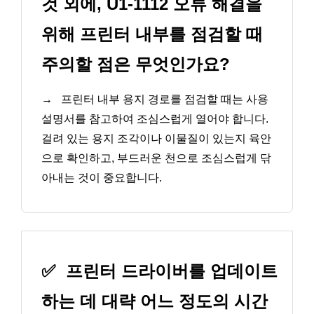
것 외에, U1-1112 오류 해결을
위해 프린터 내부를 점검할 때
주의할 점은 무엇인가요?
→
프린터 내부 용지 경로를 점검할 때는 사용
설명서를 참고하여 조심스럽게 열어야 합니다.
걸려 있는 용지 조각이나 이물질이 있는지 육안
으로 확인하고, 부드러운 천으로 조심스럽게 닦
아내는 것이 중요합니다.
✅
프린터 드라이버를 업데이트
하는 데 대략 어느 정도의 시간