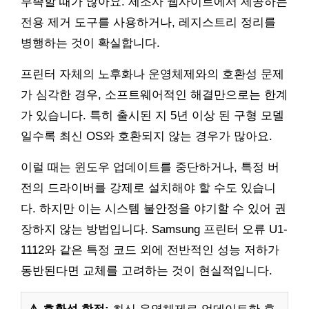
부족할 때가 많아요. 제조사 웹사이트에서 제공하는
전용 제거 도구를 사용하거나, 레지스트리 정리를
병행하는 것이 확실합니다.
프린터 자체의 노후화나 운영체제와의 호환성 문제
가 심각한 경우, 소프트웨어적인 해결만으로는 한계
가 있습니다. 특히 출시된 지 5년 이상 된 구형 모델
일수록 최신 OS와 호환되지 않는 경우가 많아요.
이럴 때는 윈도우 업데이트를 중단하거나, 특정 버
전의 드라이버를 강제로 설치해야 할 수도 있습니
다. 하지만 이는 시스템 불안정을 야기할 수 있어 권
장하지 않는 방법입니다. Samsung 프린터 오류 U1-
1112와 같은 특정 코드 외에 전반적인 성능 저하가
동반된다면 교체를 고려하는 것이 현실적입니다.