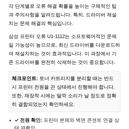
각 단계별로 오류 해결 확률을 높이는 구체적인 팁
과 주의사항을 알려드립니다. 특히, 드라이버 재설
치는 문제 해결의 핵심입니다.
삼성 프린터 오류 U1-1112는 소프트웨어적인 문제
일 가능성이 높으므로, 최신 드라이버를 다운로드하
여 재설치하는 것이 효과적입니다. 이 과정에서 기
존 드라이버를 완전히 삭제하는 것이 중요합니다.
체크포인트:
토너 카트리지를 분리할 때는 반드
시 프린터 전원을 끈 상태에서 진행해야 합니다.
또한, 재장착 시에는 딸깍 소리가 날 정도로 정확
히 결합되었는지 확인하세요.
✓ 전원 확인:
프린터 본체와 벽면 콘센트 연결 상
태 재확인