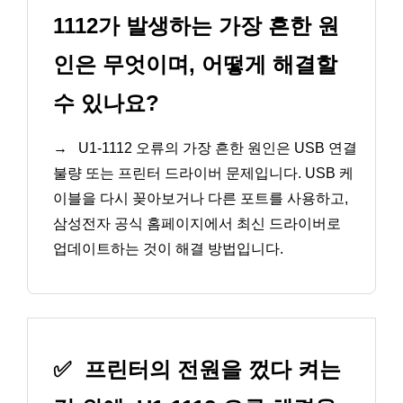
1112가 발생하는 가장 흔한 원
인은 무엇이며, 어떻게 해결할
수 있나요?
→
U1-1112 오류의 가장 흔한 원인은 USB 연결
불량 또는 프린터 드라이버 문제입니다. USB 케
이블을 다시 꽂아보거나 다른 포트를 사용하고,
삼성전자 공식 홈페이지에서 최신 드라이버로
업데이트하는 것이 해결 방법입니다.
✅
프린터의 전원을 껐다 켜는