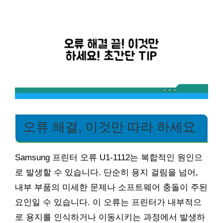
오류 해결, 이것만 따라 하세요
Samsung 프린터 오류 U1-1112는 복합적인 원인으
로 발생할 수 있습니다. 단순히 용지 걸림을 넘어,
내부 부품의 미세한 문제나 소프트웨어 충돌이 주된
요인일 수 있습니다. 이 오류는 프린터가 내부적으
로 용지를 인식하거나 이동시키는 과정에서 발생하