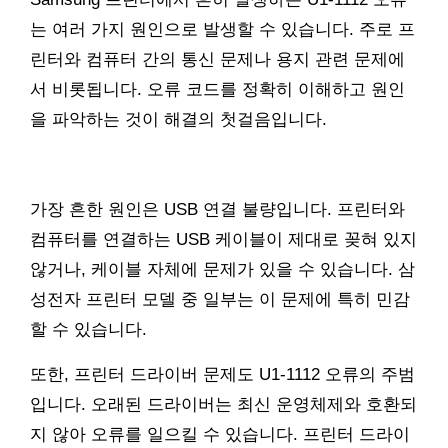
는 여러 가지 원인으로 발생할 수 있습니다. 주로 프
린터와 컴퓨터 간의 통신 문제나 용지 관련 문제에
서 비롯됩니다. 오류 코드를 정확히 이해하고 원인
을 파악하는 것이 해결의 첫걸음입니다.
가장 흔한 원인은 USB 연결 불량입니다. 프린터와
컴퓨터를 연결하는 USB 케이블이 제대로 꽂혀 있지
않거나, 케이블 자체에 문제가 있을 수 있습니다. 삼
성전자 프린터 모델 중 일부는 이 문제에 특히 민감
할 수 있습니다.
또한, 프린터 드라이버 문제도 U1-1112 오류의 주범
입니다. 오래된 드라이버는 최신 운영체제와 호환되
지 않아 오류를 일으킬 수 있습니다. 프린터 드라이