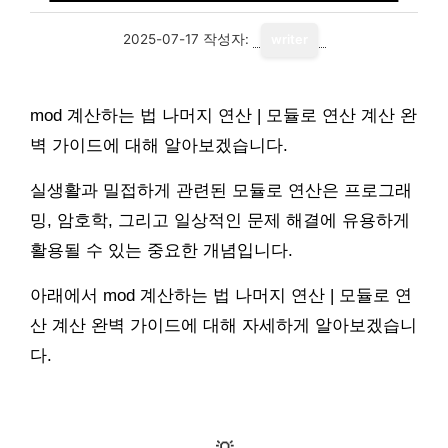
2025-07-17
작성자:
writer
mod 계산하는 법 나머지 연산 | 모듈로 연산 계산 완
벽 가이드에 대해 알아보겠습니다.
실생활과 밀접하게 관련된 모듈로 연산은 프로그래
밍, 암호학, 그리고 일상적인 문제 해결에 유용하게
활용될 수 있는 중요한 개념입니다.
아래에서 mod 계산하는 법 나머지 연산 | 모듈로 연
산 계산 완벽 가이드에 대해 자세하게 알아보겠습니
다.