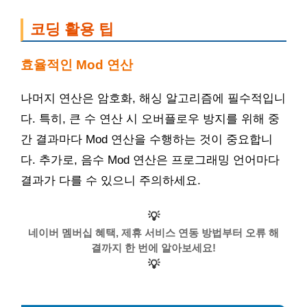
코딩 활용 팁
효율적인 Mod 연산
나머지 연산은 암호화, 해싱 알고리즘에 필수적입니
다. 특히, 큰 수 연산 시 오버플로우 방지를 위해 중
간 결과마다 Mod 연산을 수행하는 것이 중요합니
다. 추가로, 음수 Mod 연산은 프로그래밍 언어마다
결과가 다를 수 있으니 주의하세요.
💡
네이버 멤버십 혜택, 제휴 서비스 연동 방법부터 오류 해
결까지 한 번에 알아보세요!
💡