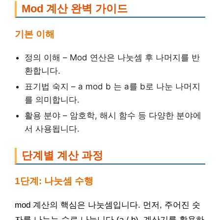
Mod 계산 완벽 가이드
기본 이해
정의 이해 – Mod 연산은 나눗셈 후 나머지를 반
환합니다.
표기법 숙지 – a mod b 는 a를 b로 나눈 나머지
를 의미합니다.
활용 분야 – 암호학, 해시 함수 등 다양한 분야에
서 사용됩니다.
단계별 계산 과정
1단계: 나눗셈 수행
mod 계산의 핵심은 나눗셈입니다. 먼저, 주어진 숫
자를 나누는 수로 나눕니다 (a / b). 계산기를 활용하