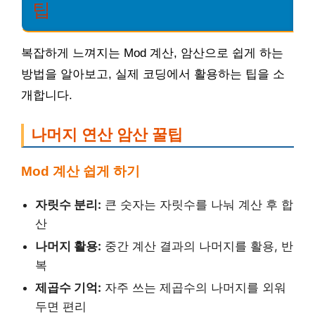
팁
복잡하게 느껴지는 Mod 계산, 암산으로 쉽게 하는
방법을 알아보고, 실제 코딩에서 활용하는 팁을 소
개합니다.
나머지 연산 암산 꿀팁
Mod 계산 쉽게 하기
자릿수 분리:
큰 숫자는 자릿수를 나눠 계산 후 합
산
나머지 활용:
중간 계산 결과의 나머지를 활용, 반
복
제곱수 기억:
자주 쓰는 제곱수의 나머지를 외워
두면 편리