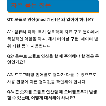
자주 묻는 질문
Q1: 모듈로 연산(mod 계산)은 왜 알아야 하나요?
A1: 컴퓨터 과학, 특히 암호학과 자료 구조 분야에서
핵심적인 역할을 하며, 해시 테이블 구현, 데이터 범
위 제한 등에 사용됩니다.
Q2: 음수로 모듈로 연산을 할 때 주의해야 할 점은 무
엇인가요?
A2: 프로그래밍 언어별로 결과가 다를 수 있으므로
사용 환경에 따른 결과값을 확인해야 합니다.
Q3: 큰 숫자를 모듈로 연산할 때 오버플로우가 발생
할 수 있는데, 어떻게 대처해야 하나요?