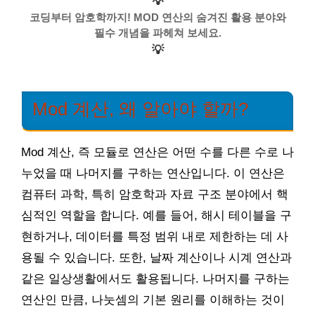
💡
코딩부터 암호학까지! MOD 연산의 숨겨진 활용 분야와
필수 개념을 파헤쳐 보세요.
💡
Mod 계산, 왜 알아야 할까?
Mod 계산, 즉 모듈로 연산은 어떤 수를 다른 수로 나
누었을 때 나머지를 구하는 연산입니다. 이 연산은
컴퓨터 과학, 특히 암호학과 자료 구조 분야에서 핵
심적인 역할을 합니다. 예를 들어, 해시 테이블을 구
현하거나, 데이터를 특정 범위 내로 제한하는 데 사
용될 수 있습니다. 또한, 날짜 계산이나 시계 연산과
같은 일상생활에서도 활용됩니다. 나머지를 구하는
연산인 만큼, 나눗셈의 기본 원리를 이해하는 것이