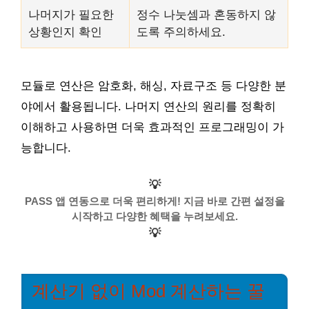
나머지가 필요한
정수 나눗셈과 혼동하지 않
상황인지 확인
도록 주의하세요.
모듈로 연산은 암호화, 해싱, 자료구조 등 다양한 분
야에서 활용됩니다. 나머지 연산의 원리를 정확히
이해하고 사용하면 더욱 효과적인 프로그래밍이 가
능합니다.
💡
PASS 앱 연동으로 더욱 편리하게! 지금 바로 간편 설정을
시작하고 다양한 혜택을 누려보세요.
💡
계산기 없이 Mod 계산하는 꿀