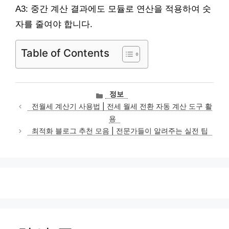
A3: 중간 계산 결과에도 모듈로 연산을 적용하여 숫
자를 줄여야 합니다.
Table of Contents
카
정보
테
전월세 계산기 사용법 | 전세 월세 전환 자동 계산 도구 활
고
용
리
최적화 블로그 추천 모음 | 전문가들이 알려주는 실전 팁