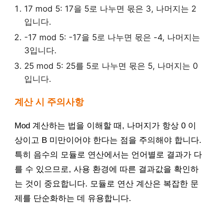
17 mod 5: 17을 5로 나누면 몫은 3, 나머지는 2
입니다.
-17 mod 5: -17을 5로 나누면 몫은 -4, 나머지는
3입니다.
25 mod 5: 25를 5로 나누면 몫은 5, 나머지는 0
입니다.
계산 시 주의사항
Mod 계산하는 법을 이해할 때, 나머지가 항상 0 이
상이고 B 미만이어야 한다는 점을 주의해야 합니다.
특히 음수의 모듈로 연산에서는 언어별로 결과가 다
를 수 있으므로, 사용 환경에 따른 결과값을 확인하
는 것이 중요합니다. 모듈로 연산 계산은 복잡한 문
제를 단순화하는 데 유용합니다.