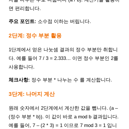
면 편리합니다.
주요 포인트:
소수점 이하는 버립니다.
2단계: 정수 부분 활용
1단계에서 얻은 나눗셈 결과의 정수 부분만 취합니
다. 예를 들어 7 / 3 = 2.333… 이면 정수 부분인 2를
사용합니다.
체크사항:
정수 부분 * 나누는 수 를 계산합니다.
3단계: 나머지 계산
원래 숫자에서 2단계에서 계산한 값을 뺍니다. (a –
(정수 부분 * b)). 이 값이 바로 a mod b 결과입니다.
예를 들어, 7 – (2 * 3) = 1 이므로 7 mod 3 = 1 입니