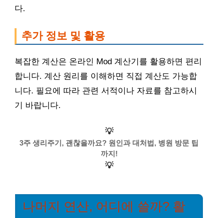
다.
추가 정보 및 활용
복잡한 계산은 온라인 Mod 계산기를 활용하면 편리
합니다. 계산 원리를 이해하면 직접 계산도 가능합
니다. 필요에 따라 관련 서적이나 자료를 참고하시
기 바랍니다.
💡
3주 생리주기, 괜찮을까요? 원인과 대처법, 병원 방문 팁
까지!
💡
나머지 연산, 어디에 쓸까? 활