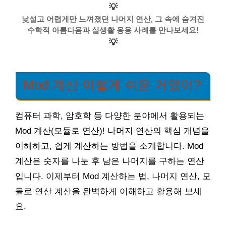
💡
낯설고 어렵게만 느껴졌던 나머지 연산, 그 속에 숨겨진
수학적 아름다움과 실생활 응용 사례를 만나보세요!
💡
Mod 계산 이렇게 쉬운 거였어?
컴퓨터 과학, 암호학 등 다양한 분야에서 활용되는
Mod 계산(모듈로 연산)! 나머지 연산의 핵심 개념을
이해하고, 쉽게 계산하는 방법을 소개합니다. Mod
계산은 숫자를 나눈 후 남은 나머지를 구하는 연산
입니다. 이제부터 Mod 계산하는 법, 나머지 연산, 모
듈로 연산 계산을 완벽하게 이해하고 활용해 보세
요.