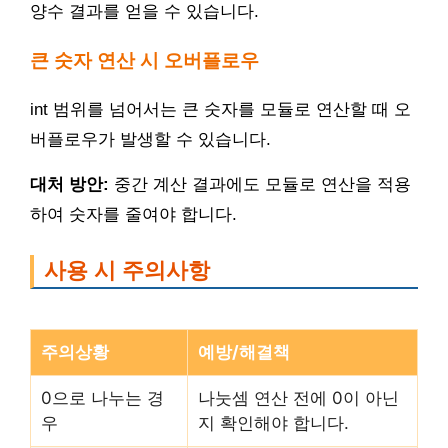
양수 결과를 얻을 수 있습니다.
큰 숫자 연산 시 오버플로우
int 범위를 넘어서는 큰 숫자를 모듈로 연산할 때 오
버플로우가 발생할 수 있습니다.
대처 방안:
중간 계산 결과에도 모듈로 연산을 적용
하여 숫자를 줄여야 합니다.
사용 시 주의사항
주의상황
예방/해결책
0으로 나누는 경
나눗셈 연산 전에 0이 아닌
우
지 확인해야 합니다.