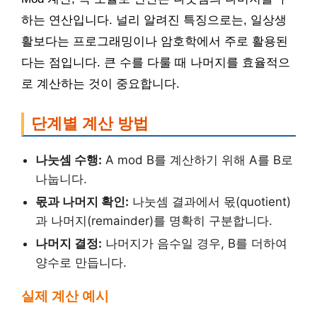
하는 연산입니다. 널리 알려진 특징으로는, 일상생
활보다는 프로그래밍이나 암호학에서 주로 활용된
다는 점입니다. 큰 수를 다룰 때 나머지를 효율적으
로 계산하는 것이 중요합니다.
단계별 계산 방법
나눗셈 수행:
A mod B를 계산하기 위해 A를 B로
나눕니다.
몫과 나머지 확인:
나눗셈 결과에서 몫(quotient)
과 나머지(remainder)를 명확히 구분합니다.
나머지 결정:
나머지가 음수일 경우, B를 더하여
양수로 만듭니다.
실제 계산 예시