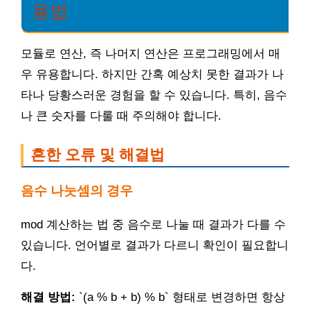
용법
모듈로 연산, 즉 나머지 연산은 프로그래밍에서 매
우 유용합니다. 하지만 간혹 예상치 못한 결과가 나
타나 당황스러운 경험을 할 수 있습니다. 특히, 음수
나 큰 숫자를 다룰 때 주의해야 합니다.
흔한 오류 및 해결법
음수 나눗셈의 경우
mod 계산하는 법 중 음수로 나눌 때 결과가 다를 수
있습니다. 언어별로 결과가 다르니 확인이 필요합니
다.
해결 방법:
`(a % b + b) % b` 형태로 변경하면 항상