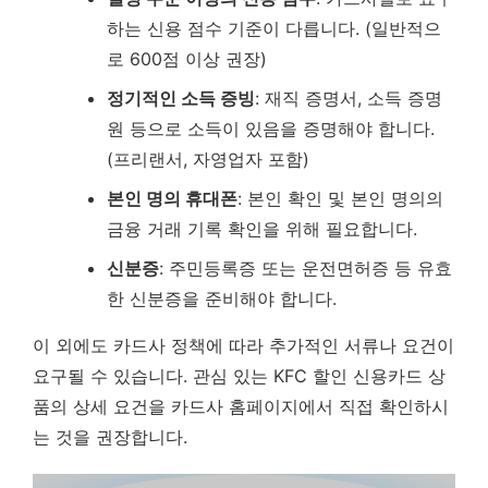
하는 신용 점수 기준이 다릅니다. (일반적으
로 600점 이상 권장)
정기적인 소득 증빙
: 재직 증명서, 소득 증명
원 등으로 소득이 있음을 증명해야 합니다.
(프리랜서, 자영업자 포함)
본인 명의 휴대폰
: 본인 확인 및 본인 명의의
금융 거래 기록 확인을 위해 필요합니다.
신분증
: 주민등록증 또는 운전면허증 등 유효
한 신분증을 준비해야 합니다.
이 외에도 카드사 정책에 따라 추가적인 서류나 요건이
요구될 수 있습니다. 관심 있는 KFC 할인 신용카드 상
품의 상세 요건을 카드사 홈페이지에서 직접 확인하시
는 것을 권장합니다.