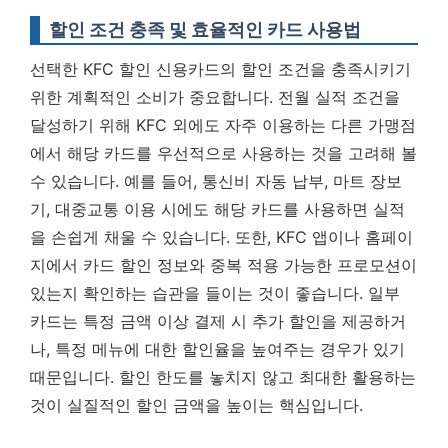
할인 조건 충족 및 효율적인 카드 사용법
선택한 KFC 할인 신용카드의 할인 조건을 충족시키기
위한 계획적인 소비가 중요합니다. 전월 실적 조건을
달성하기 위해 KFC 외에도 자주 이용하는 다른 가맹점
에서 해당 카드를 우선적으로 사용하는 것을 고려해 볼
수 있습니다. 예를 들어, 통신비 자동 납부, 마트 장보
기, 대중교통 이용 시에도 해당 카드를 사용하면 실적
을 손쉽게 채울 수 있습니다. 또한, KFC 앱이나 홈페이
지에서 카드 할인 정보와 중복 적용 가능한 프로모션이
있는지 확인하는 습관을 들이는 것이 좋습니다. 일부
카드는 특정 금액 이상 결제 시 추가 할인을 제공하거
나, 특정 메뉴에 대한 할인율을 높여주는 경우가 있기
때문입니다.
할인 한도를 놓치지 않고 최대한 활용하는
것이 실질적인 할인 금액을 높이는 핵심입니다.