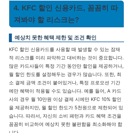
4. KFC 할인 신용카드, 꼼꼼히 따
져봐야 할 리스크는?
예상치 못한 혜택 제한 및 조건 확인
KFC 할인 신용카드를 사용할 때 발생할 수 있는 잠재
적 리스크를 미리 파악하고 대비하는 것이 중요합니다.
많은 카드사들이 특정 기간 동안만 할인을 제공하거나,
월 할인 한도를 설정해두는 경우가 많습니다. 또한, 최
소 결제 금액 조건이 붙어있거나, 특정 프로모션 기간
에만 혜택이 적용될 수도 있습니다. 예를 들어, A 카드
사의 경우 월 10만원 이상 결제 시에만 KFC 10% 할인
을 제공하지만, 월 할인 한도가 5천원으로 제한되어 있
습니다. 따라서,
자신의 소비 패턴과 카드 혜택 조건을
꼼꼼히 비교하여 예상치 못한 불편함을 최소화해야 합
니다.