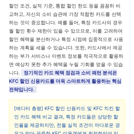
할인 조건, 실적 기준, 통합 할인 한도 등을 꼼꼼히 비
교하고, 자신의 소비 습관에 가장 적합한 카드를 선택
하는 것이 중요합니다. 예를 들어, 특정 카드사의 경우
월 할인 횟수 제한이 있을 수 있으므로, 이를 고려하여
할인 혜택을 분산하거나 특정 시점에 집중적으로 사용
하는 계획을 세울 수 있습니다. 또한, 카드사에서 제공
하는 부가 서비스나 이벤트 정보를 적극적으로 활용하
면 예상치 못한 추가 혜택을 누릴 기회를 얻을 수 있습
니다.
정기적인 카드 혜택 점검과 소비 패턴 분석은
KFC 할인 신용카드를 더욱 스마트하게 활용하는 핵심
전략입니다.
[에디터 총평] KFC 할인 신용카드 및 KFC 치킨 할
인 카드 혜택 비교 결과, 특정 카드들은 상당한 할
인율을 제공하지만, 전월 실적 조건이 까다로운 경
우가 많아 꾸준한 KFC 이용객에게 최적화되어 있