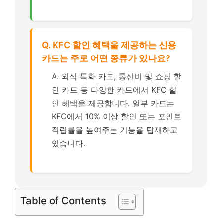
Q. KFC 할인 혜택을 제공하는 신용
카드는 주로 어떤 종류가 있나요?
A. 외식 특화 카드, 통신비 및 쇼핑 할
인 카드 등 다양한 카드에서 KFC 할
인 혜택을 제공합니다. 일부 카드는
KFC에서 10% 이상 할인 또는 포인트
적립률을 높여주는 기능을 탑재하고
있습니다.
Table of Contents