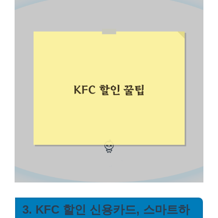
3. KFC 할인 신용카드, 스마트하