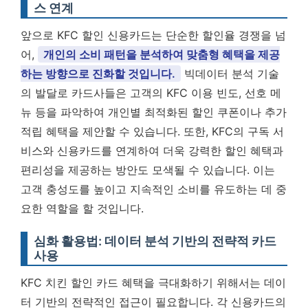
스 연계
앞으로 KFC 할인 신용카드는 단순한 할인율 경쟁을 넘
어,
개인의 소비 패턴을 분석하여 맞춤형 혜택을 제공
하는 방향으로 진화할 것입니다.
빅데이터 분석 기술
의 발달로 카드사들은 고객의 KFC 이용 빈도, 선호 메
뉴 등을 파악하여 개인별 최적화된 할인 쿠폰이나 추가
적립 혜택을 제안할 수 있습니다. 또한, KFC의 구독 서
비스와 신용카드를 연계하여 더욱 강력한 할인 혜택과
편리성을 제공하는 방안도 모색될 수 있습니다. 이는
고객 충성도를 높이고 지속적인 소비를 유도하는 데 중
요한 역할을 할 것입니다.
심화 활용법: 데이터 분석 기반의 전략적 카드
사용
KFC 치킨 할인 카드 혜택을 극대화하기 위해서는 데이
터 기반의 전략적인 접근이 필요합니다. 각 신용카드의