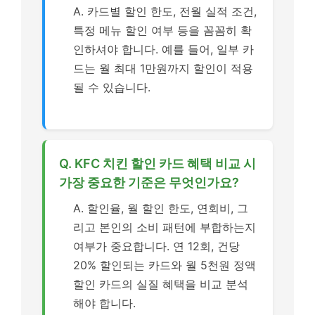
A. 카드별 할인 한도, 전월 실적 조건,
특정 메뉴 할인 여부 등을 꼼꼼히 확
인하셔야 합니다. 예를 들어, 일부 카
드는 월 최대 1만원까지 할인이 적용
될 수 있습니다.
Q. KFC 치킨 할인 카드 혜택 비교 시
가장 중요한 기준은 무엇인가요?
A. 할인율, 월 할인 한도, 연회비, 그
리고 본인의 소비 패턴에 부합하는지
여부가 중요합니다. 연 12회, 건당
20% 할인되는 카드와 월 5천원 정액
할인 카드의 실질 혜택을 비교 분석
해야 합니다.