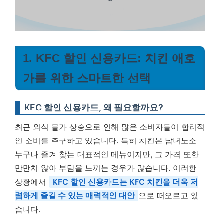
1. KFC 할인 신용카드: 치킨 애호
가를 위한 스마트한 선택
KFC 할인 신용카드, 왜 필요할까요?
최근 외식 물가 상승으로 인해 많은 소비자들이 합리적
인 소비를 추구하고 있습니다. 특히 치킨은 남녀노소
누구나 즐겨 찾는 대표적인 메뉴이지만, 그 가격 또한
만만치 않아 부담을 느끼는 경우가 많습니다. 이러한
상황에서
KFC 할인 신용카드는 KFC 치킨을 더욱 저
렴하게 즐길 수 있는 매력적인 대안
으로 떠오르고 있
습니다.