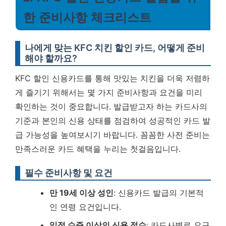
한 준비사항 체크리스트
나에게 맞는 KFC 치킨 할인 카드, 어떻게 준비
해야 할까요?
KFC 할인 신용카드를 통해 맛있는 치킨을 더욱 저렴하
게 즐기기 위해서는 몇 가지 준비사항과 요건을 미리
확인하는 것이 중요합니다. 발급받고자 하는 카드사의
기준과 본인의 신용 상태를 점검하여 성공적인 카드 발
급 가능성을 높여보시기 바랍니다.
꼼꼼한 사전 준비는
만족스러운 카드 혜택을 누리는 첫걸음입니다.
필수 준비사항 및 요건
만 19세 이상 성인
: 신용카드 발급의 기본적
인 연령 요건입니다.
일정 수준 이상의 신용 점수
: 카드사별로 요구