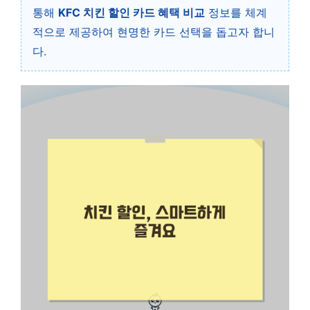
통해
KFC 치킨 할인 카드 혜택 비교
정보를 체계
적으로 제공하여 현명한 카드 선택을 돕고자 합니
다.