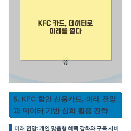
5. KFC 할인 신용카드, 미래 전망
과 데이터 기반 심화 활용 전략
미래 전망: 개인 맞춤형 혜택 강화와 구독 서비