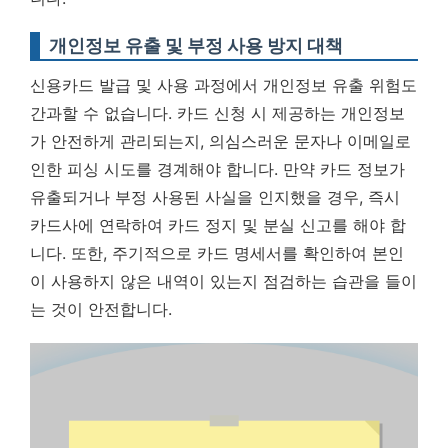
개인정보 유출 및 부정 사용 방지 대책
신용카드 발급 및 사용 과정에서 개인정보 유출 위험도
간과할 수 없습니다. 카드 신청 시 제공하는 개인정보
가 안전하게 관리되는지, 의심스러운 문자나 이메일로
인한 피싱 시도를 경계해야 합니다. 만약 카드 정보가
유출되거나 부정 사용된 사실을 인지했을 경우, 즉시
카드사에 연락하여 카드 정지 및 분실 신고를 해야 합
니다. 또한, 주기적으로 카드 명세서를 확인하여 본인
이 사용하지 않은 내역이 있는지 점검하는 습관을 들이
는 것이 안전합니다.