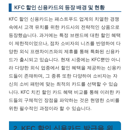
KFC 할인 신용카드의 등장 배경 및 현황
KFC 할인 신용카드는 패스트푸드 업계의 치열한 경쟁
속에서 고객 유치를 위한 카드사의 전략적인 상품으로
등장했습니다. 과거에는 특정 브랜드에 대한 할인 혜택
이 제한적이었으나, 점차 소비자의 니즈를 반영하여 다
양한 외식 프랜차이즈와의 제휴를 통해 특화된 신용카
드가 출시되고 있습니다. 현재 시중에는 KFC뿐만 아니
라 다양한 외식 업종에서 할인 혜택을 제공하는 신용카
드들이 존재하며, 그 종류 또한 다양하여 소비자는 자
신의 소비 패턴에 맞는 최적의 카드를 선택할 수 있습
니다. KFC 치킨 할인 카드 혜택 비교를 통해 이러한 카
드들의 구체적인 장점을 파악하는 것은 현명한 소비를
위한 필수적인 과정이라 할 수 있습니다.
2. KFC 할인 신용카드 발급을 위