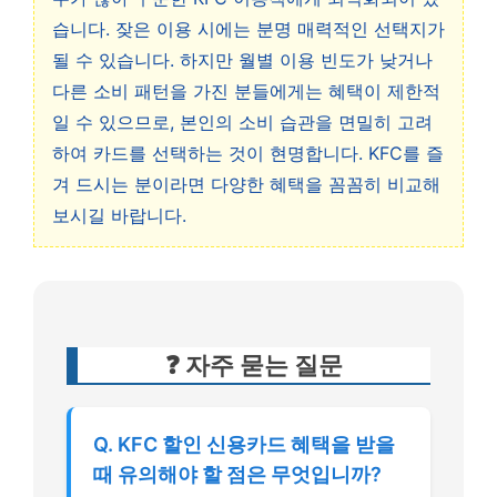
습니다. 잦은 이용 시에는 분명 매력적인 선택지가
될 수 있습니다. 하지만 월별 이용 빈도가 낮거나
다른 소비 패턴을 가진 분들에게는 혜택이 제한적
일 수 있으므로, 본인의 소비 습관을 면밀히 고려
하여 카드를 선택하는 것이 현명합니다. KFC를 즐
겨 드시는 분이라면 다양한 혜택을 꼼꼼히 비교해
보시길 바랍니다.
❓ 자주 묻는 질문
Q. KFC 할인 신용카드 혜택을 받을
때 유의해야 할 점은 무엇입니까?