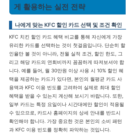
게 활용하는 실전 전략
나에게 맞는 KFC 할인 카드 선택 및 조건 확인
KFC 치킨 할인 카드 혜택 비교를 통해 자신에게 가장
유리한 카드를 선택하는 것이 첫걸음입니다. 단순히 할
인율만 볼 것이 아니라, 전월 실적 조건, 할인 한도, 그
리고 해당 카드의 연회비까지 꼼꼼하게 따져보셔야 합
니다. 예를 들어, 월 30만원 이상 사용 시 10% 할인 혜
택을 제공하는 카드가 있다면, 본인의 월평균 카드 사
용액과 KFC 이용 빈도를 고려하여 실제로 최대 할인
혜택을 받을 수 있는지 계산해 보시기 바랍니다. 또한,
일부 카드는 특정 요일이나 시간대에만 할인이 적용될
수 있으므로, 카드사 홈페이지의 상세 안내를 반드시
확인해야 합니다.
가장 중요한 것은 본인의 소비 패턴
과 KFC 이용 빈도를 정확히 파악하는 것입니다.