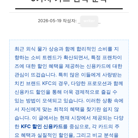
2026-05-19
작성자:
writer
최근 외식 물가 상승과 함께 합리적인 소비를 지
향하는 소비 트렌드가 확산되면서, 특정 프랜차이
즈에 대한 할인 혜택을 제공하는 신용카드에 대한
관심이 뜨겁습니다. 특히 많은 이들에게 사랑받는
치킨 브랜드 KFC의 경우, 다양한 프로모션과 함께
신용카드 할인을 통해 더욱 경제적으로 즐길 수
있는 방법이 모색되고 있습니다. 이러한 상황 속에
서 자신에게 맞는 최적의 혜택을 찾기란 쉽지 않
습니다. 이 글에서는 현재 시장에서 제공되는 다양
한
KFC 할인 신용카드
를 중심으로, 각 카드의 주
요 혜택과 실질적인 할인율, 그리고 비교 분석을