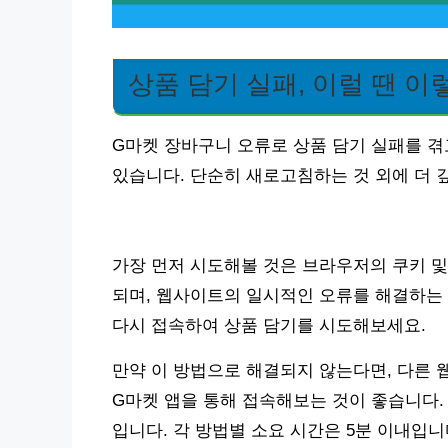
상품 담기 실패, 이럴 땐 이
G마켓 장바구니 오류로 상품 담기 실패를 겪
있습니다. 단순히 새로고침하는 것 외에 더 
가장 먼저 시도해볼 것은 브라우저의 쿠키 및 
되며, 웹사이트의 일시적인 오류를 해결하는
다시 접속하여 상품 담기를 시도해보세요.
만약 이 방법으로 해결되지 않는다면, 다른 
G마켓 앱을 통해 접속해보는 것이 좋습니다.
입니다. 각 방법별 소요 시간은 5분 이내입니