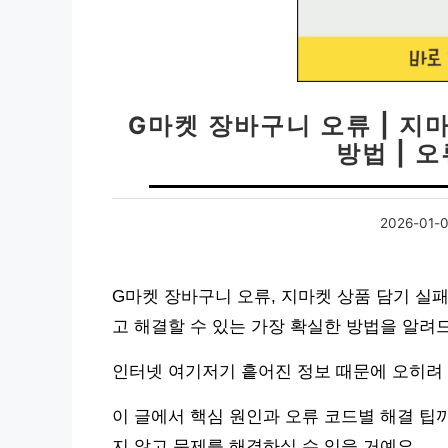
G마켓 장바구니 오류 | 지
방법 | 오
2026-01-
G마켓 장바구니 오류, 지마켓 상품 담기 실
고 해결할 수 있는 가장 확실한 방법을 알려
인터넷 여기저기 흩어진 정보 때문에 오히려 
이 글에서 핵심 원인과 오류 코드별 해결 팁
지 않고 문제를 해결하실 수 있을 거예요.