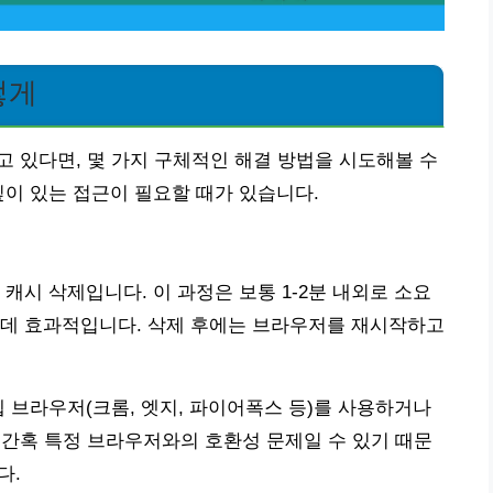
렇게
고 있다면, 몇 가지 구체적인 해결 방법을 시도해볼 수
깊이 있는 접근이 필요할 때가 있습니다.
캐시 삭제입니다. 이 과정은 보통 1-2분 내외로 소요
 데 효과적입니다. 삭제 후에는 브라우저를 재시작하고
웹 브라우저(크롬, 엣지, 파이어폭스 등)를 사용하거나
 간혹 특정 브라우저와의 호환성 문제일 수 있기 때문
다.