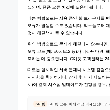
요되며, 종종 오류 해결에 도움이 됩니다.
다른 방법으로는 사용 중인 웹 브라우저를 
오류가 발생할 수도 있습니다. 익스플로러 대
것이 해결책이 될 수 있습니다.
위의 방법으로도 문제가 해결되지 않는다면,
오류 코드(예: E05, E12 등)가 나타난다면
축하는 데 중요합니다. G마켓 고객센터는 2
때로는 일시적인 서버 문제나 시스템 점검으로
지사항을 확인하거나, 잠시 후 다시 시도하는 것
시)에 결제 시스템 업데이트가 진행될 경우,
G마켓
G마켓 오류, 이제 걱정 마세요장바구니