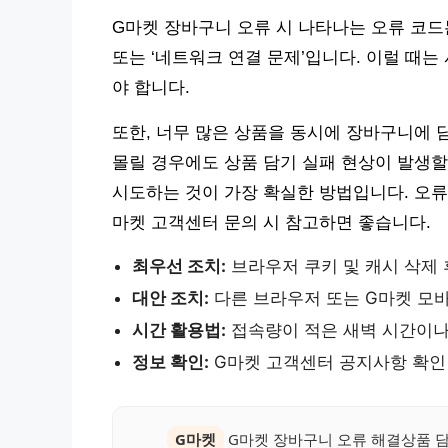
G마켓 장바구니 오류 시 나타나는 오류 코드는
또는 ‘네트워크 연결 문제’입니다. 이럴 때
야 합니다.
또한, 너무 많은 상품을 동시에 장바구니에 
몰릴 경우에도 상품 담기 실패 현상이 발생할
시도하는 것이 가장 확실한 방법입니다. 오류 코
마켓 고객센터 문의 시 참고하면 좋습니다.
최우선 조치:
브라우저 쿠키 및 캐시 삭제 
대안 조치:
다른 브라우저 또는 G마켓 모바
시간 활용법:
접속량이 적은 새벽 시간이나
정보 확인:
G마켓 고객센터 공지사항 확인 
G마켓
G마켓 장바구니 오류 해결상품 담