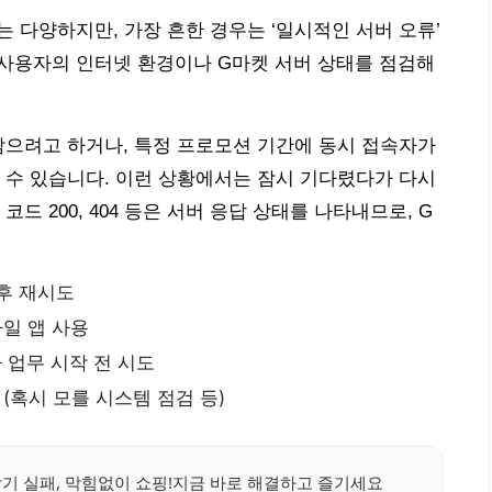
 다양하지만, 가장 흔한 경우는 ‘일시적인 서버 오류’
는 사용자의 인터넷 환경이나 G마켓 서버 상태를 점검해
담으려고 하거나, 특정 프로모션 기간에 동시 접속자가
 수 있습니다. 이런 상황에서는 잠시 기다렸다가 다시
드 200, 404 등은 서버 응답 상태를 나타내므로, G
후 재시도
일 앱 사용
 업무 시작 전 시도
(혹시 모를 시스템 점검 등)
기 실패, 막힘없이 쇼핑!지금 바로 해결하고 즐기세요