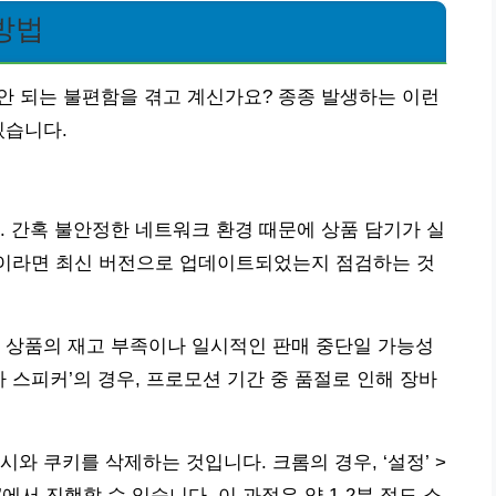
방법
안 되는 불편함을 겪고 계신가요? 종종 발생하는 이런
있습니다.
. 간혹 불안정한 네트워크 환경 때문에 상품 담기가 실
 중이라면 최신 버전으로 업데이트되었는지 점검하는 것
 상품의 재고 부족이나 일시적인 판매 중단일 가능성
자 스피커’의 경우, 프로모션 기간 중 품절로 인해 장바
와 쿠키를 삭제하는 것입니다. 크롬의 경우, ‘설정’ >
제’에서 진행할 수 있습니다. 이 과정은 약 1-2분 정도 소