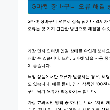
G마켓 장바구니 오류 해결 
G마켓 장바구니 오류로 상품 담기나 결제가 
오류는 몇 가지 간단한 방법으로 해결할 수 
가장 먼저 인터넷 연결 상태를 확인해 보세요
패할 수 있습니다. 또한, G마켓 앱을 사용
이 좋습니다.
특정 상품에서만 오류가 발생하는 경우, 해당
도 있습니다. 예를 들어, 인기 상품인 ‘OO전
구니 담기 오류가 발생하기도 합니다.
가장 효과적인 방법 중 하나는 브라우저의 캐시
‘개인 정보 및 보안’ > ‘인터넷 사용 기록 삭