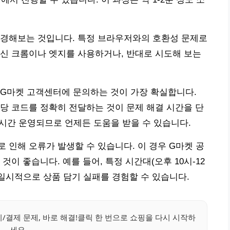
변경해보는 것입니다. 특정 브라우저와의 호환성 문제로
신 크롬이나 엣지를 사용하거나, 반대로 시도해 보는
 G마켓 고객센터에 문의하는 것이 가장 확실합니다.
, 해당 코드를 정확히 전달하는 것이 문제 해결 시간을 단
4시간 운영되므로 언제든 도움을 받을 수 있습니다.
 인해 오류가 발생할 수 있습니다. 이 경우 G마켓 공
이 좋습니다. 예를 들어, 특정 시간대(오후 10시-12
 일시적으로 상품 담기 실패를 경험할 수 있습니다.
/결제 문제, 바로 해결!클릭 한 번으로 쇼핑을 다시 시작하
세요