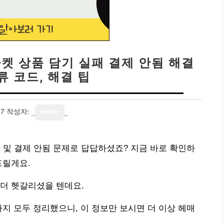
마켓 상품 담기 실패 결제 안됨 해결
류 코드, 해결 팁
07
작성자:
writer
패 및 결제 안됨 문제로 답답하셨죠? 지금 바로 확인하
드릴게요.
더 헷갈리셨을 텐데요.
까지 모두 정리했으니, 이 정보만 보시면 더 이상 헤매