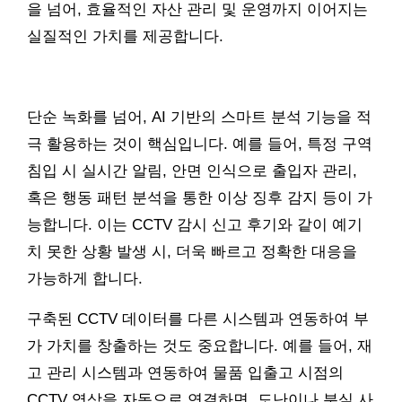
을 넘어, 효율적인 자산 관리 및 운영까지 이어지는
실질적인 가치를 제공합니다.
단순 녹화를 넘어, AI 기반의 스마트 분석 기능을 적
극 활용하는 것이 핵심입니다. 예를 들어, 특정 구역
침입 시 실시간 알림, 안면 인식으로 출입자 관리,
혹은 행동 패턴 분석을 통한 이상 징후 감지 등이 가
능합니다. 이는 CCTV 감시 신고 후기와 같이 예기
치 못한 상황 발생 시, 더욱 빠르고 정확한 대응을
가능하게 합니다.
구축된 CCTV 데이터를 다른 시스템과 연동하여 부
가 가치를 창출하는 것도 중요합니다. 예를 들어, 재
고 관리 시스템과 연동하여 물품 입출고 시점의
CCTV 영상을 자동으로 연결하면, 도난이나 분실 사