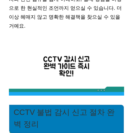
으로 한 현실적인 조언까지 얻으실 수 있습니다. 더
이상 헤매지 않고 명확한 해결책을 찾으실 수 있을
거예요.
CCTV 불법 감시 신고 절차 완
벽 정리