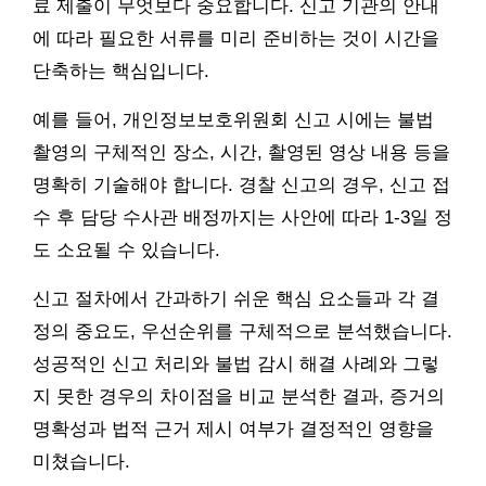
료 제출이 무엇보다 중요합니다. 신고 기관의 안내
에 따라 필요한 서류를 미리 준비하는 것이 시간을
단축하는 핵심입니다.
예를 들어, 개인정보보호위원회 신고 시에는 불법
촬영의 구체적인 장소, 시간, 촬영된 영상 내용 등을
명확히 기술해야 합니다. 경찰 신고의 경우, 신고 접
수 후 담당 수사관 배정까지는 사안에 따라 1-3일 정
도 소요될 수 있습니다.
신고 절차에서 간과하기 쉬운 핵심 요소들과 각 결
정의 중요도, 우선순위를 구체적으로 분석했습니다.
성공적인 신고 처리와 불법 감시 해결 사례와 그렇
지 못한 경우의 차이점을 비교 분석한 결과, 증거의
명확성과 법적 근거 제시 여부가 결정적인 영향을
미쳤습니다.