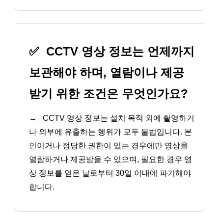
✅
CCTV 영상 정보는 언제까지
보관해야 하며, 열람이나 제공
받기 위한 조건은 무엇인가요?
→
CCTV 영상 정보는 설치 목적 외에 촬영하거
나 외부에 유출하는 행위가 모두 불법입니다. 본
인이거나 정당한 권한이 있는 경우에만 영상을
열람하거나 제공받을 수 있으며, 필요한 경우 영
상 정보를 얻은 날로부터 30일 이내에 파기해야
합니다.