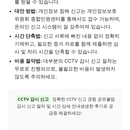
를 받을 수 있습니다.
대안 방법:
개인정보 침해 신고는 개인정보보호
위원회 종합민원센터를 통해서도 접수 가능하며,
온라인 신고 시스템이 잘 갖추어져 있습니다.
시간 단축법:
신고 서류에 빠진 내용 없이 정확히
기재하고, 필요한 증거 자료를 함께 제출하면 심
사 및 처리 시간을 단축할 수 있습니다.
비용 절약법:
대부분의 CCTV 감시 신고 절차는
무료로 진행되므로, 불필요한 비용이 발생하지
않도록 주의하세요.
CCTV 감시 신고
정확한 CCTV 신고 경험 공유불법
감시 신고 절차 및 시간 상세 안내생생한 후기로 궁
금증 해결하세요!