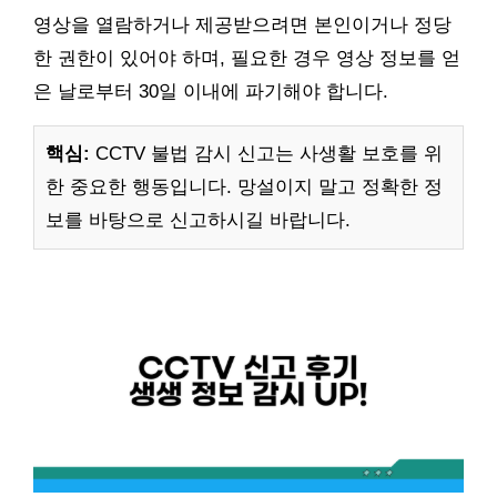
영상을 열람하거나 제공받으려면 본인이거나 정당
한 권한이 있어야 하며, 필요한 경우 영상 정보를 얻
은 날로부터 30일 이내에 파기해야 합니다.
핵심:
CCTV 불법 감시 신고는 사생활 보호를 위
한 중요한 행동입니다. 망설이지 말고 정확한 정
보를 바탕으로 신고하시길 바랍니다.