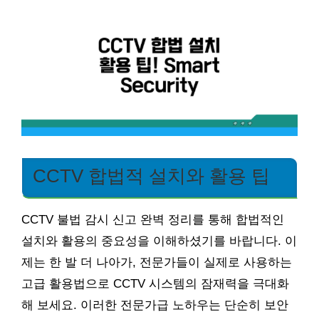
CCTV 합법적 설치와 활용 팁
CCTV 불법 감시 신고 완벽 정리를 통해 합법적인
설치와 활용의 중요성을 이해하셨기를 바랍니다. 이
제는 한 발 더 나아가, 전문가들이 실제로 사용하는
고급 활용법으로 CCTV 시스템의 잠재력을 극대화
해 보세요. 이러한 전문가급 노하우는 단순히 보안