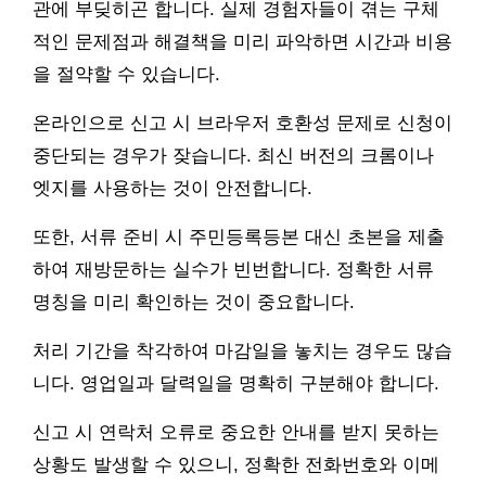
관에 부딪히곤 합니다. 실제 경험자들이 겪는 구체
적인 문제점과 해결책을 미리 파악하면 시간과 비용
을 절약할 수 있습니다.
온라인으로 신고 시 브라우저 호환성 문제로 신청이
중단되는 경우가 잦습니다. 최신 버전의 크롬이나
엣지를 사용하는 것이 안전합니다.
또한, 서류 준비 시 주민등록등본 대신 초본을 제출
하여 재방문하는 실수가 빈번합니다. 정확한 서류
명칭을 미리 확인하는 것이 중요합니다.
처리 기간을 착각하여 마감일을 놓치는 경우도 많습
니다. 영업일과 달력일을 명확히 구분해야 합니다.
신고 시 연락처 오류로 중요한 안내를 받지 못하는
상황도 발생할 수 있으니, 정확한 전화번호와 이메