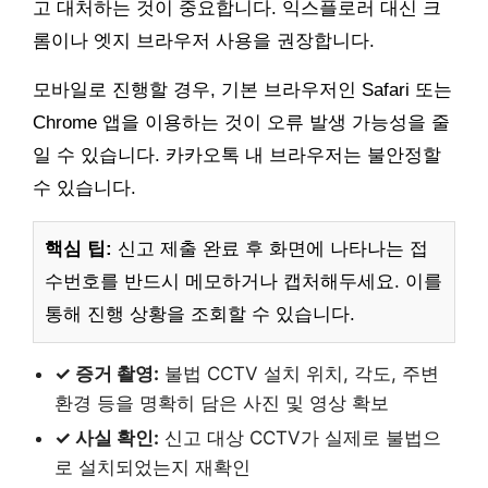
고 대처하는 것이 중요합니다. 익스플로러 대신 크
롬이나 엣지 브라우저 사용을 권장합니다.
모바일로 진행할 경우, 기본 브라우저인 Safari 또는
Chrome 앱을 이용하는 것이 오류 발생 가능성을 줄
일 수 있습니다. 카카오톡 내 브라우저는 불안정할
수 있습니다.
핵심 팁:
신고 제출 완료 후 화면에 나타나는 접
수번호를 반드시 메모하거나 캡처해두세요. 이를
통해 진행 상황을 조회할 수 있습니다.
✓ 증거 촬영:
불법 CCTV 설치 위치, 각도, 주변
환경 등을 명확히 담은 사진 및 영상 확보
✓ 사실 확인:
신고 대상 CCTV가 실제로 불법으
로 설치되었는지 재확인