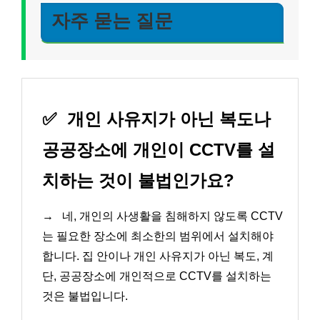
자주 묻는 질문
✅
개인 사유지가 아닌 복도나
공공장소에 개인이 CCTV를 설
치하는 것이 불법인가요?
→
네, 개인의 사생활을 침해하지 않도록 CCTV
는 필요한 장소에 최소한의 범위에서 설치해야
합니다. 집 안이나 개인 사유지가 아닌 복도, 계
단, 공공장소에 개인적으로 CCTV를 설치하는
것은 불법입니다.