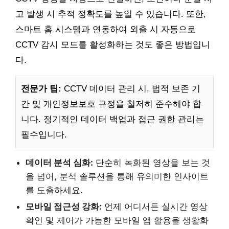
고 발생 시 추적 정확도를 높일 수 있습니다. 또한,
스마트 홈 시스템과 연동하여 외출 시 자동으로
CCTV 감시 모드를 활성화하는 것도 좋은 방법입니
다.
전문가 팁:
CCTV 데이터 관리 시, 법적 보존 기
간 및 개인정보보호 규정을 철저히 준수해야 합
니다. 정기적인 데이터 백업과 접근 권한 관리는
필수입니다.
데이터 분석 심화:
단순히 녹화된 영상을 보는 것
을 넘어, 분석 솔루션을 통해 유의미한 인사이트
를 도출하세요.
모바일 접근성 강화:
언제 어디서든 실시간 영상
확인 및 제어가 가능한 모바일 앱 활용을 생활화