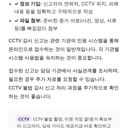
✓ 정보 기입:
신고자의 연락처, CCTV 위치, 피해
내용 등을 정확하고 구체적으로 작성
✓ 파일 첨부:
준비한 증거 자료(사진, 영상, 서류
등)를 빠짐없이 첨부
CCTV 감시 신고는 관련 기관의 민원 시스템을 통해
온라인으로 접수하는 것이 일반적입니다. 각 기관별
시스템 사용법을 숙지하는 것이 중요합니다.
접수된 신고는 담당 기관에서 사실관계를 조사하며,
필요한 경우 추가 자료를 요청할 수 있습니다.
CCTV 불법 감시 신고 처리 과정을 주기적으로 확인
하는 것이 좋습니다.
CCTV
CCTV 불법 촬영, 이젠 걱정 끝!증거 확보부
터 신고까지, 상세 가이드 제공지금 바로 확인하고