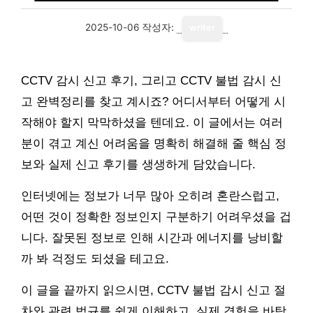
2025-10-06
작성자:
writer
CCTV 감시 신고 후기, 그리고 CCTV 불법 감시 신
고 완벽정리를 찾고 계시죠? 어디서부터 어떻게 시
작해야 할지 막막하셨을 텐데요. 이 글에서는 여러
분이 겪고 계신 어려움을 명확히 해결해 줄 핵심 정
보와 실제 신고 후기를 생생하게 담았습니다.
인터넷에는 정보가 너무 많아 오히려 혼란스럽고,
어떤 것이 정확한 정보인지 구분하기 어려우셨을 겁
니다. 잘못된 정보로 인해 시간과 에너지를 낭비할
까 봐 걱정도 되셨을 테고요.
이 글을 끝까지 읽으시면, CCTV 불법 감시 신고 절
차와 관련 법규를 쉽게 이해하고, 실제 경험을 바탕