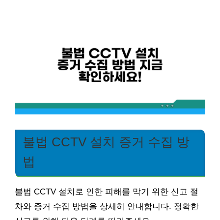
불법 CCTV 설치 증거 수집 방
법
불법 CCTV 설치로 인한 피해를 막기 위한 신고 절
차와 증거 수집 방법을 상세히 안내합니다. 정확한