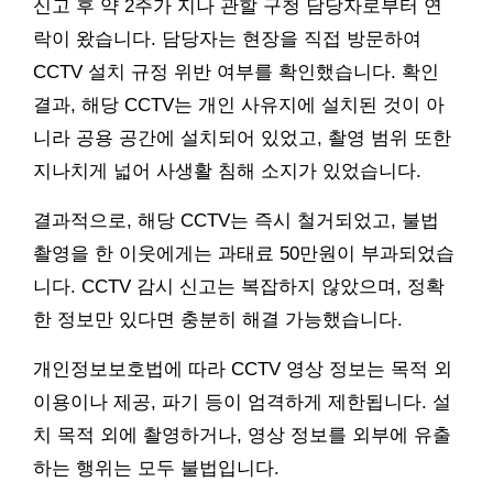
신고 후 약 2주가 지나 관할 구청 담당자로부터 연
락이 왔습니다. 담당자는 현장을 직접 방문하여
CCTV 설치 규정 위반 여부를 확인했습니다. 확인
결과, 해당 CCTV는 개인 사유지에 설치된 것이 아
니라 공용 공간에 설치되어 있었고, 촬영 범위 또한
지나치게 넓어 사생활 침해 소지가 있었습니다.
결과적으로, 해당 CCTV는 즉시 철거되었고, 불법
촬영을 한 이웃에게는 과태료 50만원이 부과되었습
니다. CCTV 감시 신고는 복잡하지 않았으며, 정확
한 정보만 있다면 충분히 해결 가능했습니다.
개인정보보호법에 따라 CCTV 영상 정보는 목적 외
이용이나 제공, 파기 등이 엄격하게 제한됩니다. 설
치 목적 외에 촬영하거나, 영상 정보를 외부에 유출
하는 행위는 모두 불법입니다.