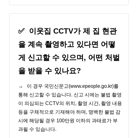
✅
이웃집 CCTV가 제 집 현관
을 계속 촬영하고 있다면 어떻
게 신고할 수 있으며, 어떤 처벌
을 받을 수 있나요?
→
이 경우 국민신문고(www.epeople.go.kr)를
통해 신고할 수 있습니다. 신고 시에는 불법 촬영
이 의심되는 CCTV의 위치, 촬영 시간, 촬영 내용
등을 구체적으로 기재해야 하며, 명백한 불법 감
시에 해당될 경우 100만원 이하의 과태료가 부
과될 수 있습니다.