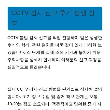
CCTV 감시 신고 후기 생생 정
보
CCTV 불법 감시 신고를 직접 진행하며 얻은 생생한
후기와 함께, 관련 절차를 더욱 깊이 있게 파헤쳐 보
겠습니다. 각 단계별 실제 소요 시간과 놓치기 쉬운
주의사항을 상세히 안내하여 여러분의 신고 과정을
실질적으로 돕겠습니다.
실제 CCTV 감시 신고 방법을 단계별로 상세히 설명
합니다. 초기 정보 수집 및 증거 확보 단계는 보통
10-20분 정도 소요되며, 객관적이고 명확한 증거 자