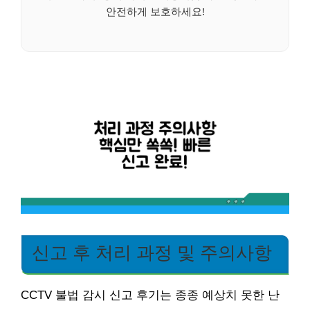
안전하게 보호하세요!
신고 후 처리 과정 및 주의사항
CCTV 불법 감시 신고 후기는 종종 예상치 못한 난