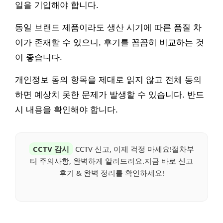
일을 기입해야 합니다.
동일 브랜드 제품이라도 생산 시기에 따른 품질 차
이가 존재할 수 있으니, 후기를 꼼꼼히 비교하는 것
이 좋습니다.
개인정보 동의 항목을 제대로 읽지 않고 전체 동의
하면 예상치 못한 문제가 발생할 수 있습니다. 반드
시 내용을 확인해야 합니다.
CCTV 감시
CCTV 신고, 이제 걱정 마세요!절차부
터 주의사항, 완벽하게 알려드려요.지금 바로 신고
후기 & 완벽 정리를 확인하세요!