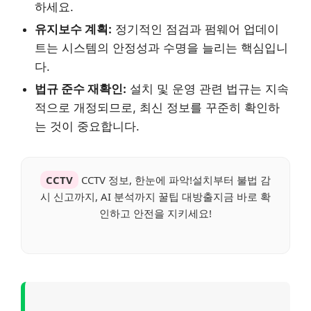
하세요.
유지보수 계획:
정기적인 점검과 펌웨어 업데이
트는 시스템의 안정성과 수명을 늘리는 핵심입니
다.
법규 준수 재확인:
설치 및 운영 관련 법규는 지속
적으로 개정되므로, 최신 정보를 꾸준히 확인하
는 것이 중요합니다.
CCTV
CCTV 정보, 한눈에 파악!설치부터 불법 감
시 신고까지, AI 분석까지 꿀팁 대방출지금 바로 확
인하고 안전을 지키세요!