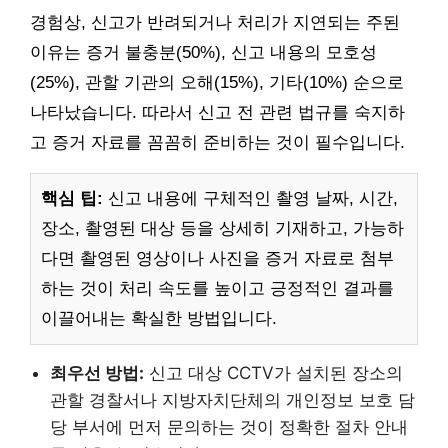
경험상, 신고가 반려되거나 처리가 지연되는 주된
이유는 증거 불충분(50%), 신고 내용의 모호성
(25%), 관할 기관의 오해(15%), 기타(10%) 순으로
나타났습니다. 따라서 신고 전 관련 법규를 숙지하
고 증거 자료를 꼼꼼히 준비하는 것이 필수입니다.
핵심 팁:
신고 내용에 구체적인 촬영 날짜, 시간,
장소, 촬영된 대상 등을 상세히 기재하고, 가능하
다면 촬영된 영상이나 사진을 증거 자료로 첨부
하는 것이 처리 속도를 높이고 긍정적인 결과를
이끌어내는 확실한 방법입니다.
최우선 방법:
신고 대상 CCTV가 설치된 장소의
관할 경찰서나 지방자치단체의 개인정보 보호 담
당 부서에 먼저 문의하는 것이 정확한 절차 안내