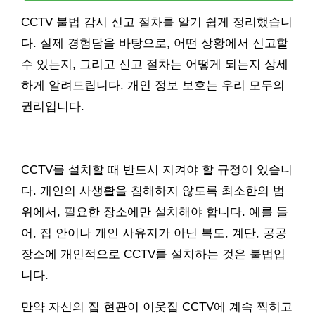
CCTV 불법 감시 신고 절차를 알기 쉽게 정리했습니
다. 실제 경험담을 바탕으로, 어떤 상황에서 신고할
수 있는지, 그리고 신고 절차는 어떻게 되는지 상세
하게 알려드립니다. 개인 정보 보호는 우리 모두의
권리입니다.
CCTV를 설치할 때 반드시 지켜야 할 규정이 있습니
다. 개인의 사생활을 침해하지 않도록 최소한의 범
위에서, 필요한 장소에만 설치해야 합니다. 예를 들
어, 집 안이나 개인 사유지가 아닌 복도, 계단, 공공
장소에 개인적으로 CCTV를 설치하는 것은 불법입
니다.
만약 자신의 집 현관이 이웃집 CCTV에 계속 찍히고