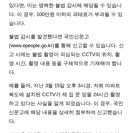
있다면, 이는 명백한 불법 감시에 해당될 수 있습니
다. 이 경우, 100만원 이하의 과태료가 부과될 수 있
습니다.
불법 감시를 발견했다면 국민신문고
(www.epeople.go.kr)를 통해 신고할 수 있습니다. 신
고 시에는 불법 촬영이 의심되는 CCTV의 위치, 촬
영 시간, 촬영 내용 등을 구체적으로 기재해야 합니
다.
예를 들어, 지난 3월 15일 오후 3시경, 저희 아파트
복도에 설치된 CCTV가 제 집 문 앞을 24시간 촬영
하고 있다는 사실을 알게 되었습니다. 이 경우, 국민
신문고에 해당 내용을 상세히 첨부하여 신고했습니
다.