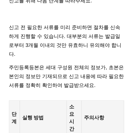
신고를 위해 다음 단계를 따라주세요.
신고 전 필요한 서류를 미리 준비하면 절차를 신속
하게 진행할 수 있습니다. 대부분의 서류는 발급일
로부터 3개월 이내의 것만 유효하니 유의해야 합니
다.
주민등록등본은 세대 구성원 전체의 정보가, 초본은
본인의 정보만 기재되므로 신고 내용에 따라 필요한
서류를 정확히 확인하여 발급받으세요.
소
단
요
실행 방법
주의사항
계
시
간