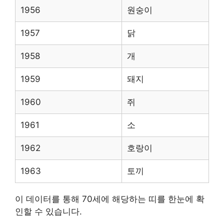
1956
원숭이
1957
닭
1958
개
1959
돼지
1960
쥐
1961
소
1962
호랑이
1963
토끼
이 데이터를 통해 70세에 해당하는 띠를 한눈에 확
인할 수 있습니다.