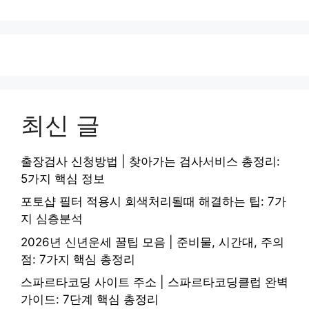
최신 글
출장검사 신청방법 | 찾아가는 검사서비스 총정리:
5가지 핵심 정보
포토샵 필터 적용시 회색처리될때 해결하는 팁: 7가
지 심층분석
2026년 신년운세 꿀팁 모음 | 준비물, 시간대, 주의
점: 7가지 핵심 총정리
스파르타코딩 사이트 주소 | 스파르타코딩클럽 완벽
가이드: 7단계 핵심 총정리