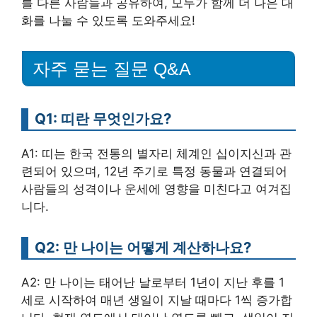
를 다른 사람들과 공유하여, 모두가 함께 더 나은 대
화를 나눌 수 있도록 도와주세요!
자주 묻는 질문 Q&A
Q1: 띠란 무엇인가요?
A1: 띠는 한국 전통의 별자리 체계인 십이지신과 관
련되어 있으며, 12년 주기로 특정 동물과 연결되어
사람들의 성격이나 운세에 영향을 미친다고 여겨집
니다.
Q2: 만 나이는 어떻게 계산하나요?
A2: 만 나이는 태어난 날로부터 1년이 지난 후를 1
세로 시작하여 매년 생일이 지날 때마다 1씩 증가합