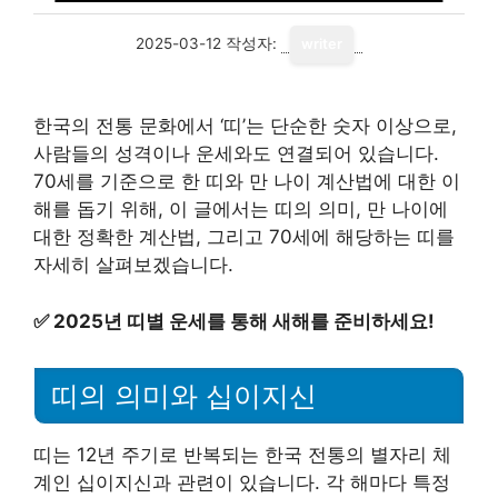
2025-03-12
작성자:
writer
한국의 전통 문화에서 ‘띠’는 단순한 숫자 이상으로,
사람들의 성격이나 운세와도 연결되어 있습니다.
70세를 기준으로 한 띠와 만 나이 계산법에 대한 이
해를 돕기 위해, 이 글에서는 띠의 의미, 만 나이에
대한 정확한 계산법, 그리고 70세에 해당하는 띠를
자세히 살펴보겠습니다.
✅
2025년 띠별 운세를 통해 새해를 준비하세요!
띠의 의미와 십이지신
띠는 12년 주기로 반복되는 한국 전통의 별자리 체
계인 십이지신과 관련이 있습니다. 각 해마다 특정