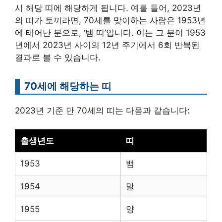
시 해당 띠에 해당하게 됩니다. 예를 들어, 2023년
의 띠가 토끼라면, 70세를 맞이하는 사람은 1953년
에 태어난 분으로, ‘뱀 띠’입니다. 이는 그 분이 1953
년에서 2023년 사이의 12년 주기에서 6회 반복된
결과로 볼 수 있습니다.
70세에 해당하는 띠
2023년 기준 만 70세의 띠는 다음과 같습니다:
출생년도
띠
1953
뱀
1954
말
1955
양