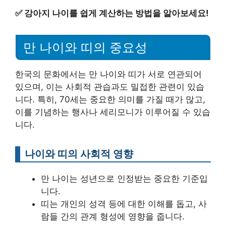
✅
강아지 나이를 쉽게 계산하는 방법을 알아보세요!
만 나이와 띠의 중요성
한국의 문화에서는 만 나이와 띠가 서로 연관되어
있으며, 이는 사회적 관습과도 밀접한 관련이 있습
니다. 특히, 70세는 중요한 의미를 가질 때가 많고,
이를 기념하는 행사나 세리모니가 이루어질 수 있습
니다.
나이와 띠의 사회적 영향
만 나이는 성년으로 인정받는 중요한 기준입
니다.
띠는 개인의 성격 등에 대한 이해를 돕고, 사
람들 간의 관계 형성에 영향을 줍니다.