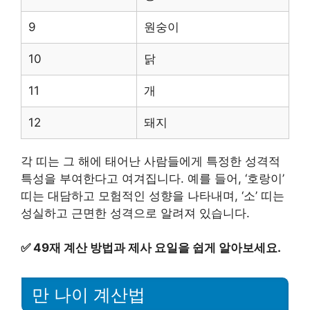
9
원숭이
10
닭
11
개
12
돼지
각 띠는 그 해에 태어난 사람들에게 특정한 성격적
특성을 부여한다고 여겨집니다. 예를 들어, ‘호랑이’
띠는 대담하고 모험적인 성향을 나타내며, ‘소’ 띠는
성실하고 근면한 성격으로 알려져 있습니다.
✅
49재 계산 방법과 제사 요일을 쉽게 알아보세요.
만 나이 계산법