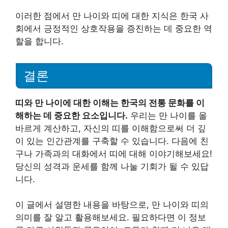
이러한 점에서 만 나이와 띠에 대한 지식은 한국 사
회에서 긍정적인 상호작용을 증진하는 데 중요한 역
할을 합니다.
결론
띠와 만 나이에 대한 이해는 한국의 전통 문화를 이
해하는 데 중요한 요소입니다.
우리는 만 나이를 올
바르게 계산하고, 자신의 띠를 이해함으로써 더 깊
이 있는 인간관계를 구축할 수 있습니다. 다음에 친
구나 가족과의 대화에서 띠에 대해 이야기해보세요!
당신의 성격과 운세를 함께 나눌 기회가 될 수 있답
니다.
이 글에서 설명한 내용을 바탕으로, 만 나이와 띠의
의미를 잘 알고 활용해보세요. 필요하다면 이 정보