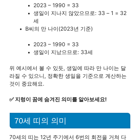
2023 – 1990 = 33
생일이 지나지 않았으므로: 33 – 1 = 32
세
B씨의 만 나이(2023년 기준)
2023 – 1990 = 33
생일이 지났으므로: 33세
위 예시에서 볼 수 있듯, 생일에 따라 만 나이는 달
라질 수 있으니, 정확한 생일을 기준으로 계산하는
것이 중요해요.
✅
지렁이 꿈에 숨겨진 의미를 알아보세요!
70세 띠의 의미
70세의 띠는 12년 주기에서 6번의 회전을 거쳐 다