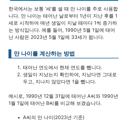
한국에서는 보통 ‘세’를 셀 때 만 나이를 주로 사용합
니다. 만 나이는 태어난 날로부터 1년이 지난 후를 1
세로 시작하여 매년 생일이 지날 때마다 1씩 증가하
는 방식입니다. 예를 들어, 1990년 5월 1일에 태어
난 사람은 2023년 5월 1일에 33세가 됩니다.
만 나이를 계산하는 방법
태어난 연도에서 현재 연도를 뺍니다.
생일이 지났는지 확인하여, 지났다면 그대로
두고, 지나지 않았다면 1을 뺍니다.
예시로, 1990년 12월 31일에 태어난 A씨와 1990년
1월 1일에 태어난 B씨를 비교해 보겠습니다.
A씨의 만 나이(2023년 기준)