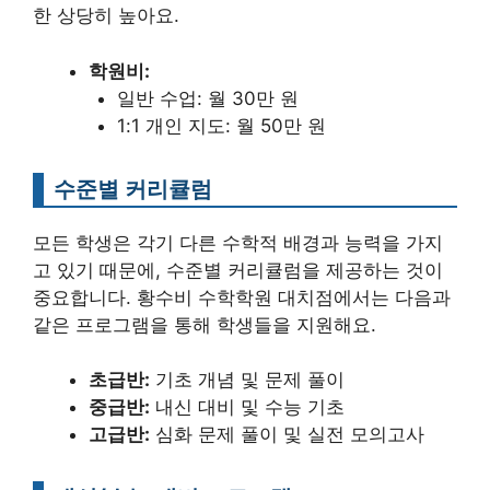
한 상당히 높아요.
학원비:
일반 수업: 월 30만 원
1:1 개인 지도: 월 50만 원
수준별 커리큘럼
모든 학생은 각기 다른 수학적 배경과 능력을 가지
고 있기 때문에, 수준별 커리큘럼을 제공하는 것이
중요합니다. 황수비 수학학원 대치점에서는 다음과
같은 프로그램을 통해 학생들을 지원해요.
초급반:
기초 개념 및 문제 풀이
중급반:
내신 대비 및 수능 기초
고급반:
심화 문제 풀이 및 실전 모의고사