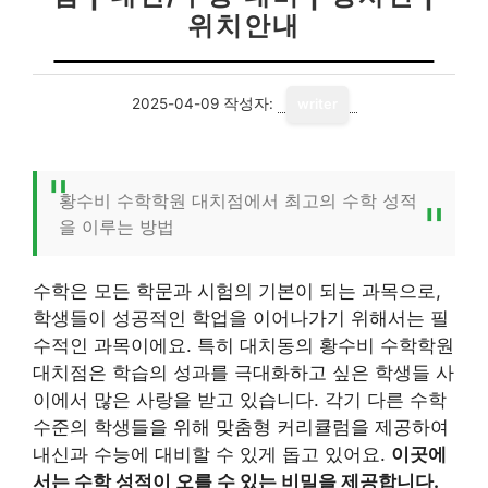
위치안내
2025-04-09
작성자:
writer
황수비 수학학원 대치점에서 최고의 수학 성적
을 이루는 방법
수학은 모든 학문과 시험의 기본이 되는 과목으로,
학생들이 성공적인 학업을 이어나가기 위해서는 필
수적인 과목이에요. 특히 대치동의 황수비 수학학원
대치점은 학습의 성과를 극대화하고 싶은 학생들 사
이에서 많은 사랑을 받고 있습니다. 각기 다른 수학
수준의 학생들을 위해 맞춤형 커리큘럼을 제공하여
내신과 수능에 대비할 수 있게 돕고 있어요.
이곳에
서는 수학 성적이 오를 수 있는 비밀을 제공합니다.