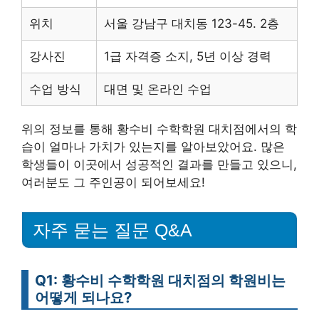
위치
서울 강남구 대치동 123-45. 2층
강사진
1급 자격증 소지, 5년 이상 경력
수업 방식
대면 및 온라인 수업
위의 정보를 통해 황수비 수학학원 대치점에서의 학
습이 얼마나 가치가 있는지를 알아보았어요. 많은
학생들이 이곳에서 성공적인 결과를 만들고 있으니,
여러분도 그 주인공이 되어보세요!
자주 묻는 질문 Q&A
Q1: 황수비 수학학원 대치점의 학원비는
어떻게 되나요?