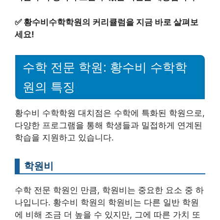
✅
황수비수학학원의 커리큘럼을 지금 바로 살펴보
세요!
수학 전문 학원: 황수비 수학학
원의 특징
황수비 수학학원 대치점은 수학에 특화된 학원으로,
다양한 프로그램을 통해 학생들과 밀접하게 연계된
학습을 지원하고 있습니다.
학원비
수학 전문 학원인 만큼, 학원비는 중요한 요소 중 하
나입니다. 황수비 학원의 학원비는 다른 일반 학원
에 비해 조금 더 높을 수 있지만, 그에 따른 가치 또