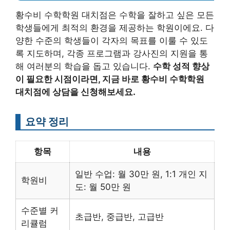
황수비 수학학원 대치점은 수학을 잘하고 싶은 모든
학생들에게 최적의 환경을 제공하는 학원이에요. 다
양한 수준의 학생들이 각자의 목표를 이룰 수 있도
록 지도하며, 각종 프로그램과 강사진의 지원을 통
해 여러분의 학습을 돕고 있습니다.
수학 성적 향상
이 필요한 시점이라면, 지금 바로 황수비 수학학원
대치점에 상담을 신청해보세요.
요약 정리
항목
내용
일반 수업: 월 30만 원, 1:1 개인 지
학원비
도: 월 50만 원
수준별 커
초급반, 중급반, 고급반
리큘럼