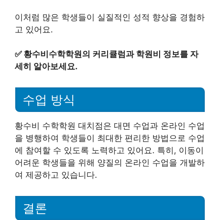
이처럼 많은 학생들이 실질적인 성적 향상을 경험하
고 있어요.
✅
황수비수학학원의 커리큘럼과 학원비 정보를 자
세히 알아보세요.
수업 방식
황수비 수학학원 대치점은 대면 수업과 온라인 수업
을 병행하여 학생들이 최대한 편리한 방법으로 수업
에 참여할 수 있도록 노력하고 있어요. 특히, 이동이
어려운 학생들을 위해 양질의 온라인 수업을 개발하
여 제공하고 있습니다.
결론