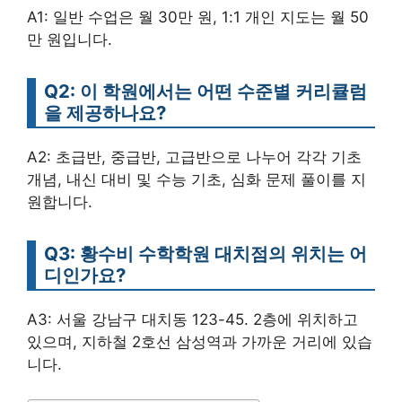
A1: 일반 수업은 월 30만 원, 1:1 개인 지도는 월 50
만 원입니다.
Q2: 이 학원에서는 어떤 수준별 커리큘럼
을 제공하나요?
A2: 초급반, 중급반, 고급반으로 나누어 각각 기초
개념, 내신 대비 및 수능 기초, 심화 문제 풀이를 지
원합니다.
Q3: 황수비 수학학원 대치점의 위치는 어
디인가요?
A3: 서울 강남구 대치동 123-45. 2층에 위치하고
있으며, 지하철 2호선 삼성역과 가까운 거리에 있습
니다.