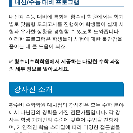
내신/수능 대비 프로그램
내신과 수능 대비에 특화된 황수비 학원에서는 학기
별로 맞춤형 모의고사를 진행하여 학생들이 실제 시
험과 유사한 상황을 경험할 수 있도록 도와줍니다.
이러한 프로그램은 학생들이 시험에 대한 불안감을
줄이는 데 큰 도움이 되죠.
✅
황수비수학학원에서 제공하는 다양한 수학 과정
의 세부 정보를 알아보세요.
강사진 소개
황수비 수학학원 대치점의 강사진은 모두 수학 분야
에서 다년간의 경력을 가진 전문가들입니다. 각 강
사는 학생 개개인의 수준에 맞추어 수업을 진행하
며, 개인적인 학습 스타일에 따라 다양한 접근법을