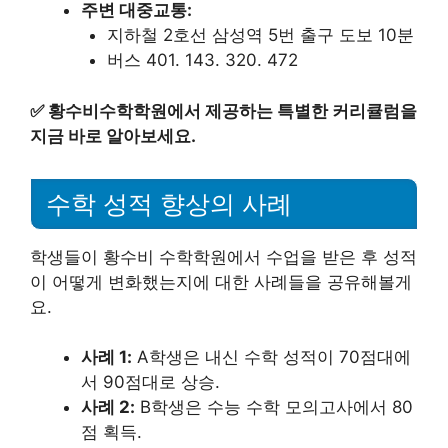
주변 대중교통:
지하철 2호선 삼성역 5번 출구 도보 10분
버스 401. 143. 320. 472
✅
황수비수학학원에서 제공하는 특별한 커리큘럼을
지금 바로 알아보세요.
수학 성적 향상의 사례
학생들이 황수비 수학학원에서 수업을 받은 후 성적
이 어떻게 변화했는지에 대한 사례들을 공유해볼게
요.
사례 1:
A학생은 내신 수학 성적이 70점대에
서 90점대로 상승.
사례 2:
B학생은 수능 수학 모의고사에서 80
점 획득.