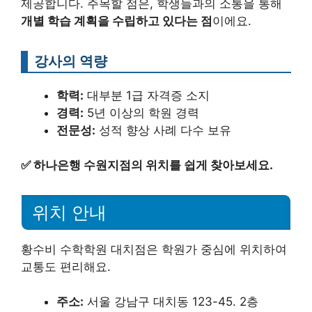
제공합니다. 주목할 점은, 학생들과의 소통을 통해
개별 학습 계획을 수립하고 있다는 점
이에요.
강사의 역량
학력:
대부분 1급 자격증 소지
경력:
5년 이상의 학원 경력
전문성:
성적 향상 사례 다수 보유
✅
하나은행 수원지점의 위치를 쉽게 찾아보세요.
위치 안내
황수비 수학학원 대치점은 학원가 중심에 위치하여
교통도 편리해요.
주소:
서울 강남구 대치동 123-45. 2층