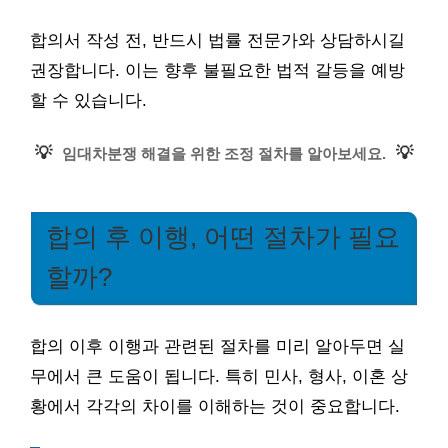
합의서 작성 전, 반드시 법률 전문가와 상담하시길
권장합니다. 이는 향후 불필요한 법적 갈등을 예방
할 수 있습니다.
💡
💡
임대차분쟁 해결을 위한 조정 절차를 알아보세요.
합의 후 이행, 어떤 절차가 필요
할까?
합의 이후 이행과 관련된 절차를 미리 알아두면 실
무에서 큰 도움이 됩니다. 특히 민사, 형사, 이혼 상
황에서 각각의 차이를 이해하는 것이 중요합니다.