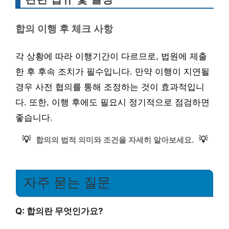
합의 이행 후 체크 사항
각 상황에 따라 이행기간이 다르므로, 법원에 제출
한 후 후속 조치가 필수입니다. 만약 이행이 지연될
경우 사전 협의를 통해 조정하는 것이 효과적입니
다. 또한, 이행 후에도 필요시 정기적으로 점검하면
좋습니다.
💡
💡
합의의 법적 의미와 조건을 자세히 알아보세요.
자주 묻는 질문
Q: 합의란 무엇인가요?