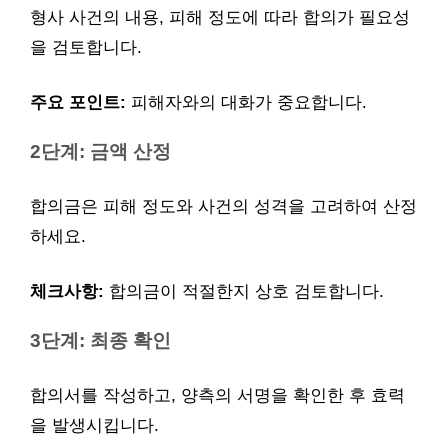
형사 사건의 내용, 피해 정도에 따라 합의가 필요성
을 검토합니다.
주요 포인트:
피해자와의 대화가 중요합니다.
2단계: 금액 산정
합의금은 피해 정도와 사건의 성격을 고려하여 산정
하세요.
체크사항:
합의금이 적절한지 상호 검토합니다.
3단계: 최종 확인
합의서를 작성하고, 양측의 서명을 확인한 후 효력
을 발생시킵니다.