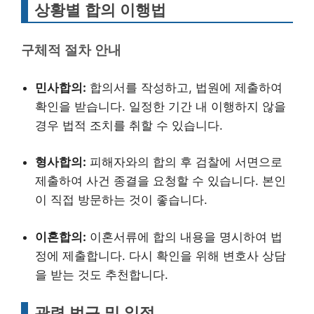
상황별 합의 이행법
구체적 절차 안내
민사합의:
합의서를 작성하고, 법원에 제출하여
확인을 받습니다. 일정한 기간 내 이행하지 않을
경우 법적 조치를 취할 수 있습니다.
형사합의:
피해자와의 합의 후 검찰에 서면으로
제출하여 사건 종결을 요청할 수 있습니다. 본인
이 직접 방문하는 것이 좋습니다.
이혼합의:
이혼서류에 합의 내용을 명시하여 법
정에 제출합니다. 다시 확인을 위해 변호사 상담
을 받는 것도 추천합니다.
관련 법규 및 일정