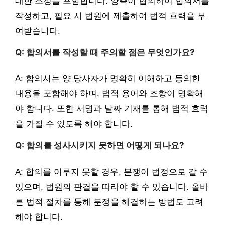
대한 조정을 포함합니다. 양측이 협의하여 합의서를
작성하고, 필요 시 법원에 제출하여 법적 효력을 부
여받습니다.
Q: 합의서를 작성할 때 주의할 점은 무엇인가요?
A: 합의서는 양 당사자가 명확히 이해하고 동의한
내용을 포함해야 하며, 법적 용어와 조항이 명확해
야 합니다. 또한 서명과 날짜 기재를 통해 법적 효력
을 가질 수 있도록 해야 합니다.
Q: 합의를 성사시키지 못하면 어떻게 되나요?
A: 합의를 이루지 못할 경우, 분쟁이 법정으로 갈 수
있으며, 법원의 판결을 따라야 할 수 있습니다. 올바
른 법적 절차를 통해 분쟁을 해결하는 방법도 고려
해야 합니다.