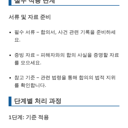
실무 적용 단계
서류 및 자료 준비
필수 서류 – 합의서, 사건 관련 기록을 준비하세
요.
증빙 자료 – 피해자와의 합의 사실을 증명할 자료
를 모으세요.
참고 기준 – 관련 법령을 통해 합의의 법적 지위
를 확인합니다.
단계별 처리 과정
1단계: 기준 적용