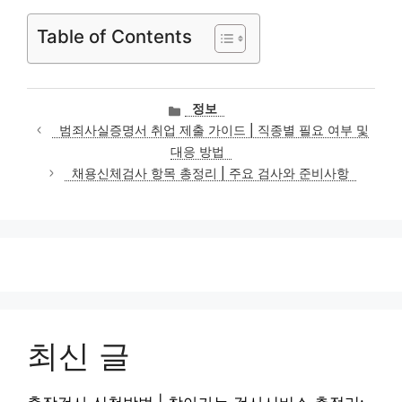
Table of Contents
카
정보
테
범죄사실증명서 취업 제출 가이드 | 직종별 필요 여부 및
고
대응 방법
리
채용신체검사 항목 총정리 | 주요 검사와 준비사항
최신 글