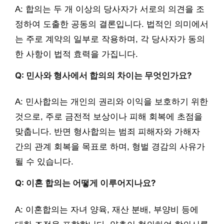
A: 합의는 두 개 이상의 당사자가 서로의 의견을 조
정하여 도출한 공동의 결론입니다. 법적인 의미에서
는 주로 계약의 일부로 작용하며, 각 당사자가 동의
한 사항이 법적 효력을 가집니다.
Q: 민사와 형사에서 합의의 차이는 무엇인가요?
A: 민사합의는 개인의 권리와 이익을 보호하기 위한
것으로, 주로 금전적 보상이나 피해 회복에 초점을
맞춥니다. 반면 형사합의는 범죄 피해자와 가해자
간의 관계 회복을 목표로 하며, 형벌 경감의 사유가
될 수 있습니다.
Q: 이혼 합의는 어떻게 이루어지나요?
A: 이혼합의는 자녀 양육, 재산 분배, 부양비 등에