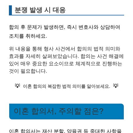
분쟁 발생 시 대응
합의 후 문제가 발생하면, 즉시 변호사와 상담하여
조치를 취하세요.
위 내용을 통해 형사 사건에서 합의의 법적 의미와
효과를 자세히 살펴보았습니다. 합의는 사건 해결에
있어 매우 중요한 요소이므로 체계적으로 진행하는
것이 필요합니다.
💡
💡
이혼 합의의 복잡한 법적 의미를 알아보세요.
이혼 합의서, 주의할 점은?
이혼 합의서는 재산 분할, 양육권 등 중대한 사항을