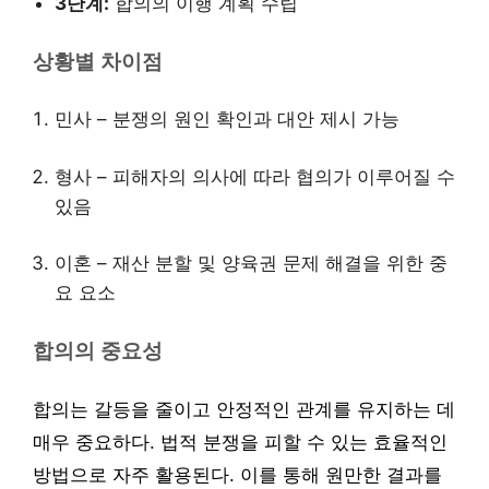
3단계:
합의의 이행 계획 수립
상황별 차이점
민사 – 분쟁의 원인 확인과 대안 제시 가능
형사 – 피해자의 의사에 따라 협의가 이루어질 수
있음
이혼 – 재산 분할 및 양육권 문제 해결을 위한 중
요 요소
합의의 중요성
합의는 갈등을 줄이고 안정적인 관계를 유지하는 데
매우 중요하다. 법적 분쟁을 피할 수 있는 효율적인
방법으로 자주 활용된다. 이를 통해 원만한 결과를