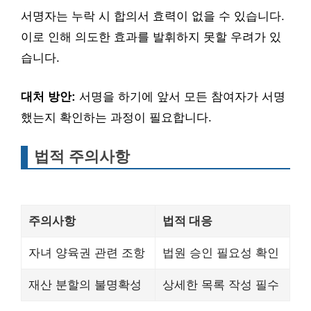
서명자는 누락 시 합의서 효력이 없을 수 있습니다.
이로 인해 의도한 효과를 발휘하지 못할 우려가 있
습니다.
대처 방안:
서명을 하기에 앞서 모든 참여자가 서명
했는지 확인하는 과정이 필요합니다.
법적 주의사항
주의사항
법적 대응
자녀 양육권 관련 조항
법원 승인 필요성 확인
재산 분할의 불명확성
상세한 목록 작성 필수