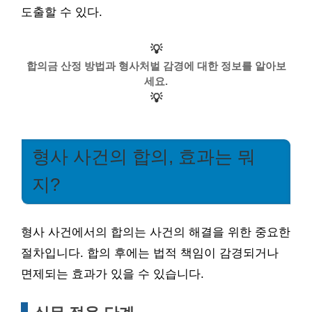
도출할 수 있다.
💡
합의금 산정 방법과 형사처벌 감경에 대한 정보를 알아보
세요.
💡
형사 사건의 합의, 효과는 뭐
지?
형사 사건에서의 합의는 사건의 해결을 위한 중요한
절차입니다. 합의 후에는 법적 책임이 감경되거나
면제되는 효과가 있을 수 있습니다.