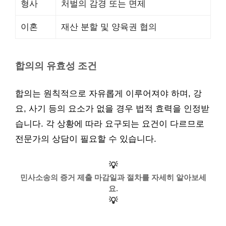
형사
처벌의 감경 또는 면제
이혼
재산 분할 및 양육권 협의
합의의 유효성 조건
합의는 원칙적으로 자유롭게 이루어져야 하며, 강
요, 사기 등의 요소가 없을 경우 법적 효력을 인정받
습니다. 각 상황에 따라 요구되는 요건이 다르므로
전문가의 상담이 필요할 수 있습니다.
💡
민사소송의 증거 제출 마감일과 절차를 자세히 알아보세
요.
💡