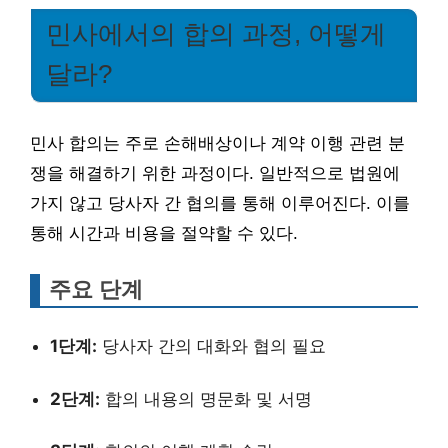
민사에서의 합의 과정, 어떻게
달라?
민사 합의는 주로 손해배상이나 계약 이행 관련 분
쟁을 해결하기 위한 과정이다. 일반적으로 법원에
가지 않고 당사자 간 협의를 통해 이루어진다. 이를
통해 시간과 비용을 절약할 수 있다.
주요 단계
1단계:
당사자 간의 대화와 협의 필요
2단계:
합의 내용의 명문화 및 서명