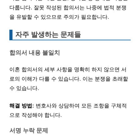
다룹니다. 잘못 작성된 합의서는 나중에 법적 분쟁
을 유발할 수 있으므로 주의가 필요합니다.
자주 발생하는 문제들
합의서 내용 불일치
이혼 합의서의 세부 사항을 명확히 하지 않으면 서
로의 이해가 다를 수 있습니다. 이는 분쟁을 초래할
수 있습니다.
해결 방법:
변호사와 상담하여 모든 조항을 구체적
으로 작성해야 합니다.
서명 누락 문제