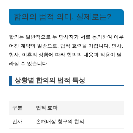
합의의 법적 의미, 실제로는?
합의는 일반적으로 두 당사자가 서로 동의하여 이루
어진 계약의 일종으로, 법적 효력을 가집니다. 민사,
형사, 이혼의 상황에 따라 합의의 내용과 적용이 달
라질 수 있습니다.
상황별 합의의 법적 특성
구분
법적 효과
민사
손해배상 청구의 합의