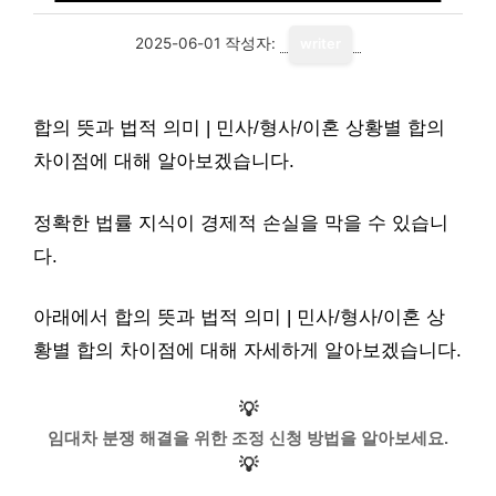
2025-06-01
작성자:
writer
합의 뜻과 법적 의미 | 민사/형사/이혼 상황별 합의
차이점에 대해 알아보겠습니다.
정확한 법률 지식이 경제적 손실을 막을 수 있습니
다.
아래에서 합의 뜻과 법적 의미 | 민사/형사/이혼 상
황별 합의 차이점에 대해 자세하게 알아보겠습니다.
💡
임대차 분쟁 해결을 위한 조정 신청 방법을 알아보세요.
💡