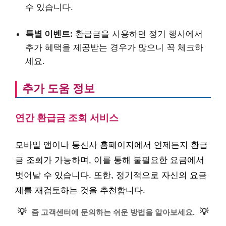
수 있습니다.
특별 이벤트:
환급금을 사용하면 정기 행사에서
추가 혜택을 제공받는 경우가 많으니 꼭 체크하
세요.
추가 도움 정보
연간 환급금 조회 서비스
모바일 앱이나 통신사 홈페이지에서 언제든지 환급
금 조회가 가능하며, 이를 통해 불필요한 요금에서
벗어날 수 있습니다. 또한, 정기적으로 자신의 요금
제를 재검토하는 것을 추천합니다.
💡
💡
줌 고객센터에 문의하는 쉬운 방법을 알아보세요.