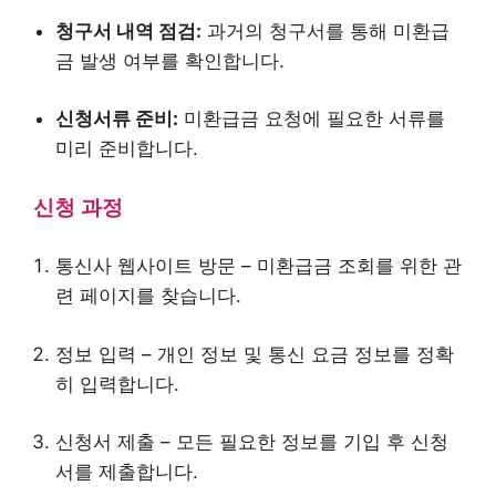
청구서 내역 점검:
과거의 청구서를 통해 미환급
금 발생 여부를 확인합니다.
신청서류 준비:
미환급금 요청에 필요한 서류를
미리 준비합니다.
신청 과정
통신사 웹사이트 방문 – 미환급금 조회를 위한 관
련 페이지를 찾습니다.
정보 입력 – 개인 정보 및 통신 요금 정보를 정확
히 입력합니다.
신청서 제출 – 모든 필요한 정보를 기입 후 신청
서를 제출합니다.