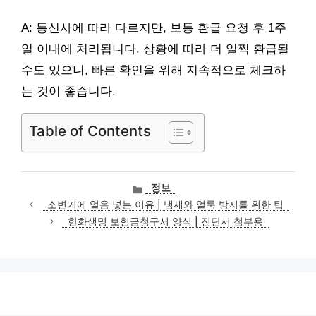
A: 통신사에 따라 다르지만, 보통 환급 요청 후 1주
일 이내에 처리됩니다. 상황에 따라 더 일찍 환급될
수도 있으니, 빠른 확인을 위해 지속적으로 체크하
는 것이 좋습니다.
Table of Contents
카
정보
테
소변기에 얼음 넣는 이유 | 냄새와 얼룩 방지를 위한 팁
고
한화생명 보험금청구서 양식 | 진단서 첨부용
리