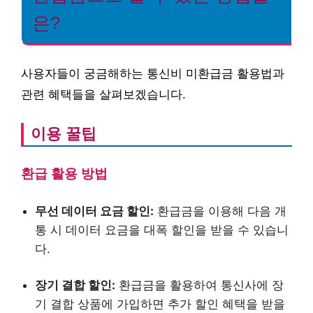
은?
사용자들이 궁금해하는 통신비 미환급금 활용법과
관련 혜택들을 살펴보겠습니다.
이용 꿀팁
환급 활용 방법
무선 데이터 요금 할인:
환급금을 이용해 다음 개
통 시 데이터 요금을 대폭 할인을 받을 수 있습니
다.
장기 결합 할인:
환급금을 활용하여 통신사에 장
기 결합 상품에 가입하면 추가 할인 혜택을 받을