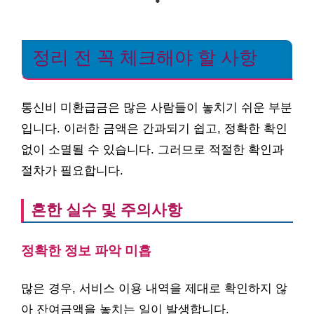
정리 전 꼭 체크해야 할 사항
통신비 미환급금은 많은 사람들이 놓치기 쉬운 부분
입니다. 이러한 금액은 간과되기 쉽고, 정확한 확인
없이 소멸될 수 있습니다. 그러므로 적절한 확인과
절차가 필요합니다.
흔한 실수 및 주의사항
정확한 정보 파악 미흡
많은 경우, 서비스 이용 내역을 제대로 확인하지 않
아 잔여금액을 놓치는 일이 발생합니다.