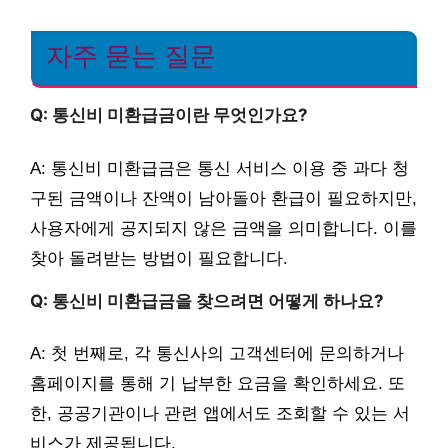
자주 묻는 질문
Q: 통신비 미환급금이란 무엇인가요?
A: 통신비 미환급금은 통신 서비스 이용 중 과다 청
구된 금액이나 잔액이 남아돌아 환급이 필요하지만,
사용자에게 공지되지 않은 금액을 의미합니다. 이를
찾아 돌려받는 방법이 필요합니다.
Q: 통신비 미환급금을 찾으려면 어떻게 하나요?
A: 첫 번째로, 각 통신사의 고객센터에 문의하거나
홈페이지를 통해 기 납부한 요금을 확인하세요. 또
한, 공공기관이나 관련 앱에서도 조회할 수 있는 서
비스가 제공됩니다.