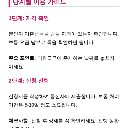
단계별 이용 가이드
1단계: 자격 확인
본인이 미환급금을 받을 자격이 있는지 확인합니다.
보통 요금 납부 기록을 확인하면 됩니다.
주요 포인트:
미환급금이 존재하는 날짜를 놓치지
마세요.
2단계: 신청 진행
신청서를 작성하여 통신사에 제출합니다. 보통 처리
기간은 5-10일 정도 소요됩니다.
체크사항:
신청 후 상태를 꼭 확인하세요. 진행 상황