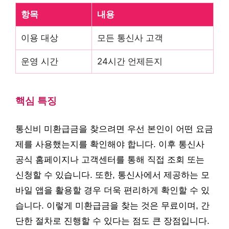
항목
내용
이용 대상
모든 통신사 고객
운영 시간
24시간 언제든지
핵심 특징
통신비 미환급금을 찾으려면 우선 본인이 어떤 요금
제를 사용했는지를 확인해야 합니다. 이후 통신사
공식 홈페이지나 고객센터를 통해 직접 조회 또는
신청할 수 있습니다. 또한, 통신사에서 제공하는 모
바일 앱을 활용할 경우 더욱 편리하게 확인할 수 있
습니다. 이렇게 미환급금을 찾는 것은 무료이며, 간
단한 절차로 진행할 수 있다는 점도 큰 장점입니다.