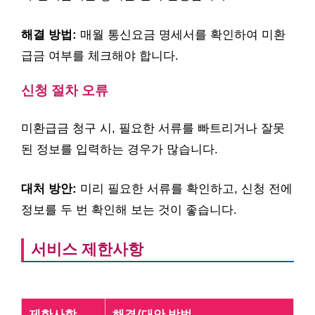
해결 방법:
매월 통신요금 명세서를 확인하여 미환
급금 여부를 체크해야 합니다.
신청 절차 오류
미환급금 청구 시, 필요한 서류를 빠트리거나 잘못
된 정보를 입력하는 경우가 많습니다.
대처 방안:
미리 필요한 서류를 확인하고, 신청 전에
정보를 두 번 확인해 보는 것이 좋습니다.
서비스 제한사항
제한사항
해결/대안 방법