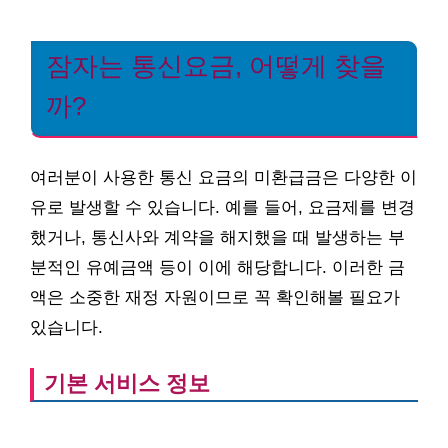
잠자는 통신요금, 어떻게 찾을
까?
여러분이 사용한 통신 요금의 미환급금은 다양한 이
유로 발생할 수 있습니다. 예를 들어, 요금제를 변경
했거나, 통신사와 계약을 해지했을 때 발생하는 부
분적인 유예금액 등이 이에 해당합니다. 이러한 금
액은 소중한 재정 자원이므로 꼭 확인해볼 필요가
있습니다.
기본 서비스 정보