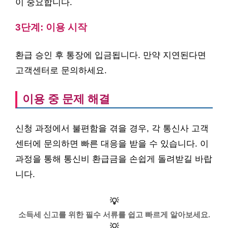
이 중요합니다.
3단계: 이용 시작
환급 승인 후 통장에 입금됩니다. 만약 지연된다면
고객센터로 문의하세요.
이용 중 문제 해결
신청 과정에서 불편함을 겪을 경우, 각 통신사 고객
센터에 문의하면 빠른 대응을 받을 수 있습니다. 이
과정을 통해 통신비 환급금을 손쉽게 돌려받길 바랍
니다.
💡
소득세 신고를 위한 필수 서류를 쉽고 빠르게 알아보세요.
💡