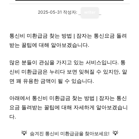
2025-05-31
작성자:
writer
통신비 미환급금 찾는 방법 | 잠자는 통신요금 돌려
받는 꿀팁에 대해 알아보겠습니다.
많은 분들이 관심을 가지고 있는 서비스입니다. 통
신비 미환급금은 누리다 보면 잊혀질 수 있지만, 알
면 꽤 유용한 금액이 될 수 있습니다.
아래에서 통신비 미환급금 찾는 방법 | 잠자는 통신
요금 돌려받는 꿀팁에 대해 자세하게 알아보겠습니
다.
💡
💡
숨겨진 통신비 미환급금을 찾아보세요!