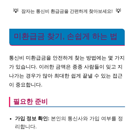
💡
💡
잠자는 통신비 환급금을 간편하게 찾아보세요!
미환급금 찾기, 손쉽게 하는 법
통신비 미환급금을 안전하게 찾는 방법에는 몇 가지
가 있습니다. 이러한 금액은 종종 사람들이 잊고 지
나가는 경우가 많아 최대한 쉽게 끝낼 수 있는 접근
이 중요합니다.
필요한 준비
가입 정보 확인:
본인의 통신사와 가입 여부를 정
리합니다.