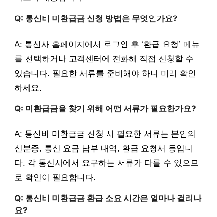
Q: 통신비 미환급금 신청 방법은 무엇인가요?
A: 통신사 홈페이지에서 로그인 후 ‘환급 요청’ 메뉴
를 선택하거나 고객센터에 전화해 직접 신청할 수
있습니다. 필요한 서류를 준비해야 하니 미리 확인
하세요.
Q: 미환급금을 찾기 위해 어떤 서류가 필요한가요?
A: 통신비 미환급금 신청 시 필요한 서류는 본인의
신분증, 통신 요금 납부 내역, 환급 요청서 등입니
다. 각 통신사에서 요구하는 서류가 다를 수 있으므
로 확인이 필요합니다.
Q: 통신비 미환급금 환급 소요 시간은 얼마나 걸리나
요?