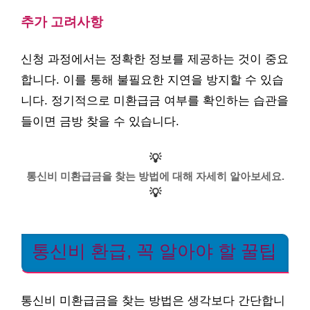
추가 고려사항
신청 과정에서는 정확한 정보를 제공하는 것이 중요
합니다. 이를 통해 불필요한 지연을 방지할 수 있습
니다. 정기적으로 미환급금 여부를 확인하는 습관을
들이면 금방 찾을 수 있습니다.
💡
통신비 미환급금을 찾는 방법에 대해 자세히 알아보세요.
💡
통신비 환급, 꼭 알아야 할 꿀팁
통신비 미환급금을 찾는 방법은 생각보다 간단합니