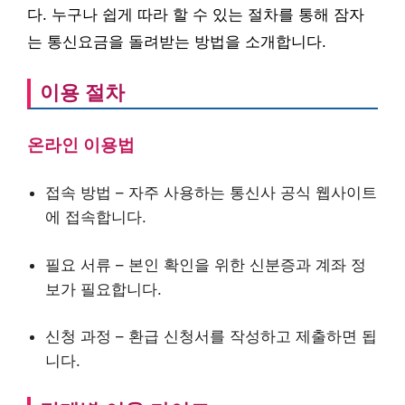
다. 누구나 쉽게 따라 할 수 있는 절차를 통해 잠자
는 통신요금을 돌려받는 방법을 소개합니다.
이용 절차
온라인 이용법
접속 방법 – 자주 사용하는 통신사 공식 웹사이트
에 접속합니다.
필요 서류 – 본인 확인을 위한 신분증과 계좌 정
보가 필요합니다.
신청 과정 – 환급 신청서를 작성하고 제출하면 됩
니다.