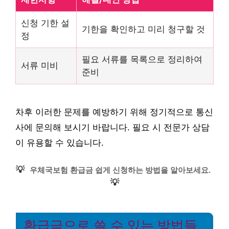
신청 기한 설
기한을 확인하고 미리 청구할 것
정
필요 서류를 목록으로 정리하여
서류 미비
준비
차후 이러한 문제를 예방하기 위해 정기적으로 통신
사에 문의해 보시기 바랍니다. 필요 시 전문가 상담
이 유용할 수 있습니다.
💡
우체국보험 환급금 쉽게 신청하는 방법을 알아보세요.
💡
환급금으로 쓸 수 있는 방법들