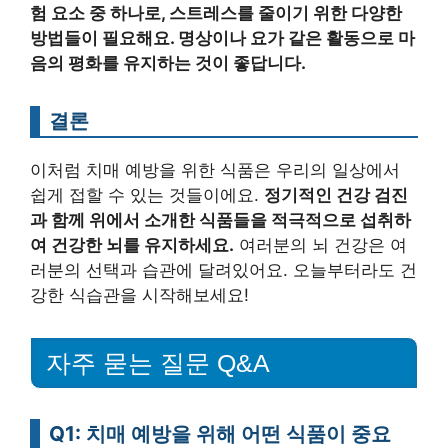
험 요소 중 하나로, 스트레스를 줄이기 위한 다양한
방법들이 필요해요. 명상이나 요가 같은 활동으로 마
음의 평화를 유지하는 것이 좋답니다.
결론
이처럼 치매 예방을 위한 식품은 우리의 일상에서
쉽게 접할 수 있는 것들이에요.
정기적인 건강 검진
과 함께 위에서 소개한 식품들을 적극적으로 섭취하
여 건강한 뇌를 유지하세요.
여러분의 뇌 건강은 여
러분의 선택과 습관에 달려있어요. 오늘부터라도 건
강한 식습관을 시작해보세요!
자주 묻는 질문 Q&A
Q1: 치매 예방을 위해 어떤 식품이 중요