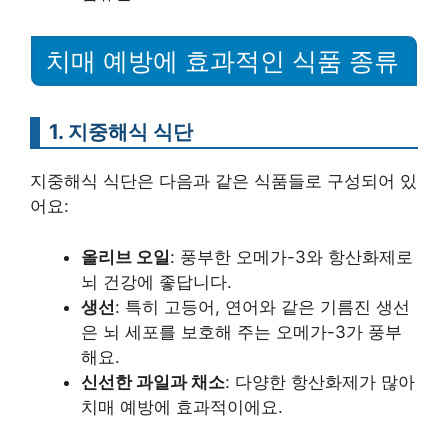
치매 예방에 효과적인 식품 종류
1. 지중해식 식단
지중해식 식단은 다음과 같은 식품들로 구성되어 있
어요:
올리브 오일
: 풍부한 오메가-3와 항산화제로
뇌 건강에 좋답니다.
생선
: 특히 고등어, 연어와 같은 기름진 생선
은 뇌 세포를 보호해 주는 오메가-3가 풍부
해요.
신선한 과일과 채소
: 다양한 항산화제가 많아
치매 예방에 효과적이에요.