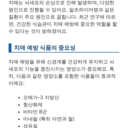
치매는 뇌세포의 손상으로 인해 발생하며, 다양한
원인으로 진행될 수 있어요. 알츠하이머병과 같은
질환이 주요 원인으로 꼽힙니다. 최근 연구에 따르
면, 건강한 식습관이 치매 예방에 중요한 역할을 할
수 있다는 것이 밝혀졌어요.
치매 예방 식품의 중요성
치매 예방을 위해 신경계를 건강하게 유지하고 뇌
세포의 기능을 증진시키는 영양소가 중요해요. 특
히, 다음과 같은 영양소를 포함한 식품들이 효과적
이에요:
오메가-3 지방산
항산화제
비타민 B군
미네랄 (특히 아연과 철)
섬유질