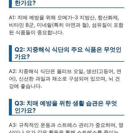
한가요?
A1: 치매 예방을 위해 오메가-3 지방산, 항산화제,
비타민 B군, 미네랄(특히 아연과 철), 섬유질이 포함
된 식품들이 중요합니다.
Q2: 지중해식 식단의 주요 식품은 무엇인
가요?
A2: 지중해식 식단은 올리브 오일, 생선(고등어, 연
어), 신선한 과일과 채소로 구성되어 있으며, 뇌 건
강에 좋습니다.
Q3: 치매 예방을 위한 생활 습관은 무엇
인가요?
A3: 규칙적인 운동과 스트레스 관리가 중요하며, 명
상이나 요가 같은 활동을 통해 스트레스를 줄이는