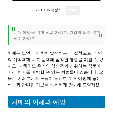
2025-01-15
작성자:
writer
치매 예방을 위한 식품 가이드: 건강한 뇌를 위한
필수 가이드
치매는 노인에게 흔히 발생하는 뇌 질환으로, 개인
의 기억력과 사고 능력에 심각한 영향을 미칠 수 있
어요. 다행히도 우리의 식습관과 섭취하는 식품에
따라 치매를 예방할 수 있는 방법들이 있습니다. 오
늘은 여러분에게 도움이 될만한 치매 예방에 좋은
식품과 관련된 정보를 상세하게 안내해 드릴게요.
치매의 이해와 예방