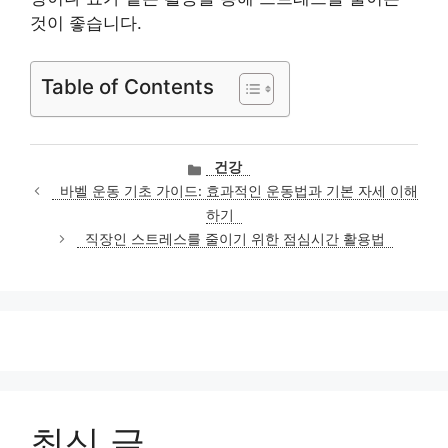
것이 좋습니다.
Table of Contents
카
건강
테
바벨 운동 기초 가이드: 효과적인 운동법과 기본 자세 이해
고
하기
리
직장인 스트레스를 줄이기 위한 점심시간 활용법
최신 글