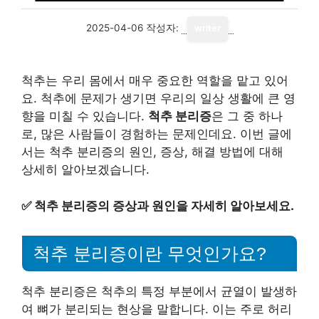
2025-04-06
작성자:
writer
척추는 우리 몸에서 매우 중요한 역할을 맡고 있어
요. 척추에 문제가 생기면 우리의 일상 생활에 큰 영
향을 미칠 수 있습니다.
척추 분리증
은 그 중 하나
로, 많은 사람들이 경험하는 문제인데요. 이번 글에
서는 척추 분리증의 원인, 증상, 해결 방법에 대해
상세히 알아보겠습니다.
✅
척추 분리증의 증상과 원인을 자세히 알아보세요.
척추 분리증이란 무엇인가요?
척추 분리증은 척추의 특정 부분에서 균열이 발생하
여 뼈가 분리되는 현상을 말합니다. 이는 주로 허리