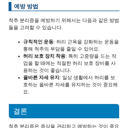
예방 방법
척추 분리증을 예방하기 위해서는 다음과 같은 방법
들을 고려할 수 있습니다.
규칙적인 운동
: 허리 근육을 강화하는 운동을
통해 척추의 부담을 줄일 수 있어요.
허리 보호 장치 착용
: 특히 고중량을 드는 작
업을 할 때에는 적절한 허리 보호 장비를 사
용하는 것이 좋습니다.
올바른 자세 유지
: 일상 생활에서 허리를 보
호하는 올바른 자세를 유지하는 것이 중요해
요.
결론
척추 분리증은 증상을 관리하고 예방하는 것이 중요