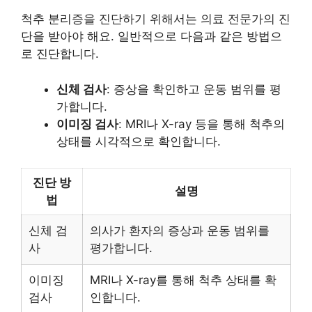
척추 분리증을 진단하기 위해서는 의료 전문가의 진
단을 받아야 해요. 일반적으로 다음과 같은 방법으
로 진단합니다.
신체 검사
: 증상을 확인하고 운동 범위를 평
가합니다.
이미징 검사
: MRI나 X-ray 등을 통해 척추의
상태를 시각적으로 확인합니다.
진단 방
설명
법
신체 검
의사가 환자의 증상과 운동 범위를
사
평가합니다.
이미징
MRI나 X-ray를 통해 척추 상태를 확
검사
인합니다.