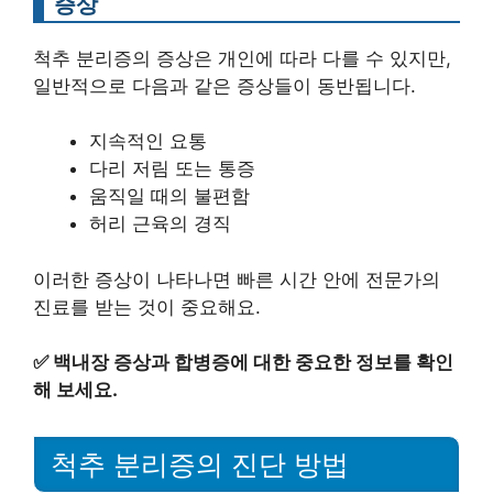
증상
척추 분리증의 증상은 개인에 따라 다를 수 있지만,
일반적으로 다음과 같은 증상들이 동반됩니다.
지속적인 요통
다리 저림 또는 통증
움직일 때의 불편함
허리 근육의 경직
이러한 증상이 나타나면 빠른 시간 안에 전문가의
진료를 받는 것이 중요해요.
✅
백내장 증상과 합병증에 대한 중요한 정보를 확인
해 보세요.
척추 분리증의 진단 방법