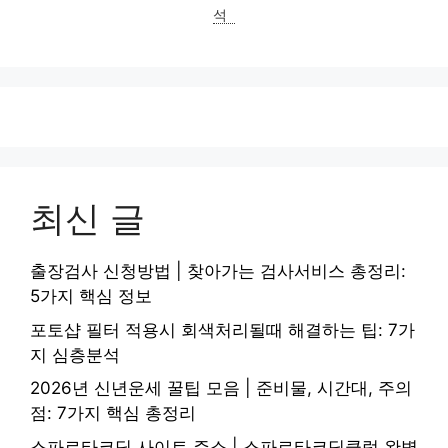
리
석
최신 글
출장검사 신청방법 | 찾아가는 검사서비스 총정리:
5가지 핵심 정보
포토샵 필터 적용시 회색처리될때 해결하는 팁: 7가
지 심층분석
2026년 신년운세 꿀팁 모음 | 준비물, 시간대, 주의
점: 7가지 핵심 총정리
스파르타코딩 사이트 주소 | 스파르타코딩클럽 완벽