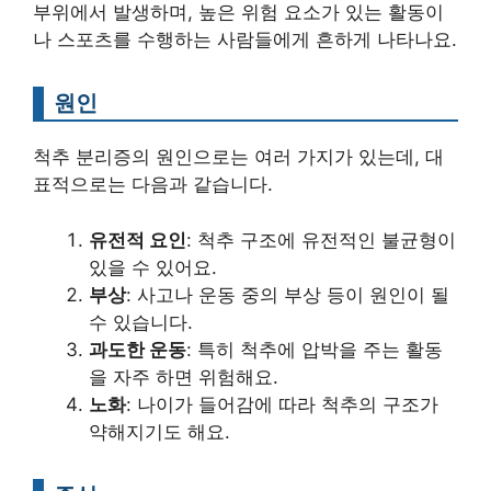
부위에서 발생하며, 높은 위험 요소가 있는 활동이
나 스포츠를 수행하는 사람들에게 흔하게 나타나요.
원인
척추 분리증의 원인으로는 여러 가지가 있는데, 대
표적으로는 다음과 같습니다.
유전적 요인
: 척추 구조에 유전적인 불균형이
있을 수 있어요.
부상
: 사고나 운동 중의 부상 등이 원인이 될
수 있습니다.
과도한 운동
: 특히 척추에 압박을 주는 활동
을 자주 하면 위험해요.
노화
: 나이가 들어감에 따라 척추의 구조가
약해지기도 해요.