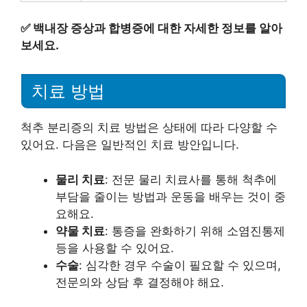
✅
백내장 증상과 합병증에 대한 자세한 정보를 알아
보세요.
치료 방법
척추 분리증의 치료 방법은 상태에 따라 다양할 수
있어요. 다음은 일반적인 치료 방안입니다.
물리 치료
: 전문 물리 치료사를 통해 척추에
부담을 줄이는 방법과 운동을 배우는 것이 중
요해요.
약물 치료
: 통증을 완화하기 위해 소염진통제
등을 사용할 수 있어요.
수술
: 심각한 경우 수술이 필요할 수 있으며,
전문의와 상담 후 결정해야 해요.