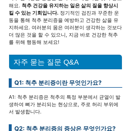
해요.
척추 건강을 유지하는 일은 삶의 질을 향상시
킬 수 있는 기회입니다.
정기적인 검진과 꾸준한 운
동을 통해 척추 분리증을 예방하고 건강한 삶을 유
지하세요. 여러분의 몸은 여러분이 생각하는 것보다
더 많은 것을 할 수 있으니, 지금 바로 건강한 척추
를 위해 행동해 보세요!
자주 묻는 질문 Q&A
Q1: 척추 분리증이란 무엇인가요?
A1: 척추 분리증은 척추의 특정 부분에서 균열이 발
생하여 뼈가 분리되는 현상으로, 주로 허리 부위에
서 발생합니다.
Q2: 척추 분리증의 증상은 무엇인가요?