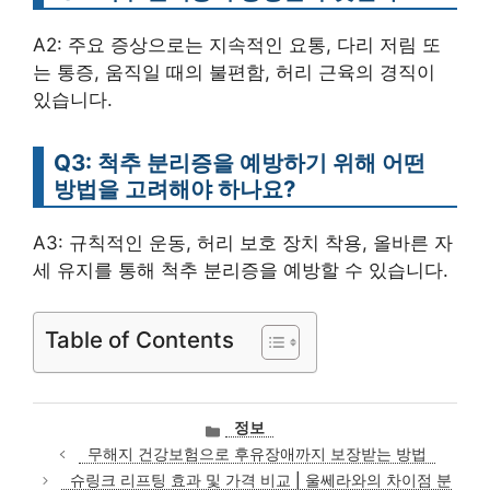
A2: 주요 증상으로는 지속적인 요통, 다리 저림 또
는 통증, 움직일 때의 불편함, 허리 근육의 경직이
있습니다.
Q3: 척추 분리증을 예방하기 위해 어떤
방법을 고려해야 하나요?
A3: 규칙적인 운동, 허리 보호 장치 착용, 올바른 자
세 유지를 통해 척추 분리증을 예방할 수 있습니다.
Table of Contents
카
정보
테
무해지 건강보험으로 후유장애까지 보장받는 방법
고
슈링크 리프팅 효과 및 가격 비교 | 울쎄라와의 차이점 분