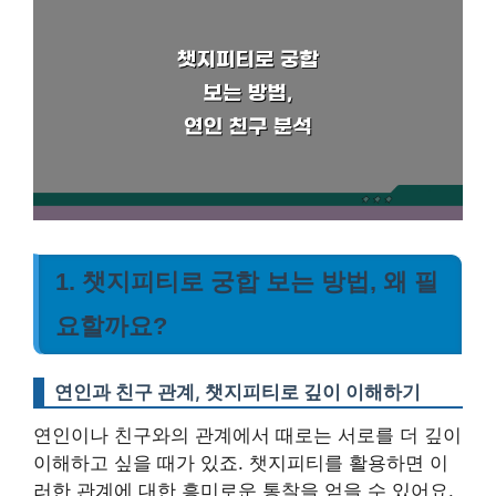
1. 챗지피티로 궁합 보는 방법, 왜 필
요할까요?
연인과 친구 관계, 챗지피티로 깊이 이해하기
연인이나 친구와의 관계에서 때로는 서로를 더 깊이
이해하고 싶을 때가 있죠. 챗지피티를 활용하면 이
러한 관계에 대한 흥미로운 통찰을 얻을 수 있어요.