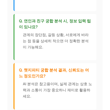
Q. 연인과 친구 궁합 분석 시, 정보 입력 팁
이 있나요?
관계의 장단점, 갈등 상황, 서로에게 바라
는 점 등을 상세히 적으면 더 정확한 분석
이 가능해요.
Q. 챗지피티 궁합 분석 결과, 신뢰도는 어
느 정도인가요?
AI 분석은 참고용이며, 실제 관계는 상호 노
력과 소통이 가장 중요하니 재미로 활용하
세요.