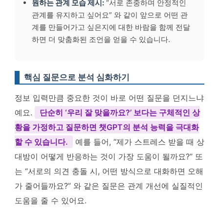
원하는 관계 모습 제시:
“서로 존중하며 안정적인
관계를 유지하고 싶어요” 와 같이 앞으로 어떤 관
계를 만들어가고 싶은지에 대한 바람을 함께 전달
하면 더 맞춤화된 조언을 얻을 수 있습니다.
핵심 질문으로 분석 심화하기
정보 입력만큼 중요한 것이 바로 어떤 질문을 던지느냐
예요.
단순히 ‘우리 잘 맞을까요?’ 보다는 구체적인 상
황을 가정하고 질문하면 챗GPT의 분석 능력을 극대화
할 수 있습니다.
예를 들어, “제가 스트레스 받을 때 상
대방이 어떻게 반응하는 것이 가장 도움이 될까요?” 또
는 “서로의 의견 충돌 시, 어떤 방식으로 대화하면 오해
가 줄어들까요?” 와 같은 질문은 관계 개선에 실질적인
도움을 줄 수 있어요.