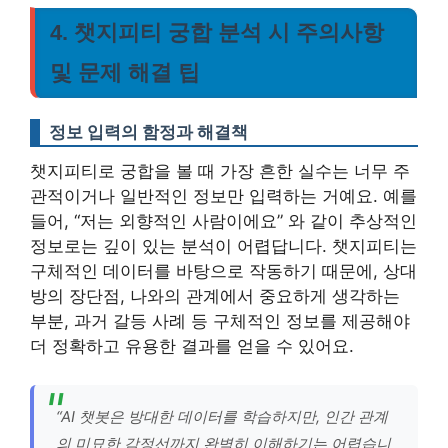
4. 챗지피티 궁합 분석 시 주의사항
및 문제 해결 팁
정보 입력의 함정과 해결책
챗지피티로 궁합을 볼 때 가장 흔한 실수는 너무 주
관적이거나 일반적인 정보만 입력하는 거예요. 예를
들어, “저는 외향적인 사람이에요” 와 같이 추상적인
정보로는 깊이 있는 분석이 어렵답니다. 챗지피티는
구체적인 데이터를 바탕으로 작동하기 때문에, 상대
방의 장단점, 나와의 관계에서 중요하게 생각하는
부분, 과거 갈등 사례 등 구체적인 정보를 제공해야
더 정확하고 유용한 결과를 얻을 수 있어요.
“AI 챗봇은 방대한 데이터를 학습하지만, 인간 관계
의 미묘한 감정선까지 완벽히 이해하기는 어렵습니