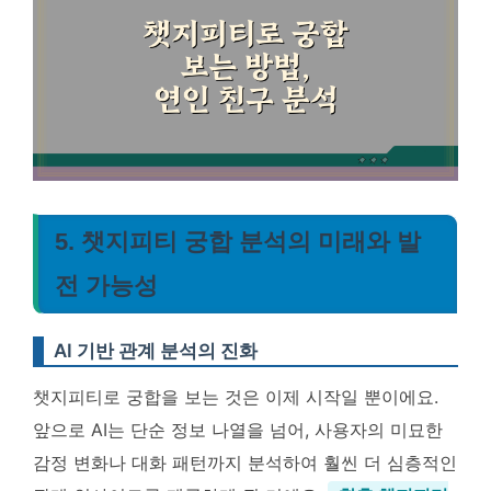
5. 챗지피티 궁합 분석의 미래와 발
전 가능성
AI 기반 관계 분석의 진화
챗지피티로 궁합을 보는 것은 이제 시작일 뿐이에요.
앞으로 AI는 단순 정보 나열을 넘어, 사용자의 미묘한
감정 변화나 대화 패턴까지 분석하여 훨씬 더 심층적인