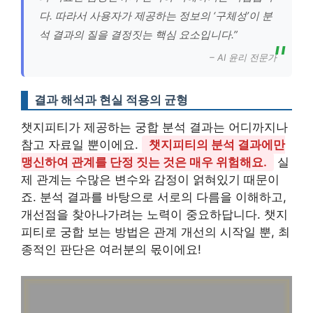
다. 따라서 사용자가 제공하는 정보의 ‘구체성’이 분
석 결과의 질을 결정짓는 핵심 요소입니다.”
– AI 윤리 전문가
결과 해석과 현실 적용의 균형
챗지피티가 제공하는 궁합 분석 결과는 어디까지나
참고 자료일 뿐이에요.
챗지피티의 분석 결과에만
맹신하여 관계를 단정 짓는 것은 매우 위험해요.
실
제 관계는 수많은 변수와 감정이 얽혀있기 때문이
죠. 분석 결과를 바탕으로 서로의 다름을 이해하고,
개선점을 찾아나가려는 노력이 중요하답니다. 챗지
피티로 궁합 보는 방법은 관계 개선의 시작일 뿐, 최
종적인 판단은 여러분의 몫이에요!