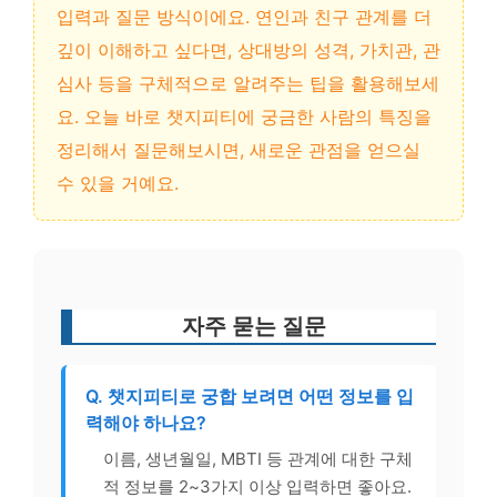
입력과 질문 방식이에요. 연인과 친구 관계를 더
깊이 이해하고 싶다면, 상대방의 성격, 가치관, 관
심사 등을 구체적으로 알려주는 팁을 활용해보세
요. 오늘 바로 챗지피티에 궁금한 사람의 특징을
정리해서 질문해보시면, 새로운 관점을 얻으실
수 있을 거예요.
자주 묻는 질문
Q. 챗지피티로 궁합 보려면 어떤 정보를 입
력해야 하나요?
이름, 생년월일, MBTI 등 관계에 대한 구체
적 정보를 2~3가지 이상 입력하면 좋아요.