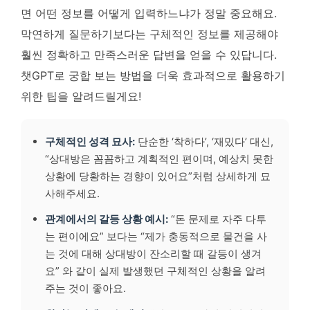
면 어떤 정보를 어떻게 입력하느냐가 정말 중요해요.
막연하게 질문하기보다는 구체적인 정보를 제공해야
훨씬 정확하고 만족스러운 답변을 얻을 수 있답니다.
챗GPT로 궁합 보는 방법을 더욱 효과적으로 활용하기
위한 팁을 알려드릴게요!
구체적인 성격 묘사:
단순한 ‘착하다’, ‘재밌다’ 대신,
“상대방은 꼼꼼하고 계획적인 편이며, 예상치 못한
상황에 당황하는 경향이 있어요”처럼 상세하게 묘
사해주세요.
관계에서의 갈등 상황 예시:
“돈 문제로 자주 다투
는 편이에요” 보다는 “제가 충동적으로 물건을 사
는 것에 대해 상대방이 잔소리할 때 갈등이 생겨
요” 와 같이 실제 발생했던 구체적인 상황을 알려
주는 것이 좋아요.