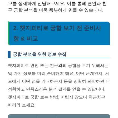
보를 상세하게 전달해보세요. 이를 통해 연인과 친
구 궁합 분석을 더욱 풍부하게 만들 수 있습니다.
2. 챗지피티로 궁합 보기 전 준비사
항 & 비교
궁합 분석을 위한 정보 수집
챗지피티로 연인 또는 친구와의 궁합을 보기 위해서는
몇 가지 정보를 미리 준비해야 해요. 어떤 관계인지, 서
로에게 어떤 점을 기대하는지 등을 명확히 파악하면 더
정확하고 만족스러운 분석 결과를 얻을 수 있답니다.
챗지피티로 궁합 보는 방법, 어렵지 않으니 차근차근
따라와 보세요!