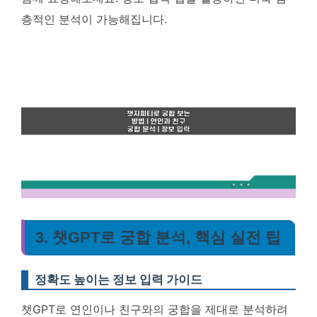
층적인 분석이 가능해집니다.
3. 챗GPT로 궁합 분석, 핵심 실전 팁
정확도 높이는 정보 입력 가이드
챗GPT로 연인이나 친구와의 궁합을 제대로 분석하려