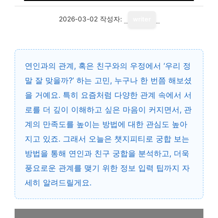
2026-03-02
작성자:
writer
연인과의 관계, 혹은 친구와의 우정에서 ‘우리 정
말 잘 맞을까?’ 하는 고민, 누구나 한 번쯤 해보셨
을 거예요. 특히 요즘처럼 다양한 관계 속에서 서
로를 더 깊이 이해하고 싶은 마음이 커지면서, 관
계의 만족도를 높이는 방법에 대한 관심도 높아
지고 있죠. 그래서 오늘은 챗지피티로 궁합 보는
방법을 통해 연인과 친구 궁합을 분석하고, 더욱
풍요로운 관계를 맺기 위한 정보 입력 팁까지 자
세히 알려드릴게요.