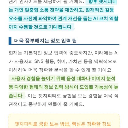
관계 인사이트를 제공하게 될 거예요.
향후 챗지피티
는 개인 맞춤형 소통 전략을 제안하고, 잠재적인 갈등
요소를 사전에 파악하여 관계 개선을 돕는 AI 코치 역할
까지 수행할 것으로 기대됩니다
.
더욱 풍부해지는 정보 입력 팁
현재는 기본적인 정보 입력이 중요하지만, 미래에는 AI
가 사용자의 SNS 활동, 취미, 가치관 등을 맥락적으로
이해하여 더욱 정확한 분석을 할 수 있게 될 거예요.
사용자 경험을 높이기 위해 음성 대화나 이미지 분석
등 다양한 형태의 정보 입력 방식이 도입될 가능성이 높
습니다
. 이는 챗지피티로 궁합을 보는 경험을 더욱 직
관적이고 풍부하게 만들어 줄 거예요.
챗지피티로 궁합 보는 방법, 핵심은 정확한 정보