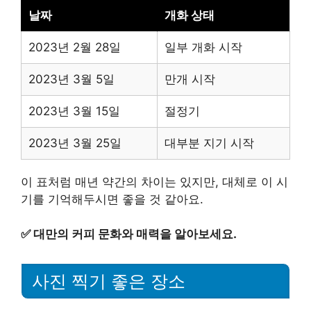
날짜
개화 상태
2023년 2월 28일
일부 개화 시작
2023년 3월 5일
만개 시작
2023년 3월 15일
절정기
2023년 3월 25일
대부분 지기 시작
이 표처럼 매년 약간의 차이는 있지만, 대체로 이 시
기를 기억해두시면 좋을 것 같아요.
✅
대만의 커피 문화와 매력을 알아보세요.
사진 찍기 좋은 장소