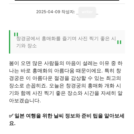
2025-04-09
작성자:
writer
창경궁에서 홍매화를 즐기며 사진 찍기 좋은 시
기와 장소
봄이 오면 많은 사람들의 마음이 설레는 이유 중 하
나는 바로 홍매화의 아름다움 때문이에요. 특히 창
경궁은 이 아름다운 절경을 감상할 수 있는 최고의
장소로 손꼽히죠. 오늘은 창경궁의 홍매화 개화 시
기와 함께 사진 찍기 좋은 장소와 시간을 자세히 알
아보겠습니다.
✅
일본 여행을 위한 날씨 정보와 준비 팁을 알아보세
요.