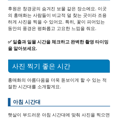
후원은 창경궁의 숨겨진 보물 같은 장소에요. 이곳
의 홍매화는 사람들이 비교적 덜 찾는 곳이라 조용
하게 사진을 찍을 수 있어요. 특히, 꽃이 피어있는
동안의 풍경은 평화롭고 고요한 느낌을 줘요.
✅
일출과 일몰 시간을 체크하고 완벽한 촬영 타이밍
을 알아보세요.
사진 찍기 좋은 시간
홍매화의 아름다움을 더욱 돋보이게 할 수 있는 적
절한 시간대를 소개할게요.
아침 시간대
햇살이 부드러운 아침 시간대에 맞춰 사진을 찍으면