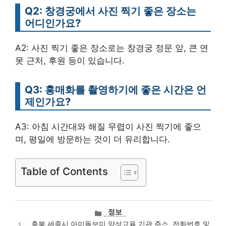
Q2: 창경궁에서 사진 찍기 좋은 장소는
어디인가요?
A2: 사진 찍기 좋은 장소로는 창경궁 정문 앞, 큰 연
못 근처, 후원 등이 있습니다.
Q3: 홍매화를 촬영하기에 좋은 시간은 언
제인가요?
A3: 아침 시간대와 해질 무렵이 사진 찍기에 좋으
며, 평일에 방문하는 것이 더 유리합니다.
Table of Contents
카
정보
테
충북 세종시 아이돌보미 양성교육 기관 주소, 전화번호 및