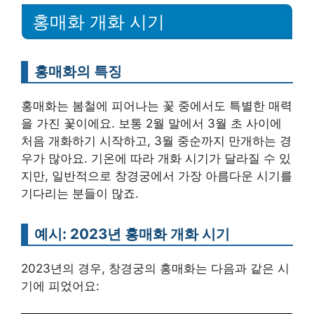
홍매화 개화 시기
홍매화의 특징
홍매화는 봄철에 피어나는 꽃 중에서도 특별한 매력
을 가진 꽃이에요. 보통 2월 말에서 3월 초 사이에
처음 개화하기 시작하고, 3월 중순까지 만개하는 경
우가 많아요. 기온에 따라 개화 시기가 달라질 수 있
지만, 일반적으로 창경궁에서 가장 아름다운 시기를
기다리는 분들이 많죠.
예시: 2023년 홍매화 개화 시기
2023년의 경우, 창경궁의 홍매화는 다음과 같은 시
기에 피었어요: