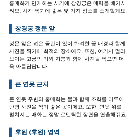
홍매화가 만개하는 시기에 창경궁은 매력을 배가시
켜요. 사진 찍기에 좋은 몇 가지 장소를 소개할게요.
창경궁 정문 앞
정문 앞은 넓은 공간이 있어 화려한 꽃 배경과 함께
사진을 찍기에 최적의 장소예요. 또한, 여기서 멀리
보이는 고궁의 기와 지붕과 함께 사진을 찍으면 더
욱 아름답답니다.
큰 연못 근처
큰 연못 주변의 홍매화는 물과 함께 조화를 이루어
반영 사진을 찍기 좋은 곳이에요. 또한, 연못 위로
펼쳐지는 매화는 정말 로맨틱한 장면을 연출해줘요.
후원 (후원) 영역