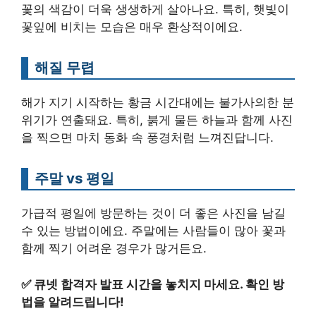
꽃의 색감이 더욱 생생하게 살아나요. 특히, 햇빛이
꽃잎에 비치는 모습은 매우 환상적이에요.
해질 무렵
해가 지기 시작하는 황금 시간대에는 불가사의한 분
위기가 연출돼요. 특히, 붉게 물든 하늘과 함께 사진
을 찍으면 마치 동화 속 풍경처럼 느껴진답니다.
주말 vs 평일
가급적 평일에 방문하는 것이 더 좋은 사진을 남길
수 있는 방법이에요. 주말에는 사람들이 많아 꽃과
함께 찍기 어려운 경우가 많거든요.
✅
큐넷 합격자 발표 시간을 놓치지 마세요. 확인 방
법을 알려드립니다!