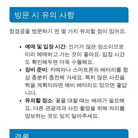
방문 시 유의 사항
창경궁을 방문하기 전 몇 가지 유의할 점이 있어요.
예매 및 입장 시간
: 인기가 많은 장소이므로
미리 예매하고 가는 것이 좋아요. 입장 시간
도 확인해두면 더욱 수월해요.
장비 준비
: 카메라나 스마트폰의 배터리를 항
상 충분히 충전해 가세요. 특히 많은 사진을
찍을 계획이라면 예비 배터리도 있으면 좋답
니다.
유의할 장소
: 꽃을 대할 때는 배려가 필요해
요. 다른 관광객과 사진 촬영을 위해 자리를
양보하는 것도 잊지 말아주세요.
결론