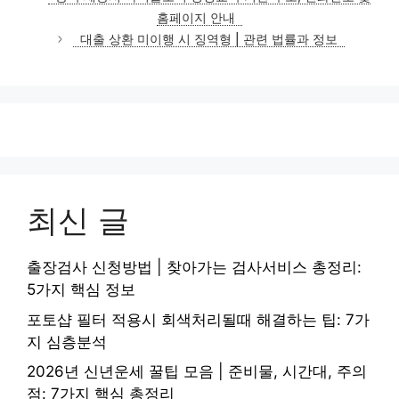
고
홈페이지 안내
리
대출 상환 미이행 시 징역형 | 관련 법률과 정보
최신 글
출장검사 신청방법 | 찾아가는 검사서비스 총정리:
5가지 핵심 정보
포토샵 필터 적용시 회색처리될때 해결하는 팁: 7가
지 심층분석
2026년 신년운세 꿀팁 모음 | 준비물, 시간대, 주의
점: 7가지 핵심 총정리