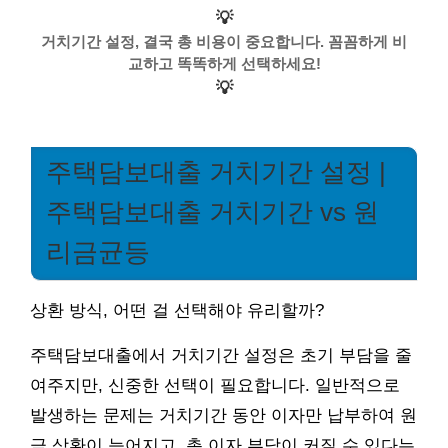
💡
거치기간 설정, 결국 총 비용이 중요합니다. 꼼꼼하게 비
교하고 똑똑하게 선택하세요!
💡
주택담보대출 거치기간 설정 |
주택담보대출 거치기간 vs 원
리금균등
상환 방식, 어떤 걸 선택해야 유리할까?
주택담보대출에서 거치기간 설정은 초기 부담을 줄
여주지만, 신중한 선택이 필요합니다. 일반적으로
발생하는 문제는 거치기간 동안 이자만 납부하여 원
금 상환이 늦어지고, 총 이자 부담이 커질 수 있다는