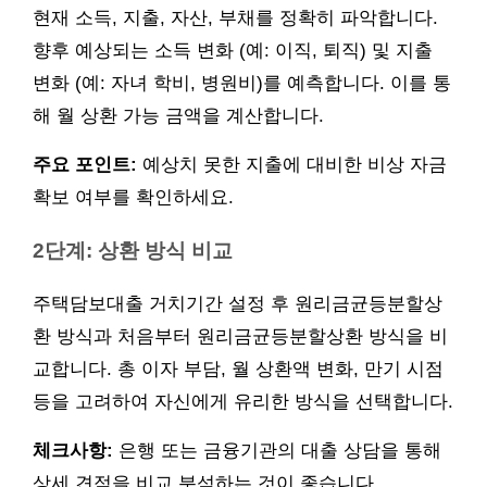
현재 소득, 지출, 자산, 부채를 정확히 파악합니다.
향후 예상되는 소득 변화 (예: 이직, 퇴직) 및 지출
변화 (예: 자녀 학비, 병원비)를 예측합니다. 이를 통
해 월 상환 가능 금액을 계산합니다.
주요 포인트:
예상치 못한 지출에 대비한 비상 자금
확보 여부를 확인하세요.
2단계: 상환 방식 비교
주택담보대출 거치기간 설정 후 원리금균등분할상
환 방식과 처음부터 원리금균등분할상환 방식을 비
교합니다. 총 이자 부담, 월 상환액 변화, 만기 시점
등을 고려하여 자신에게 유리한 방식을 선택합니다.
체크사항:
은행 또는 금융기관의 대출 상담을 통해
상세 견적을 비교 분석하는 것이 좋습니다.