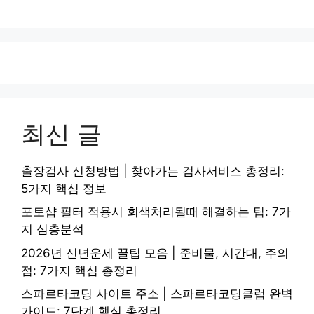
최신 글
출장검사 신청방법 | 찾아가는 검사서비스 총정리:
5가지 핵심 정보
포토샵 필터 적용시 회색처리될때 해결하는 팁: 7가
지 심층분석
2026년 신년운세 꿀팁 모음 | 준비물, 시간대, 주의
점: 7가지 핵심 총정리
스파르타코딩 사이트 주소 | 스파르타코딩클럽 완벽
가이드: 7단계 핵심 총정리