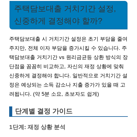
주택담보대출 거치기간 설정,
신중하게 결정해야 할까?
주택담보대출 시 거치기간 설정은 초기 부담을 줄여
주지만, 전체 이자 부담을 증가시킬 수 있습니다. 주
택담보대출 거치기간 vs 원리금균등 상환 방식의 장
단점을 꼼꼼히 비교하고, 자신의 재정 상황에 맞춰
신중하게 결정해야 합니다. 일반적으로 거치기간 설
정은 예상되는 소득 감소나 지출 증가가 있을 때 고
려됩니다. (약 5분 소요, 초보자도 쉽게)
단계별 결정 가이드
1단계: 재정 상황 분석