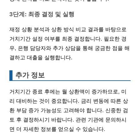
3단계: 최종 결정 및 실행
재정 상황 분석과 상환 방식 비교 결과를 바탕으로
거치기간 설정 여부를 최종 결정합니다. 필요한 경
우, 은행 담당자와 추가 상담을 통해 궁금한 점을 해
결하고 대출을 실행합니다.
추가 정보
거치기간 종료 후에는 월 상환액이 증가하므로, 미
리 대비하는 것이 중요합니다. 금리 변동에 따른 상
환 부담 증가 가능성도 고려해야 합니다. 신중한 검
토 후 결정하시기 바랍니다. 관련 기관에 문의하시
면 더 자세한 정보를 얻으실 수 있습니다.