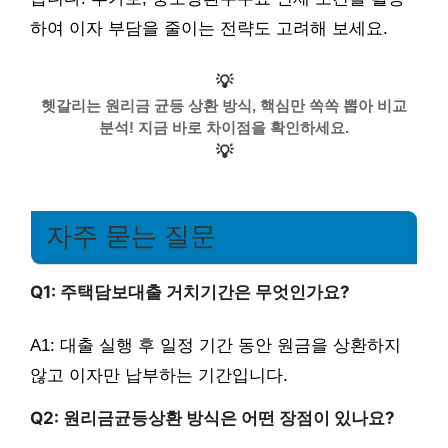
하여 이자 부담을 줄이는 전략도 고려해 보세요.
💡
헷갈리는 원리금 균등 상환 방식, 핵심만 쏙쏙 뽑아 비교
분석! 지금 바로 차이점을 확인하세요.
💡
자주 묻는 질문
Q1: 주택담보대출 거치기간은 무엇인가요?
A1: 대출 실행 후 일정 기간 동안 원금을 상환하지
않고 이자만 납부하는 기간입니다.
Q2: 원리금균등상환 방식은 어떤 장점이 있나요?