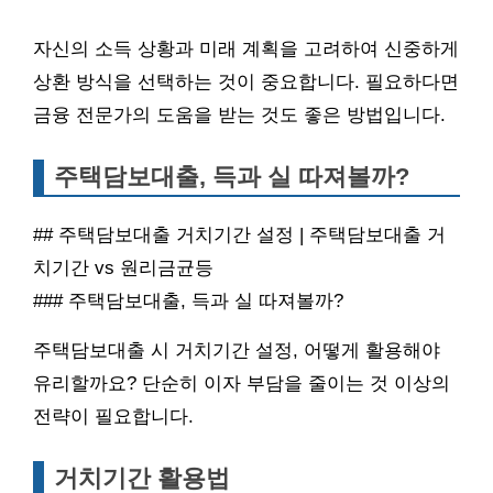
자신의 소득 상황과 미래 계획을 고려하여 신중하게
상환 방식을 선택하는 것이 중요합니다. 필요하다면
금융 전문가의 도움을 받는 것도 좋은 방법입니다.
주택담보대출, 득과 실 따져볼까?
## 주택담보대출 거치기간 설정 | 주택담보대출 거
치기간 vs 원리금균등
### 주택담보대출, 득과 실 따져볼까?
주택담보대출 시 거치기간 설정, 어떻게 활용해야
유리할까요? 단순히 이자 부담을 줄이는 것 이상의
전략이 필요합니다.
거치기간 활용법