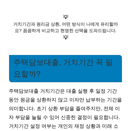
💡
거치기간과 원리금 상환, 어떤 방식이 나에게 유리할까
요? 꼼꼼하게 비교하고 현명한 선택을 도와드립니다.
💡
주택담보대출, 거치기간 꼭 필
요할까?
주택담보대출 거치기간은 대출 실행 후 일정 기간
동안 원금을 상환하지 않고 이자만 납부하는 기간을
의미합니다. 초기 상환 부담을 줄여주지만, 전체 이
자 부담을 늘릴 수 있어 신중한 결정이 필요합니다.
거치기간 설정 여부는 개인의 재정 상황과 미래 소