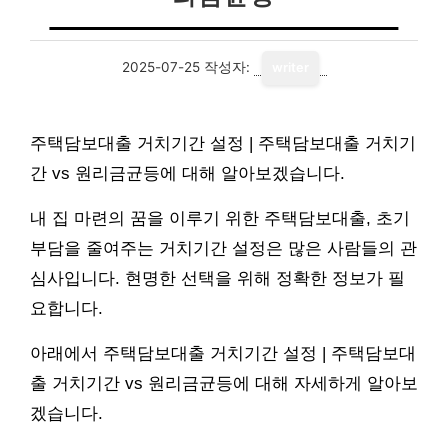
2025-07-25
작성자:
writer
주택담보대출 거치기간 설정 | 주택담보대출 거치기
간 vs 원리금균등에 대해 알아보겠습니다.
내 집 마련의 꿈을 이루기 위한 주택담보대출, 초기
부담을 줄여주는 거치기간 설정은 많은 사람들의 관
심사입니다. 현명한 선택을 위해 정확한 정보가 필
요합니다.
아래에서 주택담보대출 거치기간 설정 | 주택담보대
출 거치기간 vs 원리금균등에 대해 자세하게 알아보
겠습니다.