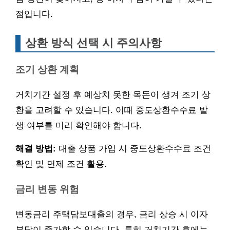
점입니다.
상환 방식 선택 시 주의사항
조기 상환 계획
거치기간 설정 후 예상치 못한 목돈이 생겨 조기 상
환을 고려할 수 있습니다. 이때 중도상환수수료 발
생 여부를 미리 확인해야 합니다.
해결 방법:
대출 상품 가입 시 중도상환수수료 조건
확인 및 면제 조건 활용.
금리 변동 위험
변동금리 주택담보대출의 경우, 금리 상승 시 이자
부담이 증가할 수 있습니다. 특히 거치기간 후에는