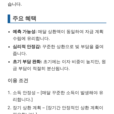
습니다.
주요 혜택
예측 가능성:
매달 상환액이 동일하여 자금 계획
수립에 유리합니다.
심리적 안정감:
꾸준한 상환으로 빚 부담을 줄여
줍니다.
초기 부담 완화:
초기에는 이자 비중이 높지만, 원
금 부담이 적절히 분산됩니다.
이용 조건
소득 안정성 – [매달 꾸준한 소득이 발생해야 유
리합니다.]
장기 상환 계획 – [장기간 안정적인 상환 계획이