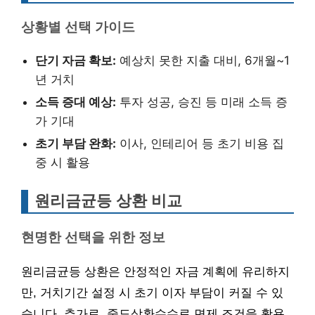
상황별 선택 가이드
단기 자금 확보:
예상치 못한 지출 대비, 6개월~1
년 거치
소득 증대 예상:
투자 성공, 승진 등 미래 소득 증
가 기대
초기 부담 완화:
이사, 인테리어 등 초기 비용 집
중 시 활용
원리금균등 상환 비교
현명한 선택을 위한 정보
원리금균등 상환은 안정적인 자금 계획에 유리하지
만, 거치기간 설정 시 초기 이자 부담이 커질 수 있
습니다. 추가로, 중도상환수수료 면제 조건을 활용