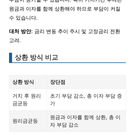
원금과 이자를 함께 상환해야 하므로 부담이 커질
수 있습니다.
대처 방안:
금리 변동 추이 주시 및 고정금리 전환
고려.
상환 방식 비교
상환 방식
장단점
거치 후 원리
초기 부담 감소, 총 이자 부담 증
금균등
가
원금과 이자를 함께 상환, 총 이
원리금균등
자 부담 감소