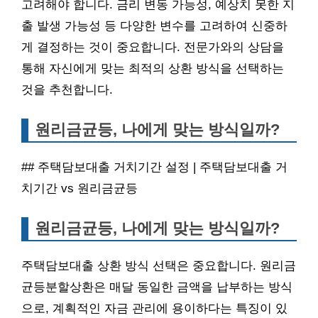
고려해야 합니다. 금리 변동 가능성, 예상치 못한 지
출 발생 가능성 등 다양한 변수를 고려하여 신중하
게 결정하는 것이 중요합니다. 전문가와의 상담을
통해 자신에게 맞는 최적의 상환 방식을 선택하는
것을 추천합니다.
원리금균등, 나에게 맞는 방식일까?
## 주택담보대출 거치기간 설정 | 주택담보대출 거
치기간 vs 원리금균등
원리금균등, 나에게 맞는 방식일까?
주택담보대출 상환 방식 선택은 중요합니다. 원리금
균등분할상환은 매달 동일한 금액을 납부하는 방식
으로, 계획적인 자금 관리에 용이하다는 특징이 있