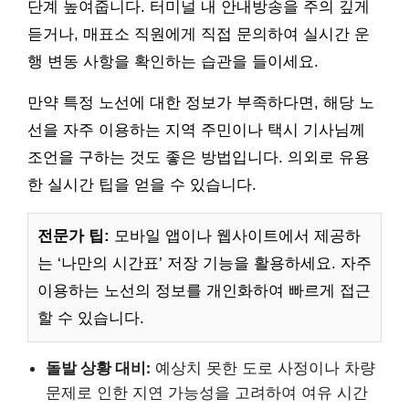
단계 높여줍니다. 터미널 내 안내방송을 주의 깊게
듣거나, 매표소 직원에게 직접 문의하여 실시간 운
행 변동 사항을 확인하는 습관을 들이세요.
만약 특정 노선에 대한 정보가 부족하다면, 해당 노
선을 자주 이용하는 지역 주민이나 택시 기사님께
조언을 구하는 것도 좋은 방법입니다. 의외로 유용
한 실시간 팁을 얻을 수 있습니다.
전문가 팁:
모바일 앱이나 웹사이트에서 제공하
는 ‘나만의 시간표’ 저장 기능을 활용하세요. 자주
이용하는 노선의 정보를 개인화하여 빠르게 접근
할 수 있습니다.
돌발 상황 대비:
예상치 못한 도로 사정이나 차량
문제로 인한 지연 가능성을 고려하여 여유 시간