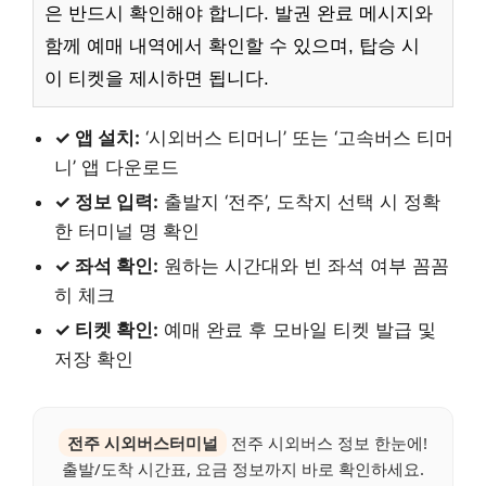
은 반드시 확인해야 합니다. 발권 완료 메시지와
함께 예매 내역에서 확인할 수 있으며, 탑승 시
이 티켓을 제시하면 됩니다.
✓ 앱 설치:
‘시외버스 티머니’ 또는 ‘고속버스 티머
니’ 앱 다운로드
✓ 정보 입력:
출발지 ‘전주’, 도착지 선택 시 정확
한 터미널 명 확인
✓ 좌석 확인:
원하는 시간대와 빈 좌석 여부 꼼꼼
히 체크
✓ 티켓 확인:
예매 완료 후 모바일 티켓 발급 및
저장 확인
전주 시외버스터미널
전주 시외버스 정보 한눈에!
출발/도착 시간표, 요금 정보까지 바로 확인하세요.