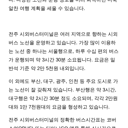
알찬 여행 계획을 세울 수 있습니다.
전주 시외버스터미널은 여러 지역으로 향하는 시외
버스 노선을 운영하고 있습니다. 가장 많이 이용하
는 노선 중 하나는 서울행으로, 하루 수십 편의 버스
가 운행되며 약 3시간 30분 소요됩니다. 요금은 일
반석 기준 약 2만 5천원 내외입니다.
이 외에도 부산, 대구, 광주, 인천 등 주요 도시로 가
는 노선이 잘 갖춰져 있습니다. 부산행은 약 3시간,
대구행은 약 2시간 30분 정도 소요되며, 각각 2만원
대와 1만 7천원대의 요금을 형성하고 있습니다.
전주 시외버스터미널의 정확한 버스시간표는 코버