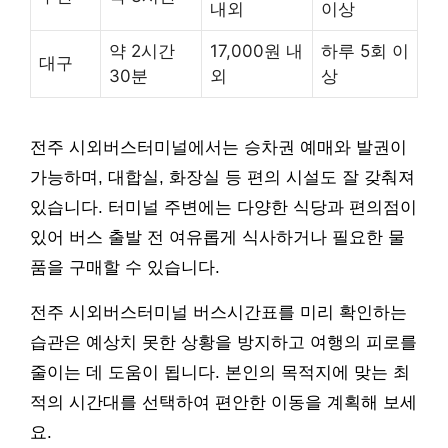
내외
이상
약 2시간
17,000원 내
하루 5회 이
대구
30분
외
상
전주 시외버스터미널에서는 승차권 예매와 발권이
가능하며, 대합실, 화장실 등 편의 시설도 잘 갖춰져
있습니다. 터미널 주변에는 다양한 식당과 편의점이
있어 버스 출발 전 여유롭게 식사하거나 필요한 물
품을 구매할 수 있습니다.
전주 시외버스터미널 버스시간표를 미리 확인하는
습관은 예상치 못한 상황을 방지하고 여행의 피로를
줄이는 데 도움이 됩니다. 본인의 목적지에 맞는 최
적의 시간대를 선택하여 편안한 이동을 계획해 보세
요.