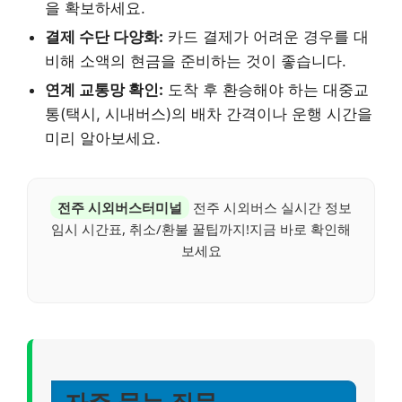
을 확보하세요.
결제 수단 다양화:
카드 결제가 어려운 경우를 대
비해 소액의 현금을 준비하는 것이 좋습니다.
연계 교통망 확인:
도착 후 환승해야 하는 대중교
통(택시, 시내버스)의 배차 간격이나 운행 시간을
미리 알아보세요.
전주 시외버스터미널
전주 시외버스 실시간 정보
임시 시간표, 취소/환불 꿀팁까지!지금 바로 확인해
보세요