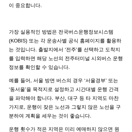
이 중요합니다.
가장 실용적인 방법은 전국버스운행정보시스템
(KOBIS) 또는 각 운송사별 공식 홈페이지를 활용하
는 것입니다. 출발지에서 ‘전주’를 선택하고 도착지
를 입력하면 해당 노선의 전주터미널 시외버스 운행
정보를 확인할 수 있습니다.
예를 들어, 서울 방면 버스의 경우 ‘서울경부’ 또는
‘동서울’을 목적지로 설정하고 시간대별 운행 간격
을 파악해야 합니다. 부산, 대구 등 타 지역도 마찬
가지로, 운행이 잦은 노선과 그렇지 않은 노선을 구
분하여 계획을 세우는 것이 좋습니다.
운행 횟수가 적은 지역은 미리 예매하지 않으면 원