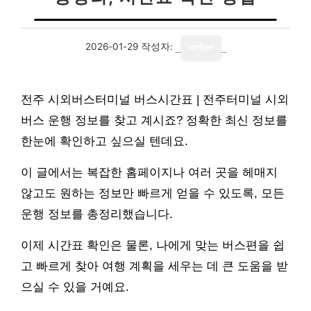
2026-01-29
작성자:
writer
전주 시외버스터미널 버스시간표 | 전주터미널 시외
버스 운행 정보를 찾고 계시죠? 정확한 최신 정보를
한눈에 확인하고 싶으실 텐데요.
이 글에서는 복잡한 홈페이지나 여러 곳을 헤매지
않고도 원하는 정보만 빠르게 얻을 수 있도록, 모든
운행 정보를 총정리했습니다.
이제 시간표 확인은 물론, 나에게 맞는 버스편을 쉽
고 빠르게 찾아 여행 계획을 세우는 데 큰 도움을 받
으실 수 있을 거예요.