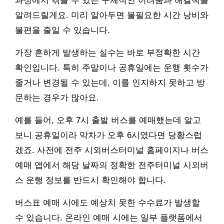
과정에서 겪을 수 있는 구체적인 어려움과 해결책을
알려드릴게요. 미리 알아두면 불필요한 시간 낭비와
불편을 줄일 수 있습니다.
가장 흔하게 발생하는 실수는 바로 부정확한 시간
확인입니다. 특히 주말이나 공휴일에는 운행 횟수가
줄거나 변경될 수 있는데, 이를 인지하지 못하고 방
문하는 경우가 많아요.
예를 들어, 오후 7시 출발 버스를 예매했는데 알고
보니 공휴일이라 막차가 오후 6시였다면 당황스럽
겠죠. 사전에 전주 시외버스터미널 홈페이지나 버스
예매 앱에서 해당 날짜의 정확한 전주터미널 시외버
스 운행 정보를 반드시 확인해야 합니다.
버스표 예매 시에도 예상치 못한 수수료가 발생할
수 있습니다. 온라인 예매 시에는 일부 플랫폼에서