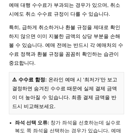
예매 대행 수수료가 부과되는 경우가 있으며, 취소
시에도 취소 수수료 규정이 다를 수 있습니다.
특히, 급하게 취소하거나 환불 규정을 제대로 확인
하지 않으면 이미 지불한 금액의 상당 부분을 손해
볼 수 있습니다. 예매 전에는 반드시 각 예매처의 수
수료 정책과 환불 규정을 꼼꼼히 확인하는 습관이
중요합니다.
⚠️ 수수료 함정:
온라인 예매 시 ‘최저가’만 보고
결정하면 숨겨진 수수료 때문에 실제 결제 금액
이 더 높아질 수 있습니다. 최종 결제 금액을 반
드시 비교해보세요.
좌석 선택 오류:
창가 좌석을 선호하는데 실수로
복도 쪽 좌석을 선택하는 경우가 있습니다. 예매