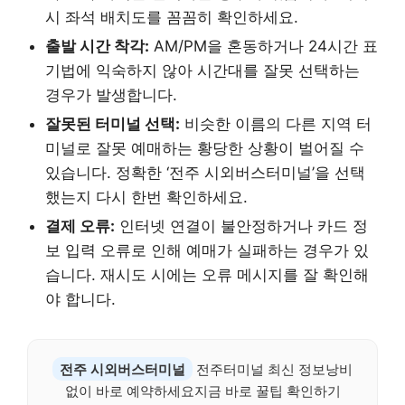
시 좌석 배치도를 꼼꼼히 확인하세요.
출발 시간 착각:
AM/PM을 혼동하거나 24시간 표
기법에 익숙하지 않아 시간대를 잘못 선택하는
경우가 발생합니다.
잘못된 터미널 선택:
비슷한 이름의 다른 지역 터
미널로 잘못 예매하는 황당한 상황이 벌어질 수
있습니다. 정확한 ‘전주 시외버스터미널’을 선택
했는지 다시 한번 확인하세요.
결제 오류:
인터넷 연결이 불안정하거나 카드 정
보 입력 오류로 인해 예매가 실패하는 경우가 있
습니다. 재시도 시에는 오류 메시지를 잘 확인해
야 합니다.
전주 시외버스터미널
전주터미널 최신 정보낭비
없이 바로 예약하세요지금 바로 꿀팁 확인하기