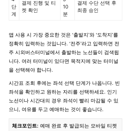
결제 진행 및 티
결제 수단 선택 후
단
10
켓 확인
최종 승인
계
분
앱 사용 시 가장 중요한 것은 ‘출발지’와 ‘도착지’를
정확히 입력하는 것입니다. ‘전주’라고 입력하면 전
주 시외버스터미널에서 출발하는 노선들이 검색됩
니다. 여러 터미널이 있다면 목적지에 맞는 터미널
을 선택해야 합니다.
시간표 조회 후에는 좌석 선택 단계가 나옵니다. 빈
좌석을 확인하고 원하는 자리를 선택하세요. 인기
노선이나 시간대의 경우 좌석이 빨리 마감될 수 있
으니, 여유를 두고 예매하는 것이 좋습니다.
체크포인트:
예매 완료 후 발급되는 모바일 티켓