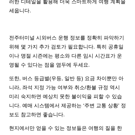
러한 디테일을 활용해 더욱 스마트하게 여행 계획을
세웁니다.
전주터미널 시외버스 운행 정보를 정확히 파악하기
위해 몇 가지 추가 검토가 필요합니다. 특히 공휴일
이나 명절 시즌에는 평소와 다른 임시 시간표가 운
영될 수 있다는 점을 염두에 두세요.
또한, 버스 등급별(우등, 일반 등) 요금 차이뿐만 아
니라, 좌석 지정 가능 여부와 취소/환불 규정 역시
미리 숙지하면 예상치 못한 불이익을 피할 수 있습
니다. 예매 시스템에서 제공하는 ‘주변 교통 상황’ 정
보도 참고하면 좋습니다.
현지에서만 얻을 수 있는 정보들은 여행의 질을 한