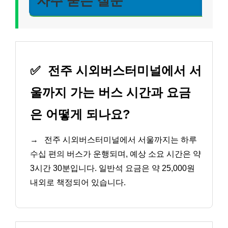
자주 묻는 질문
✅
전주 시외버스터미널에서 서
울까지 가는 버스 시간과 요금
은 어떻게 되나요?
→
전주 시외버스터미널에서 서울까지는 하루
수십 편의 버스가 운행되며, 예상 소요 시간은 약
3시간 30분입니다. 일반석 요금은 약 25,000원
내외로 책정되어 있습니다.