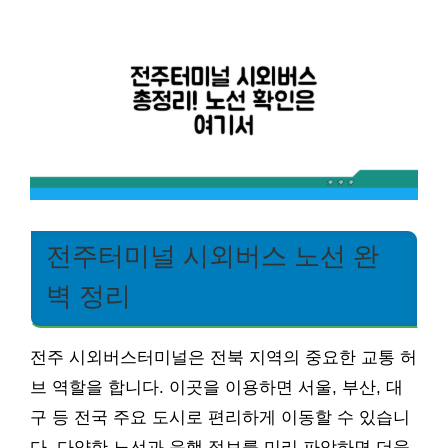
전주터미널 시외버스 노선 완
벽 정리
전주 시외버스터미널은 전북 지역의 중요한 교통 허
브 역할을 합니다. 이곳을 이용하면 서울, 부산, 대
구 등 전국 주요 도시로 편리하게 이동할 수 있습니
다. 다양한 노선과 운행 정보를 미리 파악하면 더욱