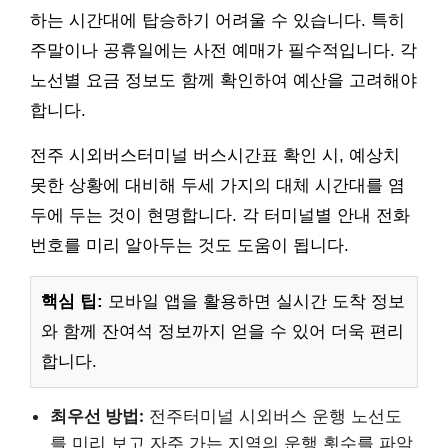
하는 시간대에 탑승하기 어려울 수 있습니다. 특히
주말이나 공휴일에는 사전 예매가 필수적입니다. 각
노선별 요금 정보도 함께 확인하여 예산을 고려해야
합니다.
전주 시외버스터미널 버스시간표 확인 시, 예상치
못한 상황에 대비해 두세 가지의 대체 시간대를 염
두에 두는 것이 현명합니다. 각 터미널별 안내 전화
번호를 미리 알아두는 것도 도움이 됩니다.
핵심 팁:
모바일 앱을 활용하면 실시간 도착 정보
와 함께 잔여석 정보까지 얻을 수 있어 더욱 편리
합니다.
최우선 방법:
전주터미널 시외버스 운행 노선도
를 미리 보고 자주 가는 지역의 운행 횟수를 파악