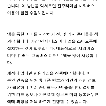
습니다. 이 방법을 익혀두면 전주터미널 시외버스
이용이 훨씬 수월해집니다.
앱을 통한 예매를 시작하기 전, 몇 가지 준비물을 챙
겨야 합니다. 가장 먼저 버스 예매 앱을 스마트폰에
설치하는 것이 필수입니다. 대표적으로 ‘시외버스
티머니’ 또는 ‘고속버스 티머니’ 앱을 많이 사용합니
다.
계정이 없다면 회원가입을 진행해야 합니다. 이때
본인 인증을 위해 휴대폰 번호와 약간의 개인 정보
가 필요하니 미리 준비해두시면 좋습니다. 결제를
위한 카드 정보나 간편결제 정보도 미리 등록해두면
예매 과정을 더욱 빠르게 진행할 수 있습니다.