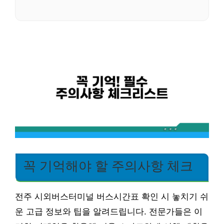
꼭 기억해야 할 주의사항 체크
전주 시외버스터미널 버스시간표 확인 시 놓치기 쉬
운 고급 정보와 팁을 알려드립니다. 전문가들은 이