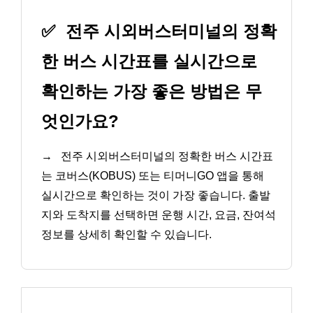
✅
전주 시외버스터미널의 정확
한 버스 시간표를 실시간으로
확인하는 가장 좋은 방법은 무
엇인가요?
→
전주 시외버스터미널의 정확한 버스 시간표
는 코버스(KOBUS) 또는 티머니GO 앱을 통해
실시간으로 확인하는 것이 가장 좋습니다. 출발
지와 도착지를 선택하면 운행 시간, 요금, 잔여석
정보를 상세히 확인할 수 있습니다.