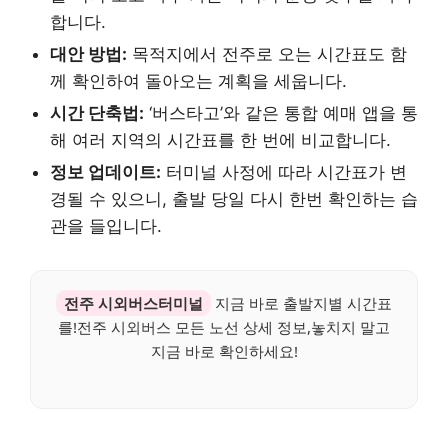
합니다.
대안 방법:
목적지에서 전주로 오는 시간표도 함
께 확인하여 돌아오는 계획을 세웁니다.
시간 단축법:
‘버스타고’와 같은 통합 예매 앱을 통
해 여러 지역의 시간표를 한 번에 비교합니다.
정보 업데이트:
터미널 사정에 따라 시간표가 변
경될 수 있으니, 출발 당일 다시 한번 확인하는 습
관을 들입니다.
전주 시외버스터미널
지금 바로 출발지별 시간표
를!전주 시외버스 모든 노선 상세 정보,놓치지 말고
지금 바로 확인하세요!