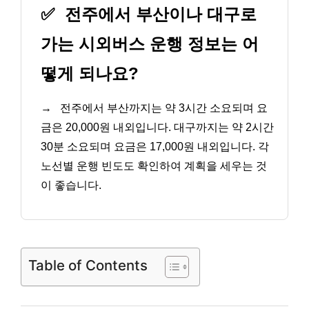
✅
전주에서 부산이나 대구로
가는 시외버스 운행 정보는 어
떻게 되나요?
→
전주에서 부산까지는 약 3시간 소요되며 요
금은 20,000원 내외입니다. 대구까지는 약 2시간
30분 소요되며 요금은 17,000원 내외입니다. 각
노선별 운행 빈도도 확인하여 계획을 세우는 것
이 좋습니다.
Table of Contents