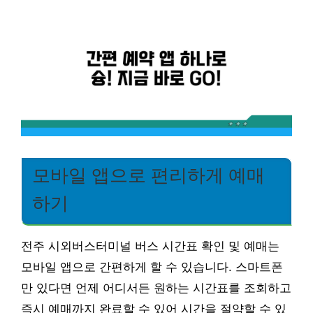
모바일 앱으로 편리하게 예매
하기
전주 시외버스터미널 버스 시간표 확인 및 예매는
모바일 앱으로 간편하게 할 수 있습니다. 스마트폰
만 있다면 언제 어디서든 원하는 시간표를 조회하고
즉시 예매까지 완료할 수 있어 시간을 절약할 수 있