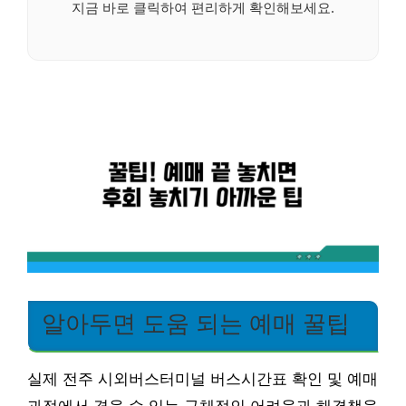
지금 바로 클릭하여 편리하게 확인해보세요.
알아두면 도움 되는 예매 꿀팁
실제 전주 시외버스터미널 버스시간표 확인 및 예매