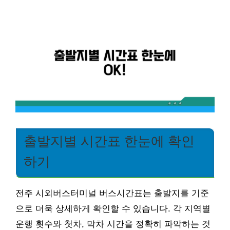
출발지별 시간표 한눈에 확인
하기
전주 시외버스터미널 버스시간표는 출발지를 기준
으로 더욱 상세하게 확인할 수 있습니다. 각 지역별
운행 횟수와 첫차, 막차 시간을 정확히 파악하는 것