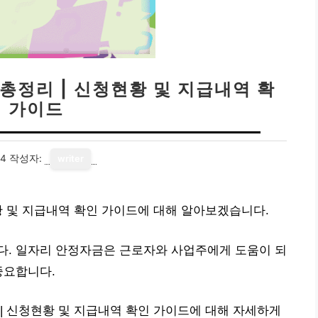
총정리 | 신청현황 및 지급내역 확
인 가이드
14
작성자:
writer
황 및 지급내역 확인 가이드에 대해 알아보겠습니다.
다. 일자리 안정자금은 근로자와 사업주에게 도움이 되
중요합니다.
| 신청현황 및 지급내역 확인 가이드에 대해 자세하게