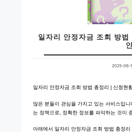
일자리 안정자금 조회 방법 
2025-06-
일자리 안정자금 조회 방법 총정리 | 신청현
많은 분들이 관심을 가지고 있는 서비스입니
는 정책으로, 정확한 정보를 파악하는 것이 
아래에서 일자리 안정자금 조회 방법 총정리 