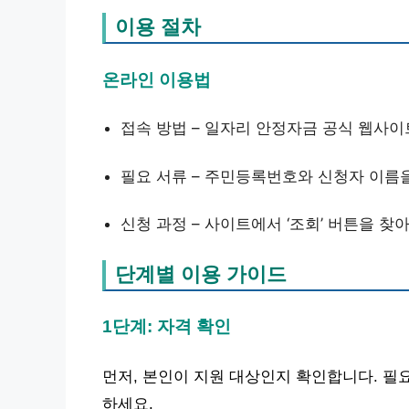
이용 절차
온라인 이용법
접속 방법 – 일자리 안정자금 공식 웹사
필요 서류 – 주민등록번호와 신청자 이름
신청 과정 – 사이트에서 ‘조회’ 버튼을 찾
단계별 이용 가이드
1단계: 자격 확인
먼저, 본인이 지원 대상인지 확인합니다. 필
하세요.