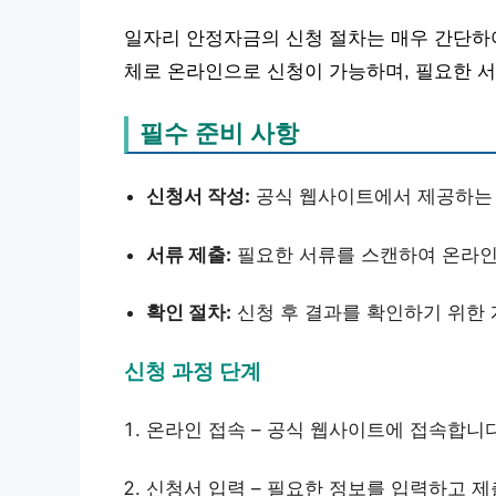
일자리 안정자금의 신청 절차는 매우 간단하여
체로 온라인으로 신청이 가능하며, 필요한 
필수 준비 사항
신청서 작성:
공식 웹사이트에서 제공하는 
서류 제출:
필요한 서류를 스캔하여 온라인
확인 절차:
신청 후 결과를 확인하기 위한 
신청 과정 단계
온라인 접속 – 공식 웹사이트에 접속합니다
신청서 입력 – 필요한 정보를 입력하고 제