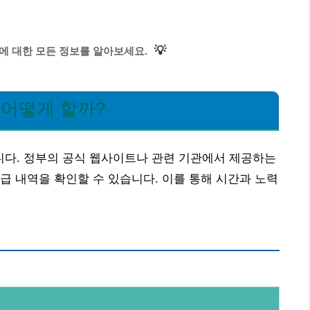
💡
에 대한 모든 정보를 알아보세요.
 어떻게 할까?
다. 정부의 공식 웹사이트나 관련 기관에서 제공하는
급 내역을 확인할 수 있습니다. 이를 통해 시간과 노력