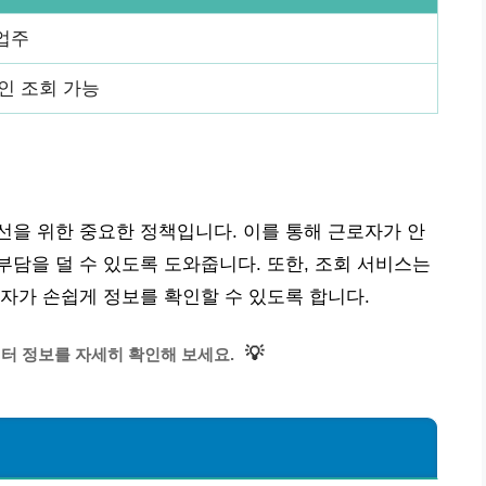
업주
인 조회 가능
을 위한 중요한 정책입니다. 이를 통해 근로자가 안
담을 덜 수 있도록 도와줍니다. 또한, 조회 서비스는
자가 손쉽게 정보를 확인할 수 있도록 합니다.
💡
터 정보를 자세히 확인해 보세요.