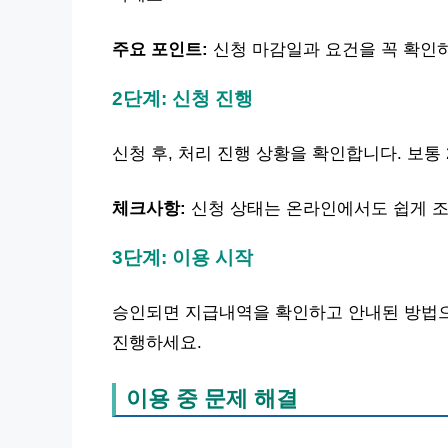
주요 포인트:
신청 마감일과 요건을 꼭 확인
2단계: 신청 진행
신청 후, 처리 진행 상황을 확인합니다. 보통
체크사항:
신청 상태는 온라인에서도 쉽게 조
3단계: 이용 시작
승인되면 지급내역을 확인하고 안내된 방법으
진행하세요.
이용 중 문제 해결