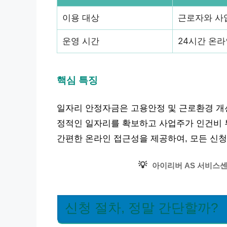
이용 대상
근로자와 사
운영 시간
24시간 온라
핵심 특징
일자리 안정자금은 고용안정 및 근로환경 개선
정적인 일자리를 확보하고 사업주가 인건비 부
간편한 온라인 접근성을 제공하여, 모든 신청
💡
아이리버 AS 서비스센
신청 절차, 정말 간단할까?