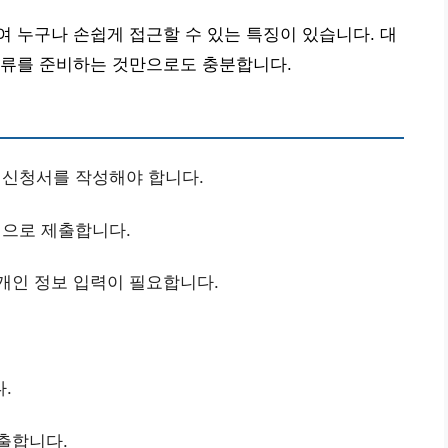
 누구나 손쉽게 접근할 수 있는 특징이 있습니다. 대
서류를 준비하는 것만으로도 충분합니다.
신청서를 작성해야 합니다.
으로 제출합니다.
개인 정보 입력이 필요합니다.
.
출합니다.