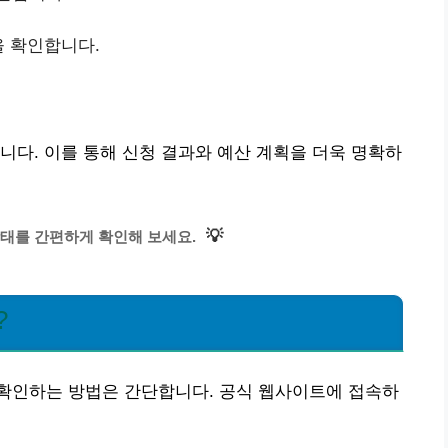
을 확인합니다.
니다. 이를 통해 신청 결과와 예산 계획을 더욱 명확하
💡
태를 간편하게 확인해 보세요.
?
확인하는 방법은 간단합니다. 공식 웹사이트에 접속하