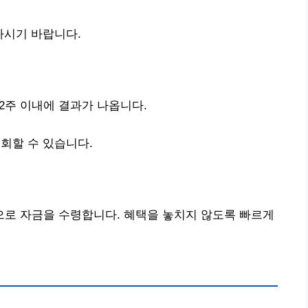
하시기 바랍니다.
 2주 이내에 결과가 나옵니다.
회할 수 있습니다.
로 자금을 수령합니다. 혜택을 놓치지 않도록 빠르게