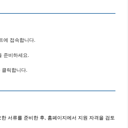
이트에 접속합니다.
을 준비하세요.
아 클릭합니다.
요한 서류를 준비한 후, 홈페이지에서 지원 자격을 검토