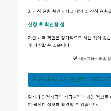
신청 현황 확인 – 지급 내역 및 신청 현황
신청 후 확인할 점
지급 내역 확인은 정기적으로 하는 것이 좋습
게 파악할 수 있습니다.
💡
네스프레소 배송 상
지급내역, 내 정보는 어디서
일자리 안정자금의 지급내역과 개인 정보를 
여 필요한 정보를 확인할 수 있습니다.