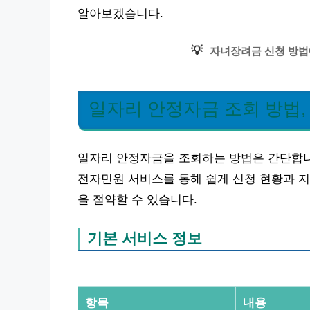
알아보겠습니다.
💡
자녀장려금 신청 방법
일자리 안정자금 조회 방법,
일자리 안정자금을 조회하는 방법은 간단합니
전자민원 서비스를 통해 쉽게 신청 현황과 지
을 절약할 수 있습니다.
기본 서비스 정보
항목
내용