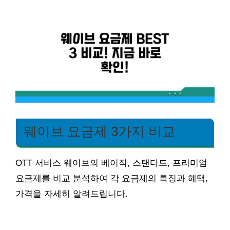
웨이브 요금제 3가지 비교
OTT 서비스 웨이브의 베이직, 스탠다드, 프리미엄
요금제를 비교 분석하여 각 요금제의 특징과 혜택,
가격을 자세히 알려드립니다.