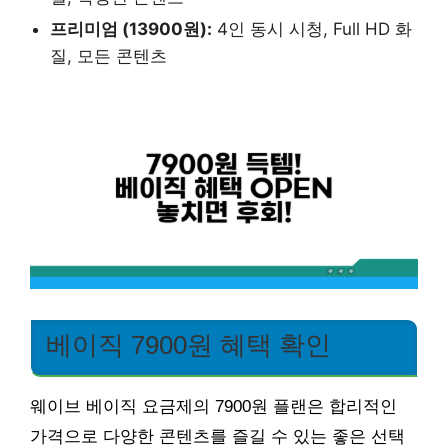
프리미엄 (13900원):
4인 동시 시청, Full HD 화
질, 모든 콘텐츠
베이직 7900원 혜택 확인
웨이브 베이직 요금제의 7900원 플랜은 합리적인
가격으로 다양한 콘텐츠를 즐길 수 있는 좋은 선택