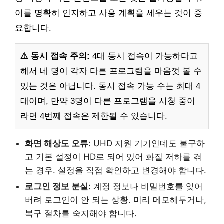
이를 명확히 인지하고 사용 계획을 세우는 것이 중
요합니다.
⚠️ 동시 접속 주의:
4대 동시 접속이 가능하다고
해서 네 명이 각자 다른 프로그램을 마음껏 볼 수
있는 것은 아닙니다. 동시 접속 가능 수는 최대 4
대이며, 만약 3명이 다른 프로그램을 시청 중이
라면 4번째 접속은 제한될 수 있습니다.
화면 해상도 오류:
UHD 지원 기기인데도 불구하
고 기본 설정이 HD로 되어 있어 화질 저하를 겪
는 경우. 설정을 직접 확인하고 변경해야 합니다.
로그인 정보 분실:
계정 정보나 비밀번호를 잊어
버려 로그인이 안 되는 상황. 미리 메모해두거나,
복구 절차를 숙지해야 합니다.