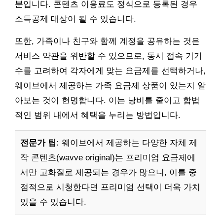
분입니다. 콘텐츠 이용료도 정식으로 등록된 경우
소득공제 대상이 될 수 있습니다.
또한, 가족이나 친구와 함께 계정을 공유하는 것은
서비스 약관을 위반할 수 있으므로, 동시 접속 기기
수를 고려하여 각자에게 맞는 요금제를 선택하거나,
웨이브에서 제공하는 가족 요금제 상품이 있는지 알
아보는 것이 현명합니다. 이는 낭비를 줄이고 합법
적인 범위 내에서 혜택을 누리는 방법입니다.
전문가 팁:
웨이브에서 제공하는 다양한 자체 제
작 콘텐츠(wavve original)는 프리미엄 요금제에
서만 고화질로 제공되는 경우가 많으니, 이를 중
점적으로 시청한다면 프리미엄 선택이 더욱 가치
있을 수 있습니다.