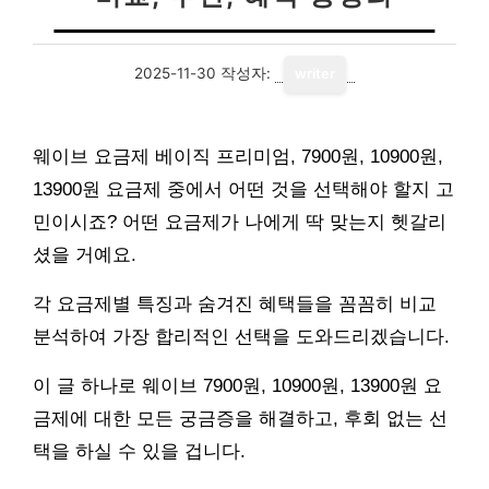
2025-11-30
작성자:
writer
웨이브 요금제 베이직 프리미엄, 7900원, 10900원,
13900원 요금제 중에서 어떤 것을 선택해야 할지 고
민이시죠? 어떤 요금제가 나에게 딱 맞는지 헷갈리
셨을 거예요.
각 요금제별 특징과 숨겨진 혜택들을 꼼꼼히 비교
분석하여 가장 합리적인 선택을 도와드리겠습니다.
이 글 하나로 웨이브 7900원, 10900원, 13900원 요
금제에 대한 모든 궁금증을 해결하고, 후회 없는 선
택을 하실 수 있을 겁니다.