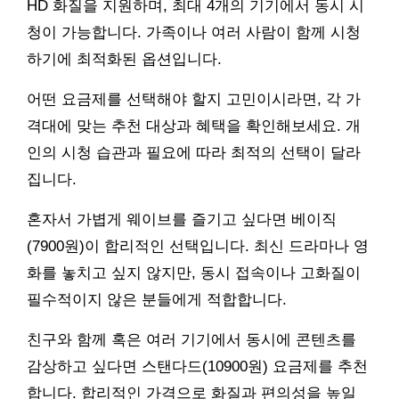
HD 화질을 지원하며, 최대 4개의 기기에서 동시 시
청이 가능합니다. 가족이나 여러 사람이 함께 시청
하기에 최적화된 옵션입니다.
어떤 요금제를 선택해야 할지 고민이시라면, 각 가
격대에 맞는 추천 대상과 혜택을 확인해보세요. 개
인의 시청 습관과 필요에 따라 최적의 선택이 달라
집니다.
혼자서 가볍게 웨이브를 즐기고 싶다면 베이직
(7900원)이 합리적인 선택입니다. 최신 드라마나 영
화를 놓치고 싶지 않지만, 동시 접속이나 고화질이
필수적이지 않은 분들에게 적합합니다.
친구와 함께 혹은 여러 기기에서 동시에 콘텐츠를
감상하고 싶다면 스탠다드(10900원) 요금제를 추천
합니다. 합리적인 가격으로 화질과 편의성을 높일