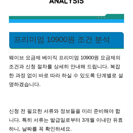
프리미엄 10900원 조건 분석
웨이브 요금제 베이직 프리미엄 10900원 요금제의
조건과 신청 절차를 상세히 안내해 드립니다. 복잡
한 과정 없이 바로 따라 하실 수 있도록 단계별로 설
명하겠습니다.
신청 전 필요한 서류와 정보들을 미리 준비해야 합
니다. 특히 서류는 발급일로부터 3개월 이내만 유효
하니, 날짜를 꼭 확인하세요.