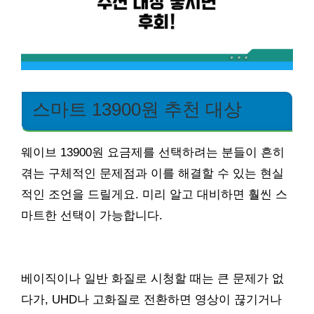
스마트 13900원 추천 대상
웨이브 13900원 요금제를 선택하려는 분들이 흔히
겪는 구체적인 문제점과 이를 해결할 수 있는 현실
적인 조언을 드릴게요. 미리 알고 대비하면 훨씬 스
마트한 선택이 가능합니다.
베이직이나 일반 화질로 시청할 때는 큰 문제가 없
다가, UHD나 고화질로 전환하면 영상이 끊기거나