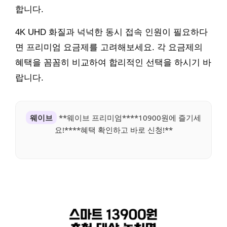
합니다.
4K UHD 화질과 넉넉한 동시 접속 인원이 필요하다
면 프리미엄 요금제를 고려해보세요. 각 요금제의
혜택을 꼼꼼히 비교하여 합리적인 선택을 하시기 바
랍니다.
웨이브
**웨이브 프리미엄****10900원에 즐기세
요!****혜택 확인하고 바로 신청!**