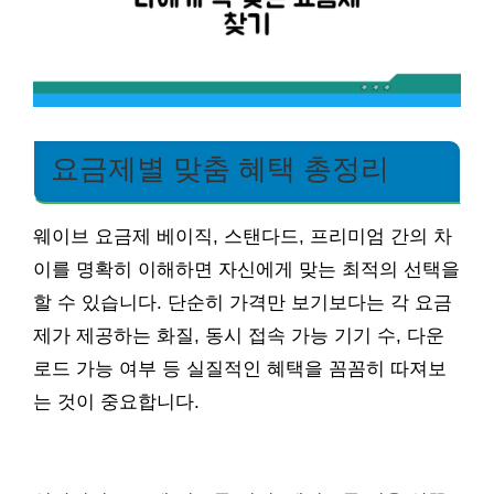
요금제별 맞춤 혜택 총정리
웨이브 요금제 베이직, 스탠다드, 프리미엄 간의 차
이를 명확히 이해하면 자신에게 맞는 최적의 선택을
할 수 있습니다. 단순히 가격만 보기보다는 각 요금
제가 제공하는 화질, 동시 접속 가능 기기 수, 다운
로드 가능 여부 등 실질적인 혜택을 꼼꼼히 따져보
는 것이 중요합니다.