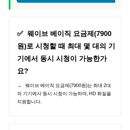
✅
웨이브 베이직 요금제(7900
원)로 시청할 때 최대 몇 대의 기
기에서 동시 시청이 가능한가
요?
→
웨이브 베이직 요금제(7900원)는 최대 2대
의 기기에서 동시 시청이 가능하며, HD 화질을
지원합니다.