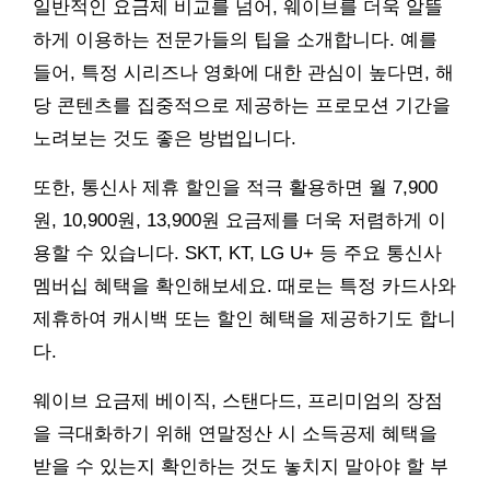
일반적인 요금제 비교를 넘어, 웨이브를 더욱 알뜰
하게 이용하는 전문가들의 팁을 소개합니다. 예를
들어, 특정 시리즈나 영화에 대한 관심이 높다면, 해
당 콘텐츠를 집중적으로 제공하는 프로모션 기간을
노려보는 것도 좋은 방법입니다.
또한, 통신사 제휴 할인을 적극 활용하면 월 7,900
원, 10,900원, 13,900원 요금제를 더욱 저렴하게 이
용할 수 있습니다. SKT, KT, LG U+ 등 주요 통신사
멤버십 혜택을 확인해보세요. 때로는 특정 카드사와
제휴하여 캐시백 또는 할인 혜택을 제공하기도 합니
다.
웨이브 요금제 베이직, 스탠다드, 프리미엄의 장점
을 극대화하기 위해 연말정산 시 소득공제 혜택을
받을 수 있는지 확인하는 것도 놓치지 말아야 할 부