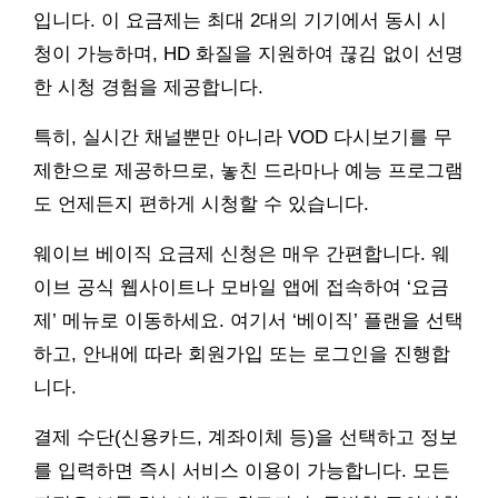
입니다. 이 요금제는 최대 2대의 기기에서 동시 시
청이 가능하며, HD 화질을 지원하여 끊김 없이 선명
한 시청 경험을 제공합니다.
특히, 실시간 채널뿐만 아니라 VOD 다시보기를 무
제한으로 제공하므로, 놓친 드라마나 예능 프로그램
도 언제든지 편하게 시청할 수 있습니다.
웨이브 베이직 요금제 신청은 매우 간편합니다. 웨
이브 공식 웹사이트나 모바일 앱에 접속하여 ‘요금
제’ 메뉴로 이동하세요. 여기서 ‘베이직’ 플랜을 선택
하고, 안내에 따라 회원가입 또는 로그인을 진행합
니다.
결제 수단(신용카드, 계좌이체 등)을 선택하고 정보
를 입력하면 즉시 서비스 이용이 가능합니다. 모든