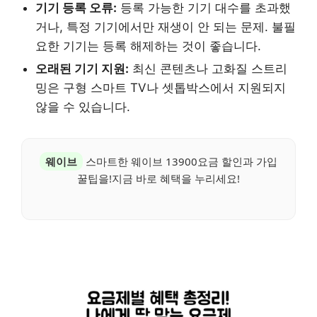
기기 등록 오류:
등록 가능한 기기 대수를 초과했
거나, 특정 기기에서만 재생이 안 되는 문제. 불필
요한 기기는 등록 해제하는 것이 좋습니다.
오래된 기기 지원:
최신 콘텐츠나 고화질 스트리
밍은 구형 스마트 TV나 셋톱박스에서 지원되지
않을 수 있습니다.
웨이브
스마트한 웨이브 13900요금 할인과 가입
꿀팁을!지금 바로 혜택을 누리세요!