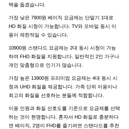
택을 돕겠습니다.
가장 낮은 7900원 베이직 요금제는 단말기 1대로
HD 화질 시청이 가능합니다. TV와 모바일 동시 이
용이 제한적일 수 있습니다.
10900원 스탠다드 요금제는 2대 동시 시청이 가능
하며 FHD 화질을 지원합니다. 일반적인 2인 가구나
개인 맞춤형으로 인기가 많습니다.
가장 높은 13900원 프리미엄 요금제는 4대 동시 시
청과 UHD 화질을 제공합니다. 가족 단위 이용이나
최고의 화질을 선호하는 분들께 적합합니다.
이용 인원과 화질 선호도를 기준으로 요금제를 선택
하는 것이 현명합니다. 혼자서 HD 화질로 충분하다
면 베이직, 2명이 FHD를 즐기려면 스탠다드를 추천