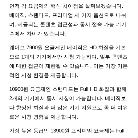
먼저 각 요금제의 핵심 차이점을 살펴보겠습니다.
베이직, 스탠다드, 프리미엄 세 가지 옵션으로 나뉘
며, 제공되는 콘텐츠 접근성과 동시 접속 가능 기기
수에서 차이가 있습니다.
웨이브 7900원 요금제인 베이직은 HD 화질을 기본
으로 1개의 기기에서만 시청 가능하며, 일부 콘텐츠
에 대한 접근이 제한될 수 있습니다. 이는 가장 기본
적인 시청 환경을 제공합니다.
10900원 요금제인 스탠다드는 Full HD 화질과 함께
2개의 기기에서 동시 시청이 가능합니다. 베이직보
다 향상된 화질과 더 많은 기기 지원으로 좀 더 여유
로운 시청 경험을 제공합니다.
가장 높은 등급인 13900원 프리미엄 요금제는 Full