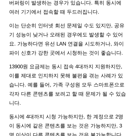
버퍼링이 발생하는 경우가 있습니다. 특히 동시에
여러 기기에서 접속할 때 두드러집니다.
이는 단순히 인터넷 회선 문제일 수도 있지만, 공유
기 성능이 낮거나 오래된 경우에도 발생할 수 있어
요. 가능하다면 유선 LAN 연결을 시도하거나, 와이
파이 신호가 강한 곳에서 시청하는 것이 좋습니다.
13900원 요금제는 동시 접속 4대까지 지원하지만,
이를 제대로 인지하지 못해 불편을 겪는 사례가 있
습니다. 예를 들어, 가족 구성원 모두 스마트폰으로
각자 다른 콘텐츠를 보려고 할 때 문제가 될 수 있습
니다.
동시에 4대까지 시청 가능하지만, 한 계정으로 2명
이 동시에 같은 콘텐츠를 보는 것은 가능하지만, 3
명 이상이 다른 콘텐츠를 보는 것은 불가능합니다.