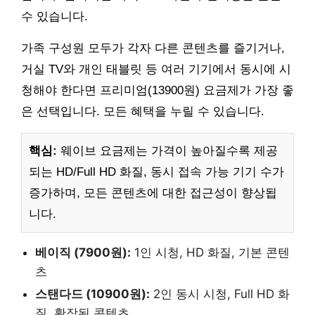
수 있습니다.
가족 구성원 모두가 각자 다른 콘텐츠를 즐기거나,
거실 TV와 개인 태블릿 등 여러 기기에서 동시에 시
청해야 한다면 프리미엄(13900원) 요금제가 가장 좋
은 선택입니다. 모든 혜택을 누릴 수 있습니다.
핵심:
웨이브 요금제는 가격이 높아질수록 제공
되는 HD/Full HD 화질, 동시 접속 가능 기기 수가
증가하며, 모든 콘텐츠에 대한 접근성이 향상됩
니다.
베이직 (7900원):
1인 시청, HD 화질, 기본 콘텐
츠
스탠다드 (10900원):
2인 동시 시청, Full HD 화
질, 확장된 콘텐츠