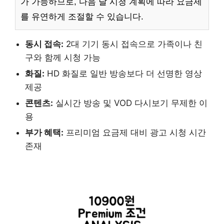
가 가능하므로, 다음 달 시청 계획에 따라 요금제
를 유연하게 조절할 수 있습니다.
동시 접속:
2대 기기 동시 접속으로 가족이나 친
구와 함께 시청 가능
화질:
HD 화질로 일반 방송보다 더 선명한 영상
제공
콘텐츠:
실시간 방송 및 VOD 다시보기 무제한 이
용
부가 혜택:
프리미엄 요금제 대비 광고 시청 시간
존재