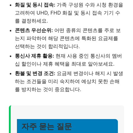
화질 및 동시 접속:
가족 구성원 수와 시청 환경을
고려하여 UHD, FHD 화질 및 동시 접속 기기 수
를 결정하세요.
콘텐츠 우선순위:
어떤 종류의 콘텐츠를 주로 보
는지 파악하여 해당 콘텐츠에 특화된 요금제를
선택하는 것이 합리적입니다.
통신사 제휴 활용:
현재 사용 중인 통신사의 멤버
십 할인이나 제휴 혜택을 최대로 알아보세요.
환불 및 변경 조건:
요금제 변경이나 해지 시 발생
하는 조건들을 미리 숙지하여 예상치 못한 손해
를 방지하는 것이 중요합니다.
자주 묻는 질문