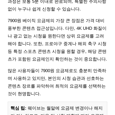
과정은 보통 5분 이내로 완료되며, 특별한 주의사항
없이 누구나 쉽게 신청할 수 있습니다.
7900원 베이직 요금제의 가장 큰 장점은 가격 대비
풍부한 콘텐츠 접근성입니다. 다만, 4K UHD 화질이
나 광고 없는 시청을 원한다면 상위 요금제를 고려
해야 합니다. 또한, 프로야구 중계나 해외 축구 시청
등 특정 스포츠 콘텐츠 시청을 원할 경우, 해당 콘텐
츠가 포함된 요금제인지 확인하는 것이 중요합니다.
많은 사용자들이 7900원 요금제로도 충분히 만족하
며 사용하고 있지만, 본인의 시청 습관과 선호하는
콘텐츠 장르를 파악하여 최적의 요금제를 선택하는
것이 현명합니다.
핵심 팁:
웨이브는 월말에 요금제 변경이나 해지