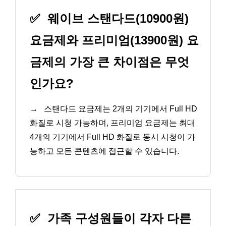
✅
웨이브 스탠다드(10900원)
요금제와 프리미엄(13900원) 요
금제의 가장 큰 차이점은 무엇
인가요?
→
스탠다드 요금제는 2개의 기기에서 Full HD
화질로 시청 가능하며, 프리미엄 요금제는 최대
4개의 기기에서 Full HD 화질로 동시 시청이 가
능하고 모든 콘텐츠에 접근할 수 있습니다.
✅
가족 구성원들이 각자 다른