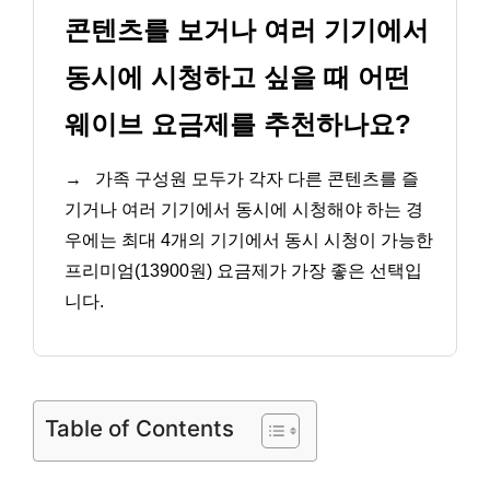
콘텐츠를 보거나 여러 기기에서
동시에 시청하고 싶을 때 어떤
웨이브 요금제를 추천하나요?
→
가족 구성원 모두가 각자 다른 콘텐츠를 즐
기거나 여러 기기에서 동시에 시청해야 하는 경
우에는 최대 4개의 기기에서 동시 시청이 가능한
프리미엄(13900원) 요금제가 가장 좋은 선택입
니다.
Table of Contents