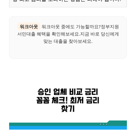
워크아웃
워크아웃 중에도 가능할까요?정부지원
서민대출 혜택을 확인해보세요.지금 바로 당신에게
맞는 대출을 찾아보세요.