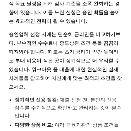
적 목표 달성을 위해 심사 기준을 소폭 완화하는 경
향이 있습니다. 이를 노린 신청은 승인 확률을 높이
는 효과적인 전략이 될 수 있습니다.
승인업체 선정 시에는 단순히 금리만을 비교하기보
다, 부수적인 수수료나 중도상환 조건 등을 꼼꼼히
따져봐야 합니다. 때로는 초기 금리가 약간 높더라
도 부대 비용이 적은 곳이 장기적으로 더 유리할 수
있습니다. 워크아웃 중 대출에 대한 현실적인 실제
사례들을 참고하여 자신에게 맞는 최적의 조건을 찾
으세요.
정기적인 신용 점검:
대출 신청 전, 본인의 신용
점수를 주기적으로 확인하고 관리하는 것이 필수
입니다.
다양한 상품 비교:
여러 금융기관의 상품 조건들