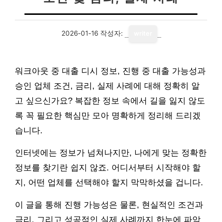
2026-01-16
작성자:
writer
워크아웃 중 대출 디시 정보, 진행 중 대출 가능성과
승인 업체 조건, 금리, 실제 사례에 대해 정확히 알
고 싶으신가요? 복잡한 정보 속에서 길을 잃지 않도
록 꼭 필요한 핵심만 모아 명확하게 정리해 드리겠
습니다.
인터넷에는 정보가 넘쳐나지만, 나에게 맞는 정확한
정보를 찾기란 쉽지 않죠. 어디서부터 시작해야 할
지, 어떤 업체를 선택해야 할지 막막하셨을 겁니다.
이 글을 통해 진행 가능성은 물론, 현실적인 조건과
금리, 그리고 성공적인 실제 사례까지 한눈에 파악