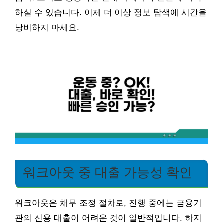
하실 수 있습니다. 이제 더 이상 정보 탐색에 시간을
낭비하지 마세요.
워크아웃 중 대출 가능성 확인
워크아웃은 채무 조정 절차로, 진행 중에는 금융기
관의 신용 대출이 어려운 것이 일반적입니다. 하지