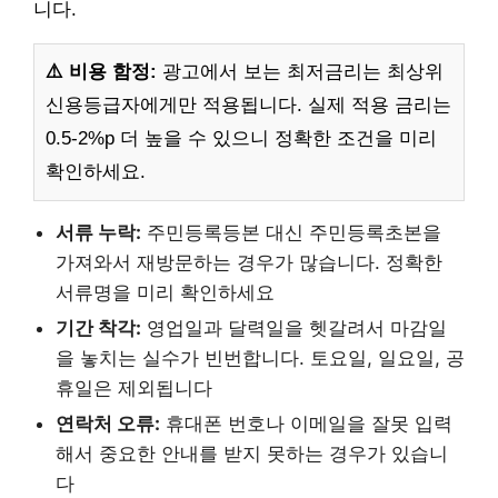
니다.
⚠️ 비용 함정:
광고에서 보는 최저금리는 최상위
신용등급자에게만 적용됩니다. 실제 적용 금리는
0.5-2%p 더 높을 수 있으니 정확한 조건을 미리
확인하세요.
서류 누락:
주민등록등본 대신 주민등록초본을
가져와서 재방문하는 경우가 많습니다. 정확한
서류명을 미리 확인하세요
기간 착각:
영업일과 달력일을 헷갈려서 마감일
을 놓치는 실수가 빈번합니다. 토요일, 일요일, 공
휴일은 제외됩니다
연락처 오류:
휴대폰 번호나 이메일을 잘못 입력
해서 중요한 안내를 받지 못하는 경우가 있습니
다