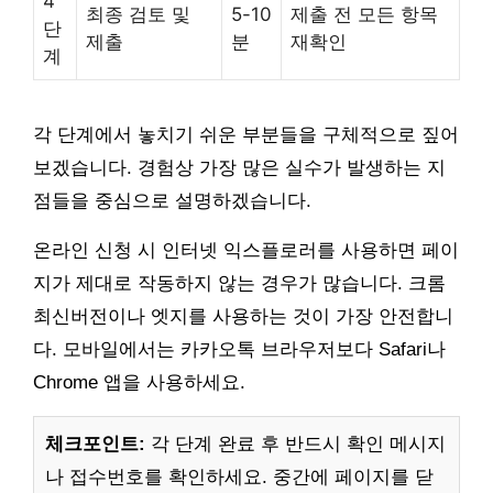
4
최종 검토 및
5-10
제출 전 모든 항목
단
제출
분
재확인
계
각 단계에서 놓치기 쉬운 부분들을 구체적으로 짚어
보겠습니다. 경험상 가장 많은 실수가 발생하는 지
점들을 중심으로 설명하겠습니다.
온라인 신청 시 인터넷 익스플로러를 사용하면 페이
지가 제대로 작동하지 않는 경우가 많습니다. 크롬
최신버전이나 엣지를 사용하는 것이 가장 안전합니
다. 모바일에서는 카카오톡 브라우저보다 Safari나
Chrome 앱을 사용하세요.
체크포인트:
각 단계 완료 후 반드시 확인 메시지
나 접수번호를 확인하세요. 중간에 페이지를 닫