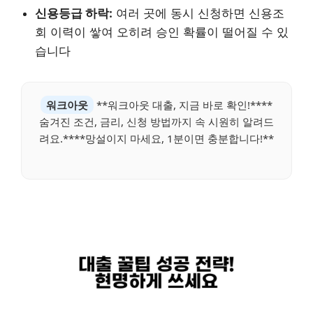
신용등급 하락:
여러 곳에 동시 신청하면 신용조
회 이력이 쌓여 오히려 승인 확률이 떨어질 수 있
습니다
워크아웃
**워크아웃 대출, 지금 바로 확인!****
숨겨진 조건, 금리, 신청 방법까지 속 시원히 알려드
려요.****망설이지 마세요, 1분이면 충분합니다!**