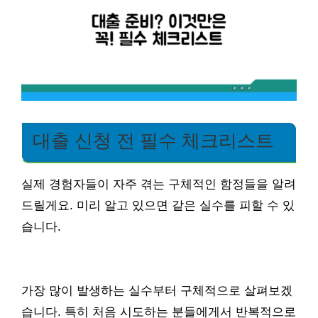
대출 신청 전 필수 체크리스트
실제 경험자들이 자주 겪는 구체적인 함정들을 알려
드릴게요. 미리 알고 있으면 같은 실수를 피할 수 있
습니다.
가장 많이 발생하는 실수부터 구체적으로 살펴보겠
습니다. 특히 처음 시도하는 분들에게서 반복적으로