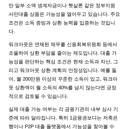
만 일부 소액 생계자금이나 햇살론 같은 정부지원
서민대출 상품은 가능성을 열어두고 있습니다. 주요
조건은 소득 증빙과 상환 능력을 입증하는 것입니
다.
워크아웃은 연체된 채무를 신용회복위원회 등에서
조율하여 상환 부담을 줄이는 제도입니다. 대출 가
능성을 판단하는 핵심 조건은 현재 소득과 자산, 그
리고 워크아웃 상환 계획의 안정성입니다. 예를 들
어, 월 200만원 이상의 꾸준한 소득이 있고, 워크아
웃 상환액이 월 소득의 40%를 넘지 않는다면 긍정
적으로 검토될 수 있습니다.
실제 대출 가능 여부는 각 금융기관의 내부 심사 기
준에 따라 달라집니다. 특히 1금융권보다는 저축은
행이나 P2P 대출 플랫폼에서 가능성을 찾아볼 수