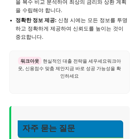
을 복수 비교 분석하여 최상의 금리와 상환 계획
을 수립해야 합니다.
정확한 정보 제공:
신청 시에는 모든 정보를 투명
하고 정확하게 제공하여 신뢰도를 높이는 것이
중요합니다.
워크아웃
현실적인 대출 전략을 세우세요워크아
웃, 신용점수 맞춤 제안지금 바로 성공 가능성을 확
인하세요
자주 묻는 질문