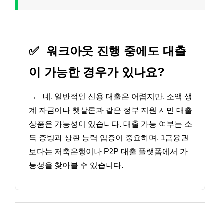
✅
워크아웃 진행 중에도 대출
이 가능한 경우가 있나요?
→
네, 일반적인 신용 대출은 어렵지만, 소액 생
계 자금이나 햇살론과 같은 정부 지원 서민 대출
상품은 가능성이 있습니다. 대출 가능 여부는 소
득 증빙과 상환 능력 입증이 중요하며, 1금융권
보다는 저축은행이나 P2P 대출 플랫폼에서 가
능성을 찾아볼 수 있습니다.