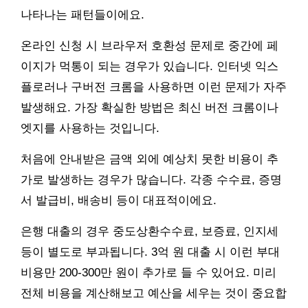
나타나는 패턴들이에요.
온라인 신청 시 브라우저 호환성 문제로 중간에 페
이지가 먹통이 되는 경우가 있습니다. 인터넷 익스
플로러나 구버전 크롬을 사용하면 이런 문제가 자주
발생해요. 가장 확실한 방법은 최신 버전 크롬이나
엣지를 사용하는 것입니다.
처음에 안내받은 금액 외에 예상치 못한 비용이 추
가로 발생하는 경우가 많습니다. 각종 수수료, 증명
서 발급비, 배송비 등이 대표적이에요.
은행 대출의 경우 중도상환수수료, 보증료, 인지세
등이 별도로 부과됩니다. 3억 원 대출 시 이런 부대
비용만 200-300만 원이 추가로 들 수 있어요. 미리
전체 비용을 계산해보고 예산을 세우는 것이 중요합