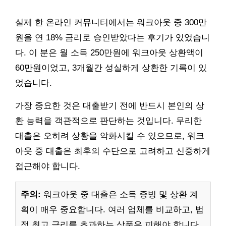
실제 한 온라인 커뮤니티에서는 워크아웃 중 300만
원을 연 18% 금리로 승인받았다는 후기가 있었습니
다. 이 분은 월 소득 250만원에 워크아웃 상환액이
60만원이었고, 3개월간 성실하게 상환한 기록이 있
었습니다.
가장 중요한 것은 대출받기 전에 반드시 본인의 상
환 능력을 객관적으로 판단하는 것입니다. 무리한
대출은 오히려 상황을 악화시킬 수 있으므로, 워크
아웃 중 대출은 최후의 수단으로 고려하고 신중하게
접근해야 합니다.
주의:
워크아웃 중 대출은 소득 증빙 및 상환 계
획이 매우 중요합니다. 여러 업체를 비교하고, 법
정 최고 금리를 초과하는 상품은 피해야 합니다.