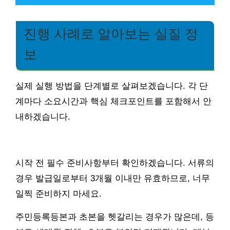
진행 사례로 알아보는 실질 정
보
실제 실행 방법을 단계별로 살펴보겠습니다. 각 단
계마다 소요시간과 핵심 체크포인트를 포함해서 안
내하겠습니다.
시작 전 필수 준비사항부터 확인하겠습니다. 서류의
경우 발급일로부터 3개월 이내만 유효하므로, 너무
일찍 준비하지 마세요.
주민등록등본과 초본을 헷갈리는 경우가 많은데, 등