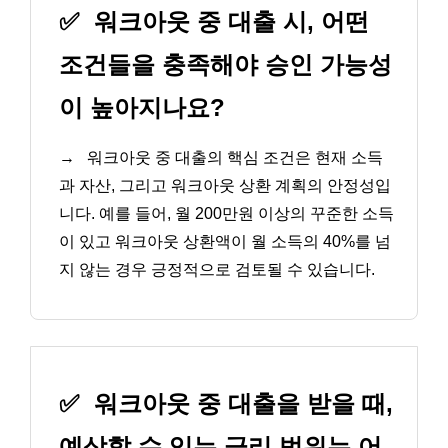
✅
워크아웃 중 대출 시, 어떤
조건들을 충족해야 승인 가능성
이 높아지나요?
→
워크아웃 중 대출의 핵심 조건은 현재 소득
과 자산, 그리고 워크아웃 상환 계획의 안정성입
니다. 예를 들어, 월 200만원 이상의 꾸준한 소득
이 있고 워크아웃 상환액이 월 소득의 40%를 넘
지 않는 경우 긍정적으로 검토될 수 있습니다.
✅
워크아웃 중 대출을 받을 때,
예상할 수 있는 금리 범위는 어