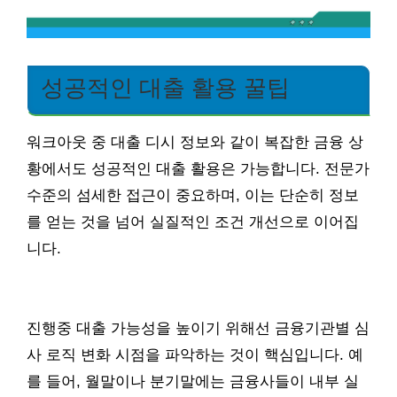
성공적인 대출 활용 꿀팁
워크아웃 중 대출 디시 정보와 같이 복잡한 금융 상
황에서도 성공적인 대출 활용은 가능합니다. 전문가
수준의 섬세한 접근이 중요하며, 이는 단순히 정보
를 얻는 것을 넘어 실질적인 조건 개선으로 이어집
니다.
진행중 대출 가능성을 높이기 위해선 금융기관별 심
사 로직 변화 시점을 파악하는 것이 핵심입니다. 예
를 들어, 월말이나 분기말에는 금융사들이 내부 실