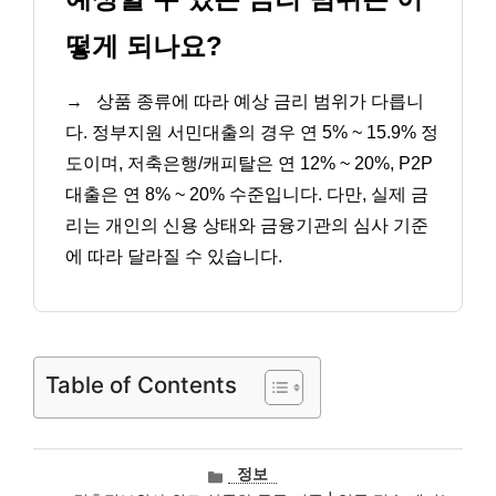
떻게 되나요?
→
상품 종류에 따라 예상 금리 범위가 다릅니
다. 정부지원 서민대출의 경우 연 5% ~ 15.9% 정
도이며, 저축은행/캐피탈은 연 12% ~ 20%, P2P
대출은 연 8% ~ 20% 수준입니다. 다만, 실제 금
리는 개인의 신용 상태와 금융기관의 심사 기준
에 따라 달라질 수 있습니다.
Table of Contents
카
정보
테