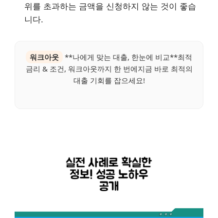
위를 초과하는 금액을 신청하지 않는 것이 좋습
니다.
워크아웃
**나에게 맞는 대출, 한눈에 비교**최적
금리 & 조건, 워크아웃까지 한 번에지금 바로 최적의
대출 기회를 잡으세요!