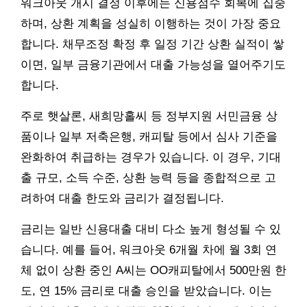
워크아웃 개시 결정 이후에는 신용점수 회복에 집중
하며, 상환 계획을 성실히 이행하는 것이 가장 중요
합니다. 채무조정 확정 후 일정 기간 상환 실적이 쌓
이면, 일부 금융기관에서 대출 가능성을 열어주기도
합니다.
주로 햇살론, 새희망홀씨 등 정부지원 서민금융 상
품이나 일부 저축은행, 캐피탈 등에서 심사 기준을
완화하여 취급하는 경우가 있습니다. 이 경우, 기대
출 규모, 소득 수준, 상환 능력 등을 종합적으로 고
려하여 대출 한도와 금리가 결정됩니다.
금리는 일반 신용대출 대비 다소 높게 형성될 수 있
습니다. 예를 들어, 워크아웃 6개월 차에 월 3회 연
체 없이 상환 중인 A씨는 OO캐피탈에서 500만원 한
도, 연 15% 금리로 대출 승인을 받았습니다. 이는