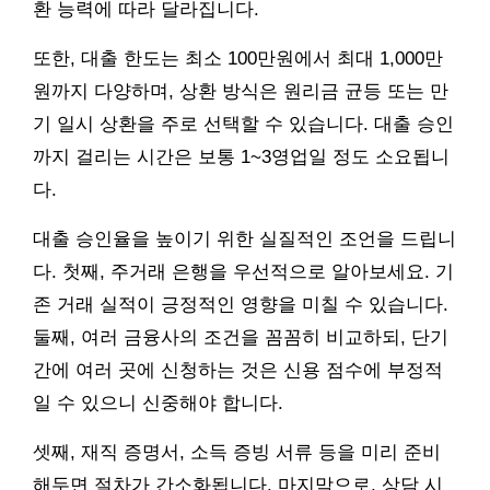
환 능력에 따라 달라집니다.
또한, 대출 한도는 최소 100만원에서 최대 1,000만
원까지 다양하며, 상환 방식은 원리금 균등 또는 만
기 일시 상환을 주로 선택할 수 있습니다. 대출 승인
까지 걸리는 시간은 보통 1~3영업일 정도 소요됩니
다.
대출 승인율을 높이기 위한 실질적인 조언을 드립니
다. 첫째, 주거래 은행을 우선적으로 알아보세요. 기
존 거래 실적이 긍정적인 영향을 미칠 수 있습니다.
둘째, 여러 금융사의 조건을 꼼꼼히 비교하되, 단기
간에 여러 곳에 신청하는 것은 신용 점수에 부정적
일 수 있으니 신중해야 합니다.
셋째, 재직 증명서, 소득 증빙 서류 등을 미리 준비
해두면 절차가 간소화됩니다. 마지막으로, 상담 시