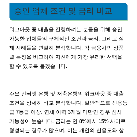
승인 업체 조건 및 금리 비교
워그아웃 중 대출을 진행하려는 분들을 위해 승인
가능한 업체들의 구체적인 조건과 금리, 그리고 실
제 사례들을 면밀히 분석합니다. 각 금융사의 상품
별 특징을 비교하여 자신에게 가장 유리한 선택을
할 수 있도록 돕겠습니다.
주요 인터넷 은행 및 저축은행의 워크아웃 중 대출
조건을 상세히 비교 분석합니다. 일반적으로 신용등
급 7등급 이상, 연체 이력 3개월 미만인 경우 심사
가능성이 높습니다. 금리는 연 8%에서 15% 사이로
형성되는 경우가 많으며, 이는 개인의 신용도와 상