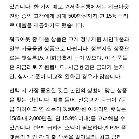
있습니다. 한 가지 예로, A저축은행에서는 워크아웃
진행 중인 고객에게 최대 500만원까지 연 15% 금리
로 대출을 제공하기도 했습니다.
워크아웃 중 대출 상품은 크게 정부지원 서민대출과
일부 사금융권 상품으로 나뉩니다. 정부지원 상품으
로는 햇살론15, 새희망홀씨 등이 있으며, 이 상품들
은 저금리로 지원됩니다. 사금융권은 금리가 높지
만, 심사 기준이 비교적 완화된 경우가 많습니다.
선택 시 가장 중요한 것은 본인의 상황에 맞는 상품
을 찾는 것입니다. 예를 들어, 신용평가 등급이 7등
급 이하이고 연 소득이 3,500만원 이하라면 햇살론
15(최대 2,000만원, 연 15.9% 이내)를 고려해볼 수
있습니다. 반면, 급하게 소액이 필요하다면 P2P 플
랫폼의 개인 간 대출 상품을 알아보되, 최고 금리