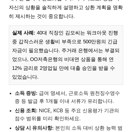
자신의 상황을 솔직하게 설명하고 상환 계획을 명확
히 제시하는 것이 중요합니다.
실제 사례:
40대 직장인 김모씨는 워크아웃 진행
중 갑작스러운 생활비 부족으로 500만원의 긴급
자금이 필요했습니다. 주거래 은행에서는 부결되
었으나, OO저축은행의 비대면 상품을 통해 연
12% 금리로 2영업일 만에 대출 승인을 받을 수
있었습니다.
소득 증빙:
급여 명세서, 근로소득 원천징수영수
증 등 발급 후 1개월 이내 서류가 유리합니다.
신용 조회:
NICE, KCB 등 주요 신용평가 기관의
점수 범위를 미리 확인하세요.
상담 시 유의사항:
본인의 소득 대비 상환 능력 범