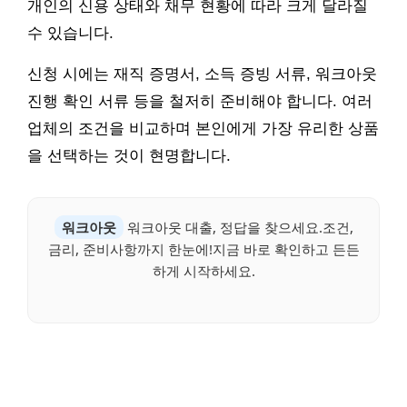
개인의 신용 상태와 채무 현황에 따라 크게 달라질
수 있습니다.
신청 시에는 재직 증명서, 소득 증빙 서류, 워크아웃
진행 확인 서류 등을 철저히 준비해야 합니다. 여러
업체의 조건을 비교하며 본인에게 가장 유리한 상품
을 선택하는 것이 현명합니다.
워크아웃
워크아웃 대출, 정답을 찾으세요.조건,
금리, 준비사항까지 한눈에!지금 바로 확인하고 든든
하게 시작하세요.