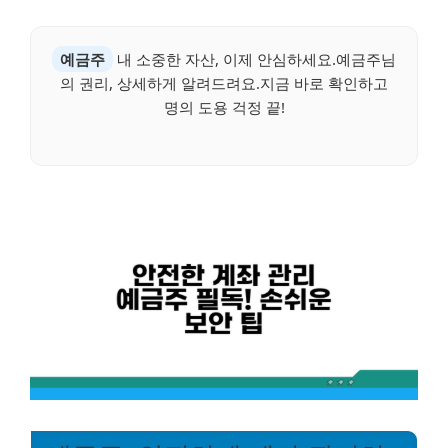
예금주
내 소중한 자산, 이제 안심하세요.예금주님
의 권리, 상세하게 알려드려요.지금 바로 확인하고
명의 도용 걱정 끝!