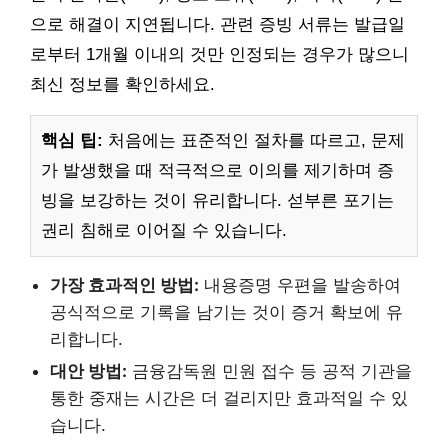
으로 해결이 지연됩니다. 관련 증빙 서류는 발급일
로부터 1개월 이내의 것만 인정되는 경우가 많으니
최신 정보를 확인하세요.
핵심 팁:
처음에는 표준적인 절차를 따르고, 문제
가 발생했을 때 적극적으로 이의를 제기하며 증
빙을 보강하는 것이 유리합니다. 섣부른 포기는
권리 침해로 이어질 수 있습니다.
가장 효과적인 방법:
내용증명 우편을 발송하여
공식적으로 기록을 남기는 것이 증거 확보에 유
리합니다.
대안 방법:
금융감독원 민원 접수 등 공적 기관을
통한 중재는 시간은 더 걸리지만 효과적일 수 있
습니다.