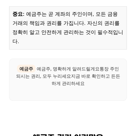
중요:
예금주는 곧 계좌의 주인이며, 모든 금융
거래의 책임과 권리를 가집니다. 자신의 권리를
정확히 알고 안전하게 관리하는 것이 필수적입니
다.
예금주
예금주, 명확하게 알려드릴게요통장 주인
되시는 권리, 모두 누리세요지금 바로 확인하고 든든
하게 관리하세요