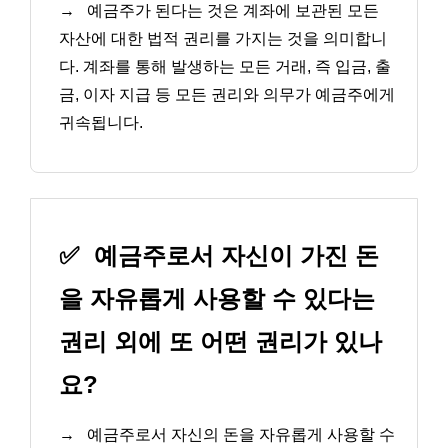
→
예금주가 된다는 것은 계좌에 보관된 모든
자산에 대한 법적 권리를 가지는 것을 의미합니
다. 계좌를 통해 발생하는 모든 거래, 즉 입금, 출
금, 이자 지급 등 모든 권리와 의무가 예금주에게
귀속됩니다.
✅
예금주로서 자신이 가진 돈
을 자유롭게 사용할 수 있다는
권리 외에 또 어떤 권리가 있나
요?
→
예금주로서 자신의 돈을 자유롭게 사용할 수