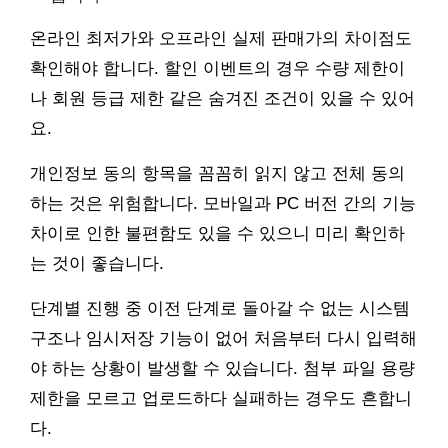
온라인 최저가와 오프라인 실제 판매가의 차이점도
확인해야 합니다. 할인 이벤트의 경우 수량 제한이
나 회원 등급 제한 같은 숨겨진 조건이 있을 수 있어
요.
개인정보 동의 항목을 꼼꼼히 읽지 않고 전체 동의
하는 것은 위험합니다. 모바일과 PC 버전 간의 기능
차이로 인한 불편함도 있을 수 있으니 미리 확인하
는 것이 좋습니다.
단계별 진행 중 이전 단계로 돌아갈 수 없는 시스템
구조나 임시저장 기능이 없어 처음부터 다시 입력해
야 하는 상황이 발생할 수 있습니다. 첨부 파일 용량
제한을 모르고 업로드하다 실패하는 경우도 흔합니
다.