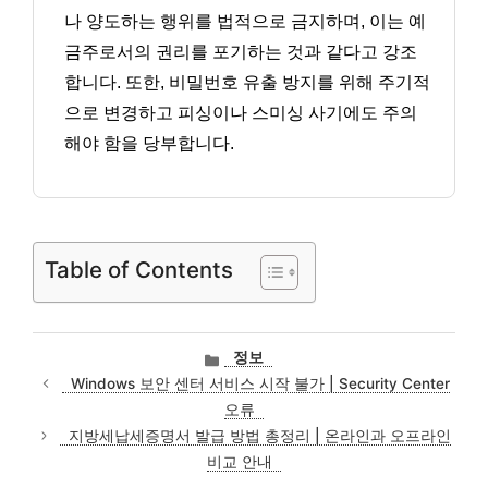
나 양도하는 행위를 법적으로 금지하며, 이는 예
금주로서의 권리를 포기하는 것과 같다고 강조
합니다. 또한, 비밀번호 유출 방지를 위해 주기적
으로 변경하고 피싱이나 스미싱 사기에도 주의
해야 함을 당부합니다.
Table of Contents
카
정보
테
Windows 보안 센터 서비스 시작 불가 | Security Center
고
오류
리
지방세납세증명서 발급 방법 총정리 | 온라인과 오프라인
비교 안내