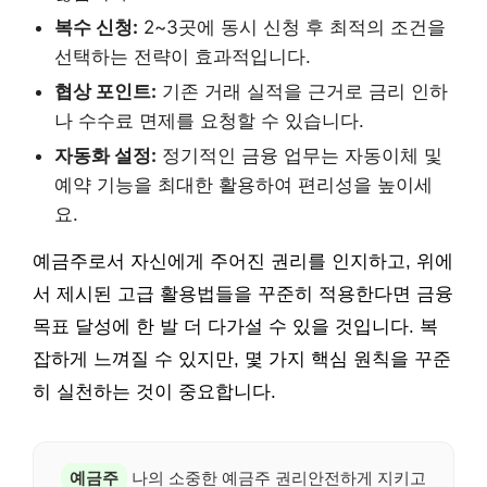
복수 신청:
2~3곳에 동시 신청 후 최적의 조건을
선택하는 전략이 효과적입니다.
협상 포인트:
기존 거래 실적을 근거로 금리 인하
나 수수료 면제를 요청할 수 있습니다.
자동화 설정:
정기적인 금융 업무는 자동이체 및
예약 기능을 최대한 활용하여 편리성을 높이세
요.
예금주로서 자신에게 주어진 권리를 인지하고, 위에
서 제시된 고급 활용법들을 꾸준히 적용한다면 금융
목표 달성에 한 발 더 다가설 수 있을 것입니다. 복
잡하게 느껴질 수 있지만, 몇 가지 핵심 원칙을 꾸준
히 실천하는 것이 중요합니다.
예금주
나의 소중한 예금주 권리안전하게 지키고