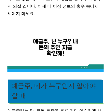
게 되실 겁니다. 이제 더 이상 정보의 홍수 속에서
헤매지 마세요.
예금주, 네가 누구인지 알아야
할 때
예금주라는 말, 은행 통장을 볼 때마다 익숙하게 보