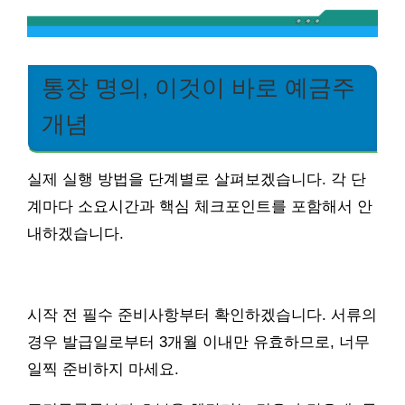
통장 명의, 이것이 바로 예금주
개념
실제 실행 방법을 단계별로 살펴보겠습니다. 각 단
계마다 소요시간과 핵심 체크포인트를 포함해서 안
내하겠습니다.
시작 전 필수 준비사항부터 확인하겠습니다. 서류의
경우 발급일로부터 3개월 이내만 유효하므로, 너무
일찍 준비하지 마세요.