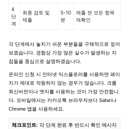
4
최종 검토 및
5-10
제출 전 모든 항목
단
제출
분
재확인
계
각 단계에서 놓치기 쉬운 부분들을 구체적으로 짚어
보겠습니다. 경험상 가장 많은 실수가 발생하는 지
점들을 중심으로 설명하겠습니다.
온라인 신청 시 인터넷 익스플로러를 사용하면 페이
지가 제대로 작동하지 않는 경우가 많습니다. 크롬
최신버전이나 엣지를 사용하는 것이 가장 안전합니
다. 모바일에서는 카카오톡 브라우저보다 Safari나
Chrome 앱을 사용하세요.
체크포인트:
각 단계 완료 후 반드시 확인 메시지