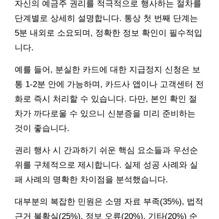
자신의 예금주 권리를 적극적으로 행사하는 절차를
단계별로 상세히 설명합니다. 통상 첫 번째 단계는
5분 내외로 소요되며, 정확한 정보 확인이 필수적입
니다.
예를 들어, 분실한 카드에 대한 지급정지 신청은 보
통 1-2분 안에 가능하며, 카드사 앱이나 고객센터 전
화로 즉시 처리할 수 있습니다. 다만, 본인 확인 절
차가 까다로울 수 있으니 신분증을 미리 준비하는
것이 좋습니다.
권리 행사 시 간과하기 쉬운 핵심 요소들과 우선순
위를 구체적으로 제시합니다. 실제 성공 사례와 실
패 사례의 명확한 차이점을 분석했습니다.
대부분의 복잡한 민원은 소명 자료 부족(35%), 법적
근거 불확실(25%), 정보 오류(20%), 기타(20%) 순