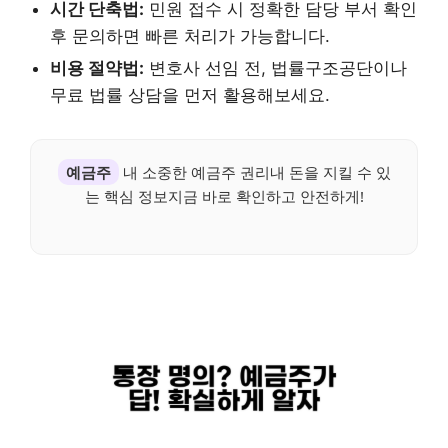
시간 단축법:
민원 접수 시 정확한 담당 부서 확인
후 문의하면 빠른 처리가 가능합니다.
비용 절약법:
변호사 선임 전, 법률구조공단이나
무료 법률 상담을 먼저 활용해보세요.
예금주
내 소중한 예금주 권리내 돈을 지킬 수 있
는 핵심 정보지금 바로 확인하고 안전하게!