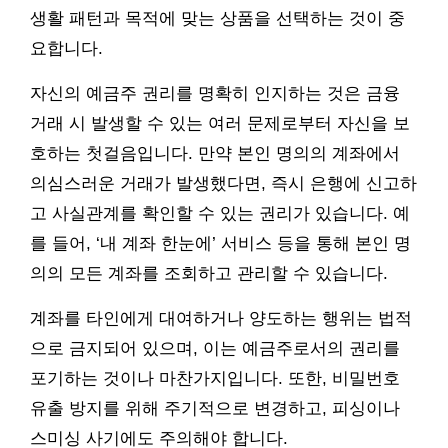
생활 패턴과 목적에 맞는 상품을 선택하는 것이 중
요합니다.
자신의 예금주 권리를 명확히 인지하는 것은 금융
거래 시 발생할 수 있는 여러 문제로부터 자신을 보
호하는 첫걸음입니다. 만약 본인 명의의 계좌에서
의심스러운 거래가 발생했다면, 즉시 은행에 신고하
고 사실관계를 확인할 수 있는 권리가 있습니다. 예
를 들어, ‘내 계좌 한눈에’ 서비스 등을 통해 본인 명
의의 모든 계좌를 조회하고 관리할 수 있습니다.
계좌를 타인에게 대여하거나 양도하는 행위는 법적
으로 금지되어 있으며, 이는 예금주로서의 권리를
포기하는 것이나 마찬가지입니다. 또한, 비밀번호
유출 방지를 위해 주기적으로 변경하고, 피싱이나
스미싱 사기에도 주의해야 합니다.