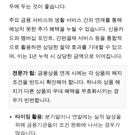
두에 두는 것이 좋습니다.
주요 금융 서비스와 생활 서비스 간의 연계를 통해
예상치 못한 추가 혜택을 누릴 수 있습니다. 신용카
드와 멤버십 포인트, 간편결제 서비스 등을 통합적
으로 활용하면 상당한 절약 효과를 기대할 수 있으
며, 이는 1년 누적 시 상당한 금액으로 이어집니다.
전문가 팁:
금융상품 연계 시에는 각 상품의 해지
조건을 반드시 확인해야 합니다. 하나의 상품 해
지가 다른 상품의 우대 혜택을 무효화시키는 경
우가 빈번합니다.
타이밍 활용:
분기말이나 연말에는 실적 달성을
위해 금융기관들이 조건 완화에 나서는 경우가
많습니다.