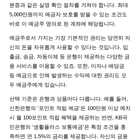
분증과 같은 실명 확인 절차를 거쳐야 합니다. 최대
5,000만원까지 예금자 보호를 받을 수 있는 조건도
바로 이 예금주 명의로 된 계좌에 해당됩니다.
예금주로서 가지는 가장 기본적인 권리는 당연히 자
신의 돈을 자유롭게 사용할 수 있다는 것입니다. 입
출금, 송금, 자동이체 등 은행이 제공하는 다양한 금
융 서비스를 이용할 수 있죠. 또한, 이자나 배당금
등 예금으로 인해 발생하는 수익에 대한 권리도 모
두 예금주에게 있습니다.
선택 기준은 은행과 상품마다 다릅니다. 예를 들어,
신한은행의 ‘포인트 적립 예금’은 100만원 이상 예치
시 월 100포인트 적립 혜택을 제공하는 반면, KB국
민은행의 ‘생활플러스 보통예금’은 특정 조건을 충
족하면 연 1.5%의 금리를 제공합니다. 자신의 금융