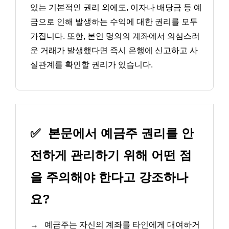
있는 기본적인 권리 외에도, 이자나 배당금 등 예
금으로 인해 발생하는 수익에 대한 권리를 모두
가집니다. 또한, 본인 명의의 계좌에서 의심스러
운 거래가 발생했다면 즉시 은행에 신고하고 사
실관계를 확인할 권리가 있습니다.
✅
본문에서 예금주 권리를 안
전하게 관리하기 위해 어떤 점
을 주의해야 한다고 강조하나
요?
→
예금주는 자신의 계좌를 타인에게 대여하거