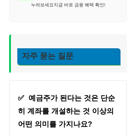
누려보세요지금 바로 금융 혜택 확인!
자주 묻는 질문
✅
예금주가 된다는 것은 단순
히 계좌를 개설하는 것 이상의
어떤 의미를 가지나요?