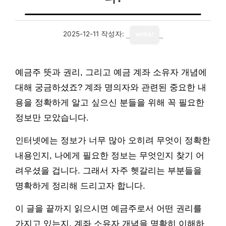
2025-12-11
작성자:
writer
예금주 뜻과 권리, 그리고 예금 계좌 소유자 개념에
대해 궁금하셨죠? 계좌 명의자와 관련된 중요한 내
용을 정확하게 알고 싶으신 분들을 위해 꼭 필요한
정보만 모았습니다.
인터넷에는 정보가 너무 많아 오히려 무엇이 정확한
내용인지, 나에게 필요한 정보는 무엇인지 찾기 어
려우셨을 겁니다. 그래서 자주 헷갈리는 부분들을
명확하게 정리해 드리고자 합니다.
이 글을 끝까지 읽으시면 예금주로서 어떤 권리를
가지고 있는지, 계좌 소유자 개념을 명확히 이해하