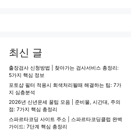
최신 글
출장검사 신청방법 | 찾아가는 검사서비스 총정리:
5가지 핵심 정보
포토샵 필터 적용시 회색처리될때 해결하는 팁: 7가
지 심층분석
2026년 신년운세 꿀팁 모음 | 준비물, 시간대, 주의
점: 7가지 핵심 총정리
스파르타코딩 사이트 주소 | 스파르타코딩클럽 완벽
가이드: 7단계 핵심 총정리