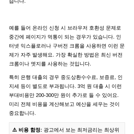
습니다.
예를 들어 온라인 신청 시 브라우저 호환성 문제로
중간에 페이지가 먹통이 되는 경우가 있습니다. 인
터넷 익스플로러나 구버전 크롬을 사용하면 이런 문
제가 자주 발생해요. 가장 확실한 방법은 최신 버전
크롬이나 엣지를 사용하는 것입니다.
특히 은행 대출의 경우 중도상환수수료, 보증료, 인
지세 등이 별도로 부과됩니다. 3억 원 대출 시 이런
부대비용만 200-300만 원이 추가로 들 수 있어요.
미리 전체 비용을 계산해보고 예산을 세우는 것이
중요합니다.
⚠️ 비용 함정:
광고에서 보는 최저금리는 최상위