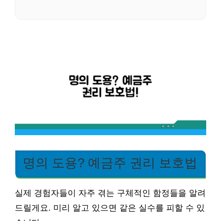
명의 도용? 예금주 권리 보호법
실제 경험자들이 자주 겪는 구체적인 함정들을 알려
드릴게요. 미리 알고 있으면 같은 실수를 피할 수 있