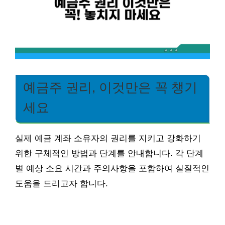
예금주 권리, 이것만은 꼭 챙기
세요
실제 예금 계좌 소유자의 권리를 지키고 강화하기
위한 구체적인 방법과 단계를 안내합니다. 각 단계
별 예상 소요 시간과 주의사항을 포함하여 실질적인
도움을 드리고자 합니다.