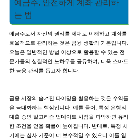
예금주, 안전하게 계좌 관리하
는 법
예금주로서 자신의 권리를 제대로 이해하고 계좌를
효율적으로 관리하는 것은 금융 생활의 기본입니다.
오늘은 일반적인 방법 이상으로 활용할 수 있는 전
문가들의 실질적인 노하우를 공유하여, 더욱 스마트
한 금융 관리를 돕고자 합니다.
금융 시장의 숨겨진 타이밍을 활용하는 것은 수익률
을 극대화하는 핵심입니다. 예를 들어, 특정 은행의
대출 승인 알고리즘 업데이트 시점을 파악하면 유리
한 조건을 얻을 확률이 높아집니다. 반대로, 특정 시
기에는 심사 기준이 더 보수적일 수 있으니 이를 염