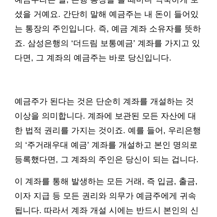
셨을 거예요. 간단히 말해 예금주는 내 돈이 들어있
는 통장의 주인입니다. 즉, 예금 계좌 소유자를 뜻하
죠. 삼성은행의 ‘더드림 보통예금’ 계좌를 가지고 있
다면, 그 계좌의 예금주는 바로 당신입니다.
예금주가 된다는 것은 단순히 계좌를 개설하는 것
이상을 의미합니다. 계좌에 보관된 모든 자산에 대
한 법적 권리를 가지는 것이죠. 예를 들어, 우리은행
의 ‘주거래우대 예금’ 계좌를 개설하고 본인 명의로
등록했다면, 그 계좌의 주인은 당신이 되는 겁니다.
이 계좌를 통해 발생하는 모든 거래, 즉 입금, 출금,
이자 지급 등 모든 권리와 의무가 예금주에게 귀속
됩니다. 따라서 계좌 개설 시에는 반드시 본인의 신