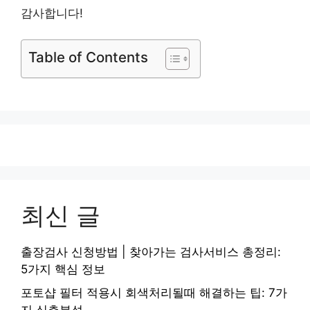
감사합니다!
Table of Contents
최신 글
출장검사 신청방법 | 찾아가는 검사서비스 총정리:
5가지 핵심 정보
포토샵 필터 적용시 회색처리될때 해결하는 팁: 7가
지 심층분석