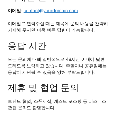
이메일
:
contact@yourdomain.com
이메일로 연락주실 때는 제목에 문의 내용을 간략히
기재해 주시면 더욱 빠른 답변이 가능합니다.
응답 시간
모든 문의에 대해 일반적으로 48시간 이내에 답변
드리도록 노력하고 있습니다. 주말이나 공휴일에는
응답이 지연될 수 있음을 양해 부탁드립니다.
제휴 및 협업 문의
브랜드 협업, 스폰서십, 게스트 포스팅 등 비즈니스
관련 문의도 환영합니다.