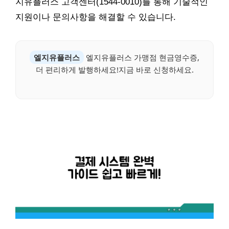
지유플러스 고객센터(1544-0010)를 통해 기술적인
지원이나 문의사항을 해결할 수 있습니다.
엘지유플러스
엘지유플러스 가맹점 현금영수증,
더 편리하게 발행하세요!지금 바로 신청하세요.