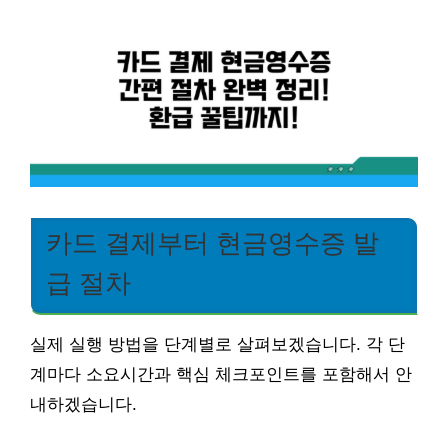
카드 결제부터 현금영수증 발
급 절차
실제 실행 방법을 단계별로 살펴보겠습니다. 각 단
계마다 소요시간과 핵심 체크포인트를 포함해서 안
내하겠습니다.