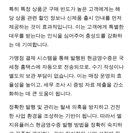
특히 특정 상품군 구매 빈도가 높은 고객에게는 해
당 상품 관련 할인 정보나 신제품 출시 안내를 먼저
제공하는 것이 효과적입니다. 이는 고객에게 특별한
대우를 받는다는 인식을 심어주어 충성도를 강화하
는 데 기여합니다.
가맹점 결제 시스템을 통해 발행된 현금영수증은 국
세청 홈택스에 자동으로 전송되므로, 수기 작성이나
별도의 보관 부담이 없습니다. 이는 매장 운영의 효
율성을 높이고, 세무 조사 시 증빙 자료 제출을 간소
화하는 데 큰 도움이 됩니다.
정확한 발행 및 관리는 탈세 의혹을 방지하고 건전
한 사업 환경을 조성하는 기반이 됩니다. 따라서 엘
지유플러스 현금영수증 발행 방법을 정확히 숙지하