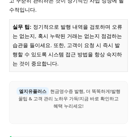
고 꾸준히 관리하는 것이 장기적인 사업 성장에 필
수적입니다.
실무 팁:
정기적으로 발행 내역을 검토하며 오류
는 없는지, 혹시 누락된 거래는 없는지 점검하는
습관을 들이세요. 또한, 고객이 요청 시 즉시 발
행할 수 있도록 시스템 접근 방법을 항상 숙지하
는 것이 중요합니다.
엘지유플러스
현금영수증 발행, 더 똑똑하게!발행
꿀팁 & 고객 관리 노하우 가득!지금 바로 확인하고
혜택 누리세요!