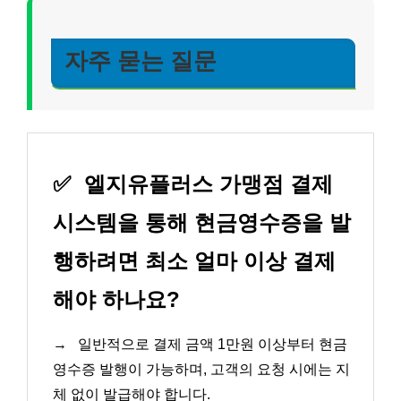
자주 묻는 질문
✅
엘지유플러스 가맹점 결제
시스템을 통해 현금영수증을 발
행하려면 최소 얼마 이상 결제
해야 하나요?
→
일반적으로 결제 금액 1만원 이상부터 현금
영수증 발행이 가능하며, 고객의 요청 시에는 지
체 없이 발급해야 합니다.