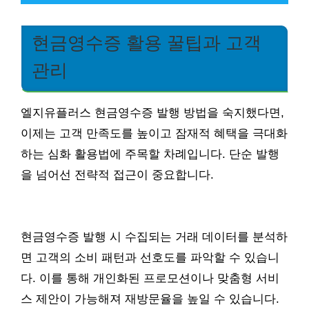
현금영수증 활용 꿀팁과 고객
관리
엘지유플러스 현금영수증 발행 방법을 숙지했다면,
이제는 고객 만족도를 높이고 잠재적 혜택을 극대화
하는 심화 활용법에 주목할 차례입니다. 단순 발행
을 넘어선 전략적 접근이 중요합니다.
현금영수증 발행 시 수집되는 거래 데이터를 분석하
면 고객의 소비 패턴과 선호도를 파악할 수 있습니
다. 이를 통해 개인화된 프로모션이나 맞춤형 서비
스 제안이 가능해져 재방문율을 높일 수 있습니다.