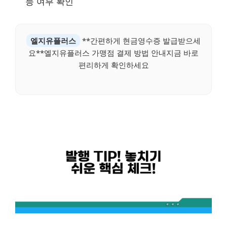
능 여부 확인
엘지유플러스
**간편하게 현금영수증 발급받으세
요**엘지유플러스 가맹점 결제 방법 안내지금 바로
편리하게 확인하세요