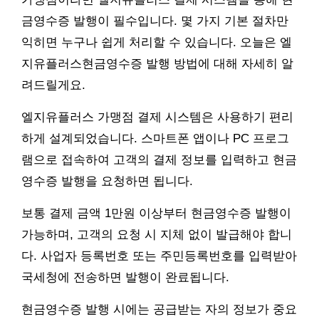
금영수증 발행이 필수입니다. 몇 가지 기본 절차만
익히면 누구나 쉽게 처리할 수 있습니다. 오늘은 엘
지유플러스현금영수증 발행 방법에 대해 자세히 알
려드릴게요.
엘지유플러스 가맹점 결제 시스템은 사용하기 편리
하게 설계되었습니다. 스마트폰 앱이나 PC 프로그
램으로 접속하여 고객의 결제 정보를 입력하고 현금
영수증 발행을 요청하면 됩니다.
보통 결제 금액 1만원 이상부터 현금영수증 발행이
가능하며, 고객의 요청 시 지체 없이 발급해야 합니
다. 사업자 등록번호 또는 주민등록번호를 입력받아
국세청에 전송하면 발행이 완료됩니다.
현금영수증 발행 시에는 공급받는 자의 정보가 중요