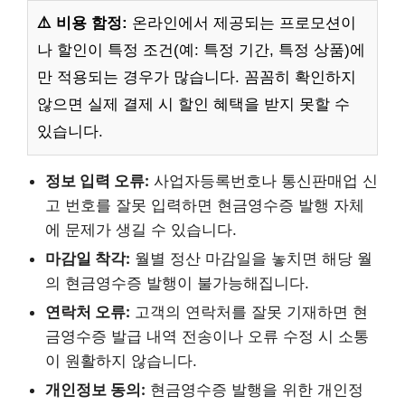
⚠️ 비용 함정:
온라인에서 제공되는 프로모션이
나 할인이 특정 조건(예: 특정 기간, 특정 상품)에
만 적용되는 경우가 많습니다. 꼼꼼히 확인하지
않으면 실제 결제 시 할인 혜택을 받지 못할 수
있습니다.
정보 입력 오류:
사업자등록번호나 통신판매업 신
고 번호를 잘못 입력하면 현금영수증 발행 자체
에 문제가 생길 수 있습니다.
마감일 착각:
월별 정산 마감일을 놓치면 해당 월
의 현금영수증 발행이 불가능해집니다.
연락처 오류:
고객의 연락처를 잘못 기재하면 현
금영수증 발급 내역 전송이나 오류 수정 시 소통
이 원활하지 않습니다.
개인정보 동의:
현금영수증 발행을 위한 개인정