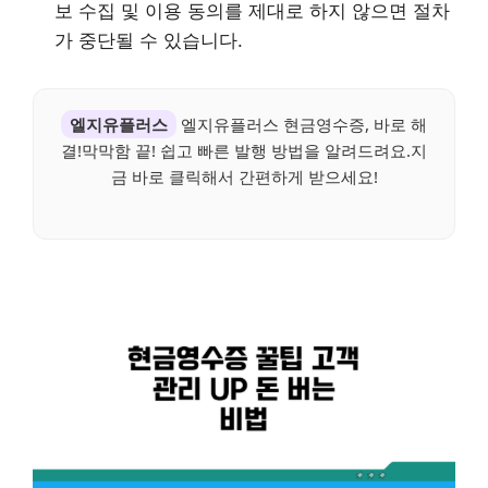
보 수집 및 이용 동의를 제대로 하지 않으면 절차
가 중단될 수 있습니다.
엘지유플러스
엘지유플러스 현금영수증, 바로 해
결!막막함 끝! 쉽고 빠른 발행 방법을 알려드려요.지
금 바로 클릭해서 간편하게 받으세요!