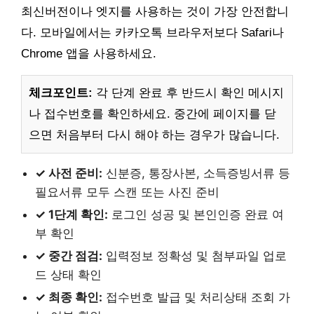
최신버전이나 엣지를 사용하는 것이 가장 안전합니
다. 모바일에서는 카카오톡 브라우저보다 Safari나
Chrome 앱을 사용하세요.
체크포인트:
각 단계 완료 후 반드시 확인 메시지
나 접수번호를 확인하세요. 중간에 페이지를 닫
으면 처음부터 다시 해야 하는 경우가 많습니다.
✓ 사전 준비:
신분증, 통장사본, 소득증빙서류 등
필요서류 모두 스캔 또는 사진 준비
✓ 1단계 확인:
로그인 성공 및 본인인증 완료 여
부 확인
✓ 중간 점검:
입력정보 정확성 및 첨부파일 업로
드 상태 확인
✓ 최종 확인:
접수번호 발급 및 처리상태 조회 가