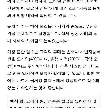
확히 입력해야 합니다. 모바일 앱을 이용하면 더욱
간편하며, 필요한 경우 ‘거래 내역 조회’ 기능을 통해
과거 발행 내역을 확인할 수 있습니다.
놓치기 쉬운 핵심 요소들과 각각의 중요도, 우선순
위를 구체적으로 설명합니다. 실제 성공 사례와 실
패 사례의 차이점도 분석했습니다.
가장 흔한 실수는 고객의 휴대폰 번호나 사업자등록
번호 오기입(40%)이며, 발행 시점(20%)과 금액 오
류(30%)도 주의해야 합니다. 간혹 시스템 업데이트
로 인해 일시적인 오류가 발생할 수 있으니, 발행 후
에는 반드시 국세청 홈택스에서 정상적으로 접수되
었는지 확인하는 것이 좋습니다.
핵심 팁:
고객이 현금영수증 발급을 요청하지 않