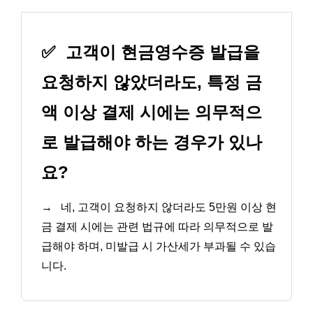
✅
고객이 현금영수증 발급을
요청하지 않았더라도, 특정 금
액 이상 결제 시에는 의무적으
로 발급해야 하는 경우가 있나
요?
→
네, 고객이 요청하지 않더라도 5만원 이상 현
금 결제 시에는 관련 법규에 따라 의무적으로 발
급해야 하며, 미발급 시 가산세가 부과될 수 있습
니다.