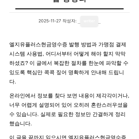
2025-11-27
작성자:
writer
엘지유플러스현금영수증 발행 방법과 가맹점 결제
시스템 사용법, 어디서부터 어떻게 해야 할지 막막
하셨죠? 이 글에서 복잡한 절차를 한눈에 파악할 수
있도록 핵심만 콕콕 짚어 명확하게 안내해 드립니
다.
온라인에서 정보를 찾다 보면 내용이 제각각이거나,
너무 어렵게 설명되어 있어 오히려 혼란스러우셨을
수 있습니다. 실제로 필요한 정보만 간결하게 정리
했습니다.
이 글을 끝까지 읽으시면 엘지유플러스현금영수증