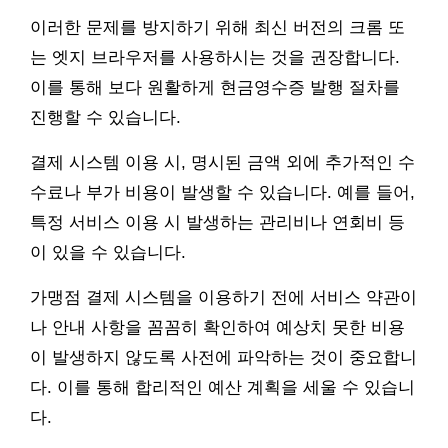
이러한 문제를 방지하기 위해 최신 버전의 크롬 또
는 엣지 브라우저를 사용하시는 것을 권장합니다.
이를 통해 보다 원활하게 현금영수증 발행 절차를
진행할 수 있습니다.
결제 시스템 이용 시, 명시된 금액 외에 추가적인 수
수료나 부가 비용이 발생할 수 있습니다. 예를 들어,
특정 서비스 이용 시 발생하는 관리비나 연회비 등
이 있을 수 있습니다.
가맹점 결제 시스템을 이용하기 전에 서비스 약관이
나 안내 사항을 꼼꼼히 확인하여 예상치 못한 비용
이 발생하지 않도록 사전에 파악하는 것이 중요합니
다. 이를 통해 합리적인 예산 계획을 세울 수 있습니
다.