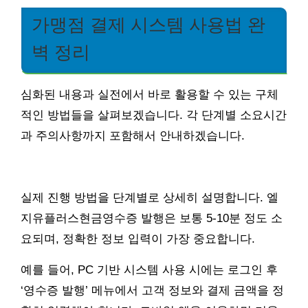
가맹점 결제 시스템 사용법 완
벽 정리
심화된 내용과 실전에서 바로 활용할 수 있는 구체
적인 방법들을 살펴보겠습니다. 각 단계별 소요시간
과 주의사항까지 포함해서 안내하겠습니다.
실제 진행 방법을 단계별로 상세히 설명합니다. 엘
지유플러스현금영수증 발행은 보통 5-10분 정도 소
요되며, 정확한 정보 입력이 가장 중요합니다.
예를 들어, PC 기반 시스템 사용 시에는 로그인 후
‘영수증 발행’ 메뉴에서 고객 정보와 결제 금액을 정