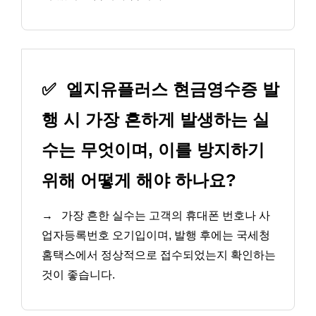
✅
엘지유플러스 현금영수증 발
행 시 가장 흔하게 발생하는 실
수는 무엇이며, 이를 방지하기
위해 어떻게 해야 하나요?
→
가장 흔한 실수는 고객의 휴대폰 번호나 사
업자등록번호 오기입이며, 발행 후에는 국세청
홈택스에서 정상적으로 접수되었는지 확인하는
것이 좋습니다.