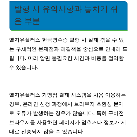
발행 시 유의사항과 놓치기 쉬
운 부분
엘지유플러스 현금영수증 발행 시 실제 겪을 수 있
는 구체적인 문제점과 해결책을 중심으로 안내해 드
립니다. 미리 알면 불필요한 시간과 비용을 절약할
수 있습니다.
엘지유플러스 가맹점 결제 시스템을 처음 이용하는
경우, 온라인 신청 과정에서 브라우저 호환성 문제
로 오류가 발생하는 경우가 많습니다. 특히 구버전
브라우저를 사용하면 페이지가 멈추거나 정보가 제
대로 전송되지 않을 수 있습니다.