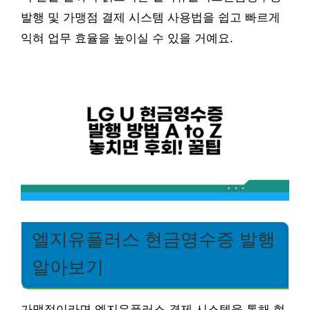
발행 및 가맹점 결제 시스템 사용법을 쉽고 빠르게
익혀 업무 효율을 높이실 수 있을 거예요.
엘지유플러스 현금영수증 발행
알아보기
가맹점이라면 엘지유플러스 결제 시스템을 통해 현