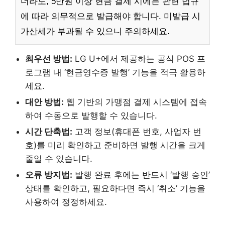
더라도, 5만원 이상 현금 결제 시에는 관련 법규
에 따라 의무적으로 발급해야 합니다. 미발급 시
가산세가 부과될 수 있으니 주의하세요.
최우선 방법:
LG U+에서 제공하는 공식 POS 프
로그램 내 ‘현금영수증 발행’ 기능을 적극 활용하
세요.
대안 방법:
웹 기반의 가맹점 결제 시스템에 접속
하여 수동으로 발행할 수 있습니다.
시간 단축법:
고객 정보(휴대폰 번호, 사업자 번
호)를 미리 확인하고 준비하면 발행 시간을 크게
줄일 수 있습니다.
오류 방지법:
발행 완료 후에는 반드시 ‘발행 승인’
상태를 확인하고, 필요하다면 즉시 ‘취소’ 기능을
사용하여 정정하세요.