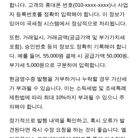
합니다. 고객의 휴대폰 번호(010-xxxx-xxxx)나 사업
자 등록번호를 정확히 입력해야 합니다. 이 정보가
있어야 국세청 시스템에서 정상적으로 처리됩니다.
또한, 거래일시, 거래금액(공급가액 및 부가가치세
포함), 승인번호 등의 정보도 정확히 기록해야 합니
다. 예를 들어, 55,000원 결제 시 공급가액 50,000원,
부가세 5,000원으로 구분하여 입력합니다.
현금영수증 발행을 거부하거나 누락할 경우 가산세
가 부과될 수 있습니다. 이는 소득세법 및 조세특례
제한법에 따라 최대 10%까지 부과될 수 있으니 주
의해야 합니다.
정기적으로 발행 내역을 확인하고, 혹시 오류가 발
견된다면 즉시 수정 요청을 하는 것이 좋습니다. 엘